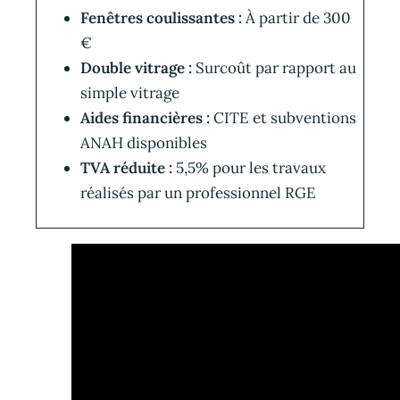
Fenêtres coulissantes :
À partir de 300
€
Double vitrage :
Surcoût par rapport au
simple vitrage
Aides financières :
CITE et subventions
ANAH disponibles
TVA réduite :
5,5% pour les travaux
réalisés par un professionnel RGE