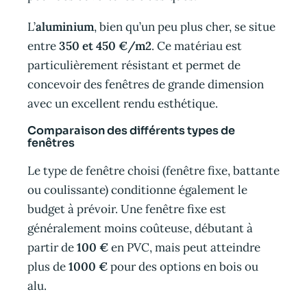
L’
aluminium
, bien qu’un peu plus cher, se situe
entre
350 et 450 €/m2
. Ce matériau est
particulièrement résistant et permet de
concevoir des fenêtres de grande dimension
avec un excellent rendu esthétique.
Comparaison des différents types de
fenêtres
Le type de fenêtre choisi (fenêtre fixe, battante
ou coulissante) conditionne également le
budget à prévoir. Une fenêtre fixe est
généralement moins coûteuse, débutant à
partir de
100 €
en PVC, mais peut atteindre
plus de
1000 €
pour des options en bois ou
alu.