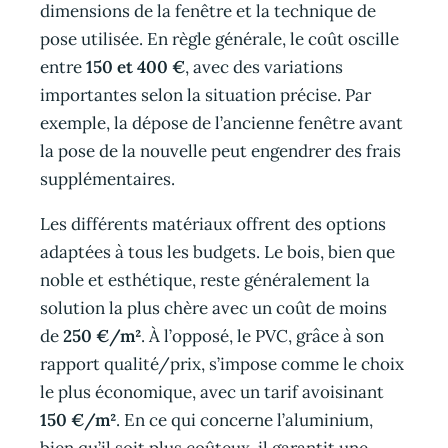
dimensions de la fenêtre et la technique de
pose utilisée. En règle générale, le coût oscille
entre
150 et 400 €
, avec des variations
importantes selon la situation précise. Par
exemple, la dépose de l’ancienne fenêtre avant
la pose de la nouvelle peut engendrer des frais
supplémentaires.
Les différents matériaux offrent des options
adaptées à tous les budgets. Le bois, bien que
noble et esthétique, reste généralement la
solution la plus chère avec un coût de moins
de
250 €/m²
. À l’opposé, le PVC, grâce à son
rapport qualité/prix, s’impose comme le choix
le plus économique, avec un tarif avoisinant
150 €/m²
. En ce qui concerne l’aluminium,
bien qu’il soit plus coûteux, il garantit une