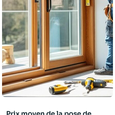
Prix moyen de la pose de