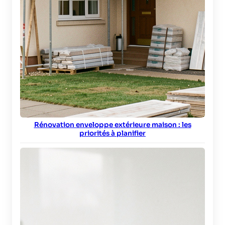
Rénovation enveloppe extérieure maison : les
priorités à planifier