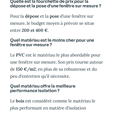
Quelle est la fourchette de prix pour la
dépose et la pose d’une fenêtre sur mesure ?
Pour la
dépose
et la
pose
d’une fenêtre sur
mesure, le budget moyen à prévoir se situe
entre
200 et 400 €
.
Quel matériau est le moins cher pour une
fenêtre sur mesure ?
Le
PVC
est le matériau le plus abordable pour
une fenêtre sur mesure. Son prix tourne autour
de
150 €/m2
, en plus de sa robustesse et du
peu d’entretien qu’il nécessite.
Quel matériau offre la meilleure
performance isolation ?
Le
bois
est considéré comme le matériau le
plus performant en matière d’isolation