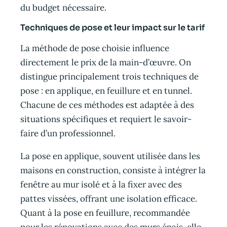
du budget nécessaire.
Techniques de pose et leur impact sur le tarif
La méthode de pose choisie influence
directement le prix de la main-d’œuvre. On
distingue principalement trois techniques de
pose : en applique, en feuillure et en tunnel.
Chacune de ces méthodes est adaptée à des
situations spécifiques et requiert le savoir-
faire d’un professionnel.
La pose en applique, souvent utilisée dans les
maisons en construction, consiste à intégrer la
fenêtre au mur isolé et à la fixer avec des
pattes vissées, offrant une isolation efficace.
Quant à la pose en feuillure, recommandée
pour les rénovations avec des murs épais, elle