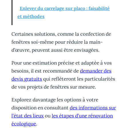
Enlever du carrelage sur placo : faisabilité
et méthodes
Certaines solutions, comme la confection de
fenêtres soi-même pour réduire la main-
d’œuvre, peuvent aussi être envisagées.
Pour une estimation précise et adaptée à vos
besoins, il est recommandé de
demander des
devis gratuits
qui refléteront les particularités
de vos projets de fenêtres sur mesure.
Explorez davantage les options à votre
disposition en consultant
des informations sur
l’état des lieux
ou
les étapes d’une rénovation
écologique
.