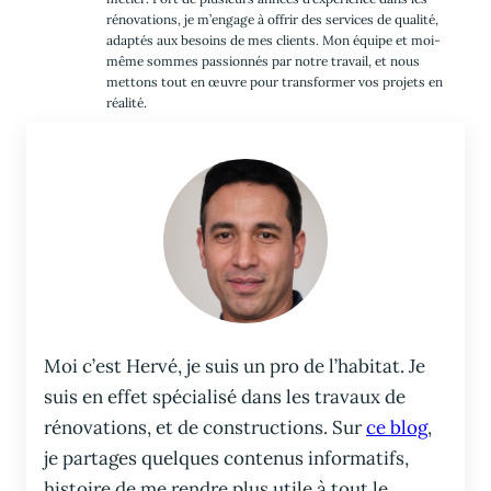
rénovations, je m’engage à offrir des services de qualité,
adaptés aux besoins de mes clients. Mon équipe et moi-
même sommes passionnés par notre travail, et nous
mettons tout en œuvre pour transformer vos projets en
réalité.
Moi c’est Hervé, je suis un pro de l’habitat. Je
suis en effet spécialisé dans les travaux de
rénovations, et de constructions. Sur
ce blog
,
je partages quelques contenus informatifs,
histoire de me rendre plus utile à tout le