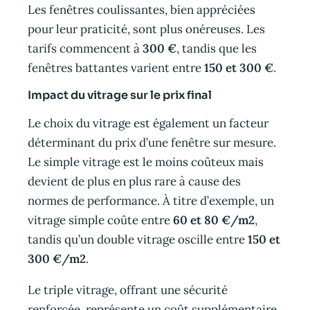
Les fenêtres coulissantes, bien appréciées
pour leur praticité, sont plus onéreuses. Les
tarifs commencent à
300 €
, tandis que les
fenêtres battantes varient entre
150 et 300 €
.
Impact du vitrage sur le prix final
Le choix du vitrage est également un facteur
déterminant du prix d’une fenêtre sur mesure.
Le simple vitrage est le moins coûteux mais
devient de plus en plus rare à cause des
normes de performance. À titre d’exemple, un
vitrage simple coûte entre
60 et 80 €/m2
,
tandis qu’un double vitrage oscille entre
150 et
300 €/m2
.
Le triple vitrage, offrant une sécurité
renforcée, représente un coût supplémentaire,