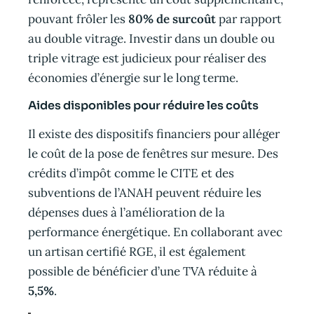
pouvant frôler les
80% de surcoût
par rapport
au double vitrage. Investir dans un double ou
triple vitrage est judicieux pour réaliser des
économies d’énergie sur le long terme.
Aides disponibles pour réduire les coûts
Il existe des dispositifs financiers pour alléger
le coût de la pose de fenêtres sur mesure. Des
crédits d’impôt comme le CITE et des
subventions de l’ANAH peuvent réduire les
dépenses dues à l’amélioration de la
performance énergétique. En collaborant avec
un artisan certifié RGE, il est également
possible de bénéficier d’une TVA réduite à
5,5%
.