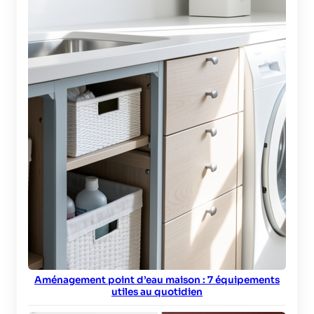
Aménagement point d’eau maison : 7 équipements
utiles au quotidien