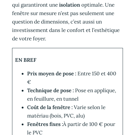
qui garantiront une
isolation
optimale. Une
fenêtre sur mesure n’est pas seulement une
question de dimensions, c’est aussi un
investissement dans le confort et l’esthétique
de votre foyer.
EN BREF
Prix moyen de pose :
Entre 150 et 400
€
Technique de pose :
Pose en applique,
en feuillure, en tunnel
Coût de la fenêtre :
Varie selon le
matériau (bois, PVC, alu)
Fenêtres fixes :
À partir de 100 € pour
le PVC