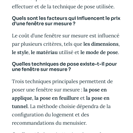
effectuer et de la technique de pose utilisée.
Quels sont les facteurs qui influencent le prix
d’une fenêtre sur mesure ?
Le coût d’une fenêtre sur mesure est influencé
par plusieurs critères, tels que
les dimensions
,
le style
,
le matériau
utilisé et
le mode de pose
.
Quelles techniques de pose existe-t-il pour
une fenêtre sur mesure ?
Trois techniques principales permettent de
poser une fenêtre sur mesure :
la pose en
applique
,
la pose en feuillure
et
la pose en
tunnel
. La méthode choisie dépendra de la
configuration du logement et des
recommandations du menuisier.