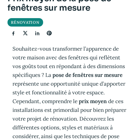
fenêtres sur mesure
RÉNOVATION
Souhaitez-vous transformer l’apparence de
votre maison avec des fenêtres qui reflètent
vos goûts tout en répondant à des dimensions
spécifiques ? La
pose de fenêtres sur mesure
représente une opportunité unique d’apporter
style et fonctionnalité à votre espace.
Cependant, comprendre le
prix moyen
de ces
installations est primordial pour bien préparer
votre projet de rénovation. Découvrez les
différentes options, styles et matériaux à
considérer, ainsi que les techniques de pose