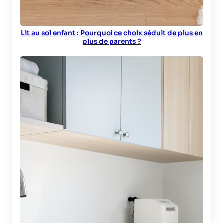
Lit au sol enfant : Pourquoi ce choix séduit de plus en
plus de parents ?