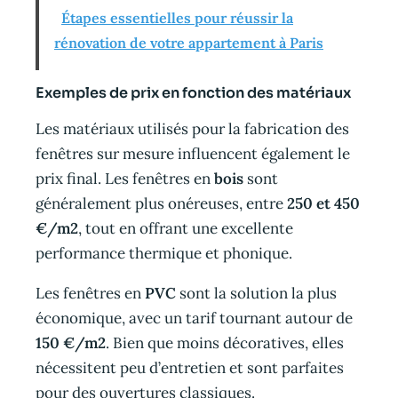
Étapes essentielles pour réussir la
rénovation de votre appartement à Paris
Exemples de prix en fonction des matériaux
Les matériaux utilisés pour la fabrication des
fenêtres sur mesure influencent également le
prix final. Les fenêtres en
bois
sont
généralement plus onéreuses, entre
250 et 450
€/m2
, tout en offrant une excellente
performance thermique et phonique.
Les fenêtres en
PVC
sont la solution la plus
économique, avec un tarif tournant autour de
150 €/m2
. Bien que moins décoratives, elles
nécessitent peu d’entretien et sont parfaites
pour des ouvertures classiques.