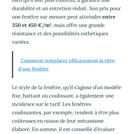
durabilité et un entretien réduit. Son prix pour
une fenêtre sur mesure peut atteindre
entre
350 et 450 €/m²
, mais offre une grande
résistance et des possibilités esthétiques
variées.
Comment remplacer efficacement la vitre
d'une fenêtre
Le style de la fenêtre, qu’il s’agisse d’un modèle
fixe, battant ou coulissant, a également une
incidence sur le tarif. Les fenêtres
coulissantes, par exemple, tendent à être plus
coûteuses en raison de leur mécanisme
élaboré. En somme, il est conseillé d’évaluer