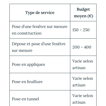
Budget
Type de service
moyen (€)
Pose d’une fenêtre sur mesure
150 – 250
en construction
Dépose et pose d’une fenêtre
200 – 400
sur mesure
Varie selon
Pose en appliques
artisan
Varie selon
Pose en feuillure
artisan
Varie selon
Pose en tunnel
artisan