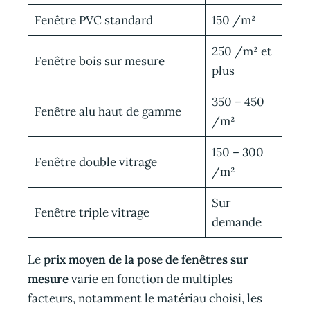
Fenêtre PVC standard
150 /m²
250 /m² et
Fenêtre bois sur mesure
plus
350 – 450
Fenêtre alu haut de gamme
/m²
150 – 300
Fenêtre double vitrage
/m²
Sur
Fenêtre triple vitrage
demande
Le
prix moyen de la pose de fenêtres sur
mesure
varie en fonction de multiples
facteurs, notamment le matériau choisi, les