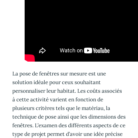
La pose de fenêtres sur mesure est une
solution idéale pour ceux souhaitant
personnaliser leur habitat. Les coûts associés
à cette activité varient en fonction de
plusieurs critères tels que le matériau, la
technique de pose ainsi que les dimensions des
fenêtres. L’examen des différents aspects de ce
type de projet permet d’avoir une idée précise