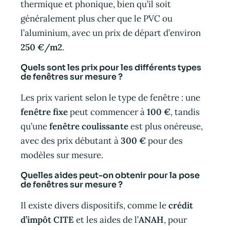
thermique et phonique, bien qu’il soit
généralement plus cher que le PVC ou
l’aluminium, avec un prix de départ d’environ
250 €/m2
.
Quels sont les prix pour les différents types
de fenêtres sur mesure ?
Les prix varient selon le type de fenêtre : une
fenêtre fixe
peut commencer à
100 €
, tandis
qu’une
fenêtre coulissante
est plus onéreuse,
avec des prix débutant à
300 €
pour des
modèles sur mesure.
Quelles aides peut-on obtenir pour la pose
de fenêtres sur mesure ?
Il existe divers dispositifs, comme le
crédit
d’impôt CITE
et les aides de l’
ANAH
, pour