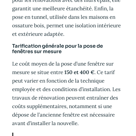
garantit une meilleure étanchéité. Enfin, la
pose en tunnel, utilisée dans les maisons en
ossature bois, permet une isolation intérieure
et extérieure adaptée.
Tarification générale pour la pose de
fenêtres sur mesure
Le coût moyen de la pose d’une fenêtre sur
mesure se situe entre
150 et 400 €
. Ce tarif
peut varier en fonction de la technique
employée et des conditions d’installation. Les
travaux de rénovation peuvent entraîner des
coûts supplémentaires, notamment si une
dépose de l’ancienne fenêtre est nécessaire
avant d’installer la nouvelle.