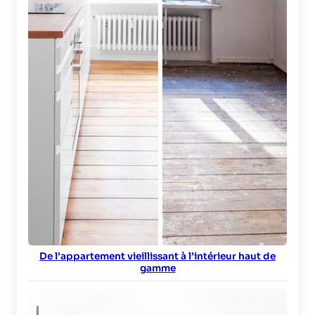
De l’appartement vieillissant à l’intérieur haut de
gamme