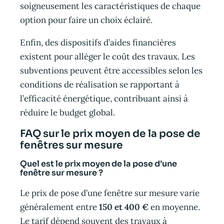
soigneusement les caractéristiques de chaque
option pour faire un choix éclairé.
Enfin, des dispositifs d’aides financières
existent pour alléger le coût des travaux. Les
subventions peuvent être accessibles selon les
conditions de réalisation se rapportant à
l’efficacité énergétique, contribuant ainsi à
réduire le budget global.
FAQ sur le prix moyen de la pose de
fenêtres sur mesure
Quel est le prix moyen de la pose d’une
fenêtre sur mesure ?
Le prix de pose d’une fenêtre sur mesure varie
généralement entre
150 et 400 €
en moyenne.
Le tarif dépend souvent des travaux à