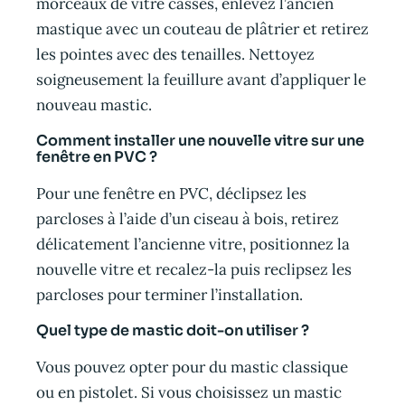
morceaux de vitre cassés, enlevez l’ancien
mastique avec un couteau de plâtrier et retirez
les pointes avec des tenailles. Nettoyez
soigneusement la feuillure avant d’appliquer le
nouveau mastic.
Comment installer une nouvelle vitre sur une
fenêtre en PVC ?
Pour une fenêtre en PVC, déclipsez les
parcloses à l’aide d’un ciseau à bois, retirez
délicatement l’ancienne vitre, positionnez la
nouvelle vitre et recalez-la puis reclipsez les
parcloses pour terminer l’installation.
Quel type de mastic doit-on utiliser ?
Vous pouvez opter pour du mastic classique
ou en pistolet. Si vous choisissez un mastic