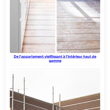
De l’appartement vieillissant à l’intérieur haut de
gamme