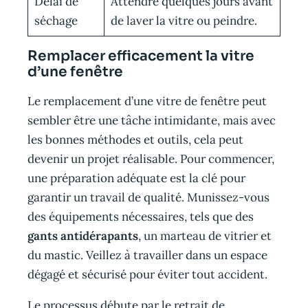
Délai de
Attendre quelques jours avant
séchage
de laver la vitre ou peindre.
Remplacer efficacement la vitre
d’une fenêtre
Le remplacement d’une vitre de fenêtre peut
sembler être une tâche intimidante, mais avec
les bonnes méthodes et outils, cela peut
devenir un projet réalisable. Pour commencer,
une préparation adéquate est la clé pour
garantir un travail de qualité. Munissez-vous
des équipements nécessaires, tels que des
gants antidérapants
, un marteau de vitrier et
du mastic. Veillez à travailler dans un espace
dégagé et sécurisé pour éviter tout accident.
Le processus débute par le retrait de