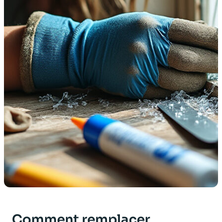
Comment remplacer