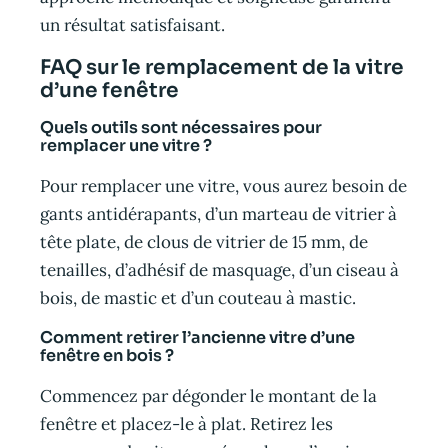
un résultat satisfaisant.
FAQ sur le remplacement de la vitre
d’une fenêtre
Quels outils sont nécessaires pour
remplacer une vitre ?
Pour remplacer une vitre, vous aurez besoin de
gants antidérapants, d’un marteau de vitrier à
tête plate, de clous de vitrier de 15 mm, de
tenailles, d’adhésif de masquage, d’un ciseau à
bois, de mastic et d’un couteau à mastic.
Comment retirer l’ancienne vitre d’une
fenêtre en bois ?
Commencez par dégonder le montant de la
fenêtre et placez-le à plat. Retirez les