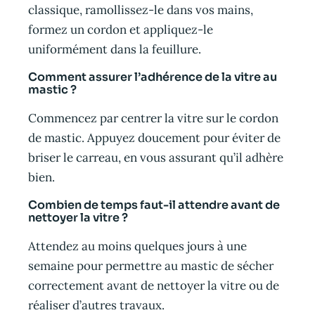
classique, ramollissez-le dans vos mains,
formez un cordon et appliquez-le
uniformément dans la feuillure.
Comment assurer l’adhérence de la vitre au
mastic ?
Commencez par centrer la vitre sur le cordon
de mastic. Appuyez doucement pour éviter de
briser le carreau, en vous assurant qu’il adhère
bien.
Combien de temps faut-il attendre avant de
nettoyer la vitre ?
Attendez au moins quelques jours à une
semaine pour permettre au mastic de sécher
correctement avant de nettoyer la vitre ou de
réaliser d’autres travaux.