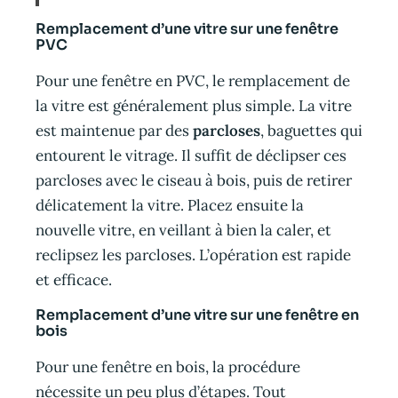
Remplacement d’une vitre sur une fenêtre
PVC
Pour une fenêtre en PVC, le remplacement de
la vitre est généralement plus simple. La vitre
est maintenue par des
parcloses
, baguettes qui
entourent le vitrage. Il suffit de déclipser ces
parcloses avec le ciseau à bois, puis de retirer
délicatement la vitre. Placez ensuite la
nouvelle vitre, en veillant à bien la caler, et
reclipsez les parcloses. L’opération est rapide
et efficace.
Remplacement d’une vitre sur une fenêtre en
bois
Pour une fenêtre en bois, la procédure
nécessite un peu plus d’étapes. Tout