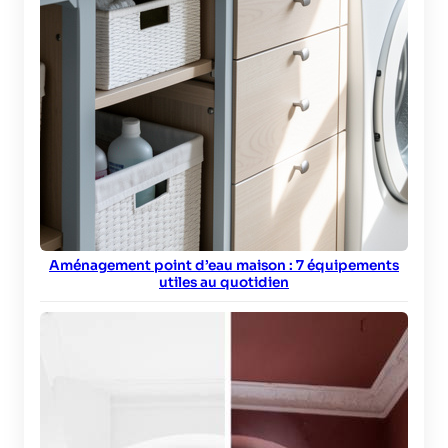
Aménagement point d’eau maison : 7 équipements
utiles au quotidien