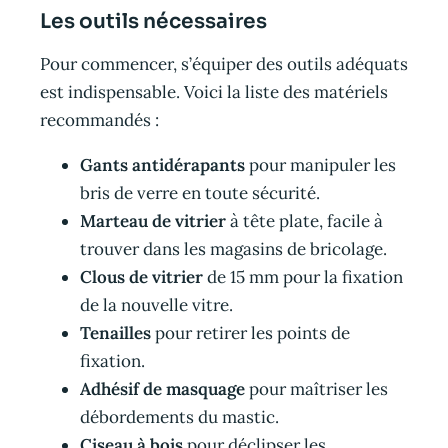
Les outils nécessaires
Pour commencer, s’équiper des outils adéquats
est indispensable. Voici la liste des matériels
recommandés :
Gants antidérapants
pour manipuler les
bris de verre en toute sécurité.
Marteau de vitrier
à tête plate, facile à
trouver dans les magasins de bricolage.
Clous de vitrier
de 15 mm pour la fixation
de la nouvelle vitre.
Tenailles
pour retirer les points de
fixation.
Adhésif de masquage
pour maîtriser les
débordements du mastic.
Ciseau à bois
pour déclipser les