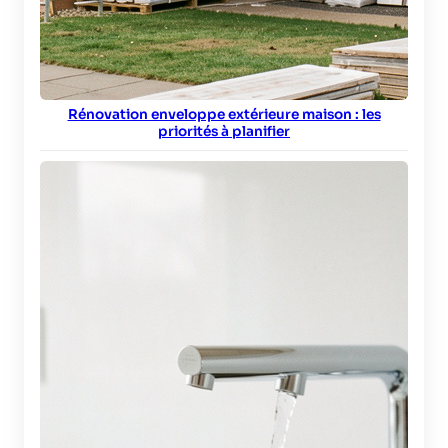
Rénovation enveloppe extérieure maison : les
priorités à planifier