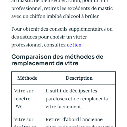
au mastic de bien sécher. Enfin, pour un fini
professionnel, retirez les excédents de mastic
avec un chiffon imbibé d’alcool à brûler.
Pour obtenir des conseils supplémentaires ou
des astuces pour choisir un vitrier
professionnel, consultez
ce lien
.
Comparaison des méthodes de
remplacement de vitre
Méthode
Description
Vitre sur
Il suffit de déclipser les
fenêtre
parcloses et de remplacer la
PVC
vitre facilement.
Vitre sur
Retirer d’abord l’ancienne