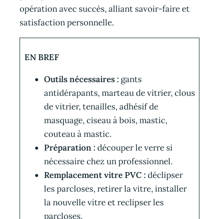
opération avec succès, alliant savoir-faire et
satisfaction personnelle.
EN BREF
Outils nécessaires :
gants
antidérapants, marteau de vitrier, clous
de vitrier, tenailles, adhésif de
masquage, ciseau à bois, mastic,
couteau à mastic.
Préparation :
découper le verre si
nécessaire chez un professionnel.
Remplacement vitre PVC :
déclipser
les parcloses, retirer la vitre, installer
la nouvelle vitre et reclipser les
parcloses.