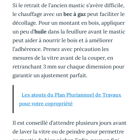
Si le retrait de l’ancien mastic s’avère difficile,
le chauffage avec un
bec à gaz
peut faciliter le
décollage. Pour un montant en bois, appliquer
un peu d’
huile
dans la feuillure avant le mastic
peut aider à nourrir le bois et à améliorer
l’adhérence. Prenez avec précaution les
mesures de la vitre avant de la couper, en
retranchant 3 mm sur chaque dimension pour
garantir un ajustement parfait.
Les atouts du Plan Pluriannuel de Travaux
pour votre copropriété
Il est conseillé d’attendre plusieurs jours avant
de laver la vitre ou de peindre pour permettre