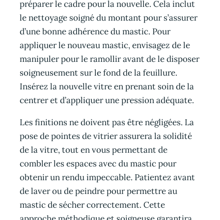
préparer le cadre pour la nouvelle. Cela inclut
le nettoyage soigné du montant pour s’assurer
d’une bonne adhérence du mastic. Pour
appliquer le nouveau mastic, envisagez de le
manipuler pour le ramollir avant de le disposer
soigneusement sur le fond de la feuillure.
Insérez la nouvelle vitre en prenant soin de la
centrer et d’appliquer une pression adéquate.
Les finitions ne doivent pas être négligées. La
pose de pointes de vitrier assurera la solidité
de la vitre, tout en vous permettant de
combler les espaces avec du mastic pour
obtenir un rendu impeccable. Patientez avant
de laver ou de peindre pour permettre au
mastic de sécher correctement. Cette
approche méthodique et soigneuse garantira