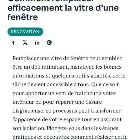
efficacement la vitre d’une
fenêtre
RÉNOVATION
Remplacer une vitre de fenêtre peut sembler
être un défi intimidant, mais avec les bonnes
informations et quelques outils adaptés, cette
tâche devient accessible à tous. Que ce soit
pour apporter un vent de fraîcheur à votre
intérieur ou pour réparer une fissure
disgracieuse, ce processus peut transformer
l’apparence de votre espace tout en assurant
son isolation. Plongez-vous dans les étapes
pratiques et découvrez comment réaliser cette