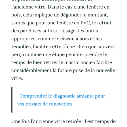
l’ancienne vitre. Dans le cas d’une fenêtre en
bois, cela implique de dégonder le montant,
tandis que pour une fenêtre en PVC, le retrait
des parcloses suffira. L’usage des outils
appropriés, comme le
ciseau à bois
et les
tenailles
, facilite cette tâche. Bien que souvent
perçu comme une étape pénible, prendre le
temps de bien retirer le mastic ancien facilite
considérablement la future pose de la nouvelle
vitre.
Comprendre le diagnostic amiante pour
vos travaux de rénovation
Une fois l’ancienne vitre retirée, il est temps de