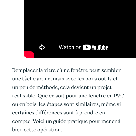
Remplacer la vitre d’une fenêtre peut sembler
une tâche ardue, mais avec les bons outils et
un peu de méthode, cela devient un projet
réalisable. Que ce soit pour une fenêtre en PVC
ou en bois, les étapes sont similaires, même si
certaines différences sont à prendre en
compte. Voici un guide pratique pour mener à
bien cette opération.