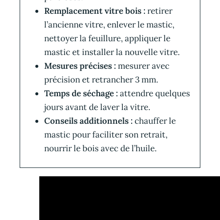
Remplacement vitre bois :
retirer
l’ancienne vitre, enlever le mastic,
nettoyer la feuillure, appliquer le
mastic et installer la nouvelle vitre.
Mesures précises :
mesurer avec
précision et retrancher 3 mm.
Temps de séchage :
attendre quelques
jours avant de laver la vitre.
Conseils additionnels :
chauffer le
mastic pour faciliter son retrait,
nourrir le bois avec de l’huile.