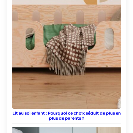
Lit au sol enfant : Pourquoi ce choix séduit de plus en
plus de parents ?