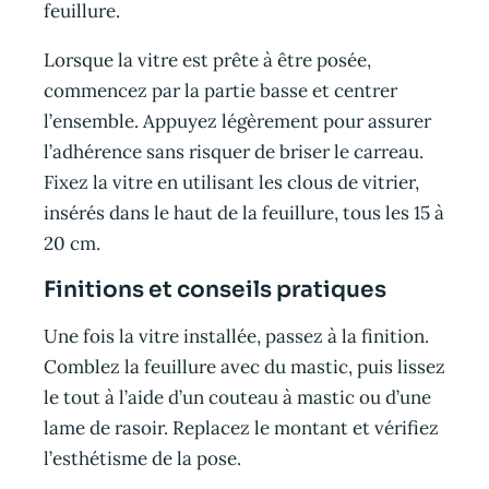
feuillure.
Lorsque la vitre est prête à être posée,
commencez par la partie basse et centrer
l’ensemble. Appuyez légèrement pour assurer
l’adhérence sans risquer de briser le carreau.
Fixez la vitre en utilisant les clous de vitrier,
insérés dans le haut de la feuillure, tous les 15 à
20 cm.
Finitions et conseils pratiques
Une fois la vitre installée, passez à la finition.
Comblez la feuillure avec du mastic, puis lissez
le tout à l’aide d’un couteau à mastic ou d’une
lame de rasoir. Replacez le montant et vérifiez
l’esthétisme de la pose.