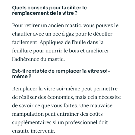
Quels conseils pour faciliter le
remplacement de la vitre ?
Pour retirer un ancien mastic, vous pouvez le
chauffer avec un bec à gaz pour le décoller
facilement. Appliquez de l’huile dans la
feuillure pour nourrir le bois et améliorer
l’adhérence du mastic.
Est-il rentable de remplacer la vitre soi-
même ?
Remplacer la vitre soi-même peut permettre
de réaliser des économies, mais cela nécessite
de savoir ce que vous faites. Une mauvaise
manipulation peut entraîner des coûts
supplémentaires si un professionnel doit
ensuite intervenir.