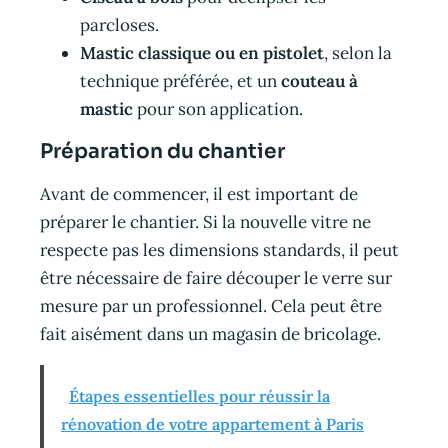
parcloses.
Mastic classique ou en pistolet
, selon la
technique préférée, et un
couteau à
mastic
pour son application.
Préparation du chantier
Avant de commencer, il est important de
préparer le chantier. Si la nouvelle vitre ne
respecte pas les dimensions standards, il peut
être nécessaire de faire découper le verre sur
mesure par un professionnel. Cela peut être
fait aisément dans un magasin de bricolage.
Étapes essentielles pour réussir la
rénovation de votre appartement à Paris