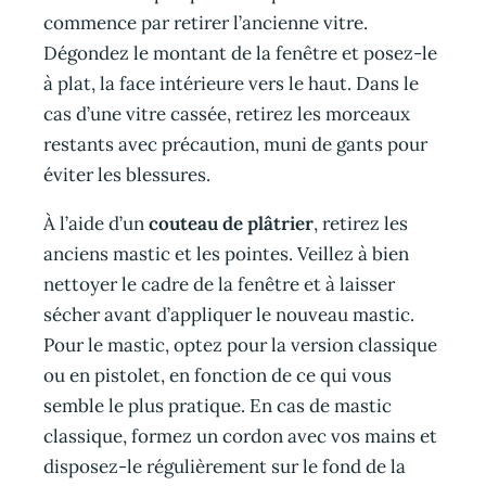
commence par retirer l’ancienne vitre.
Dégondez le montant de la fenêtre et posez-le
à plat, la face intérieure vers le haut. Dans le
cas d’une vitre cassée, retirez les morceaux
restants avec précaution, muni de gants pour
éviter les blessures.
À l’aide d’un
couteau de plâtrier
, retirez les
anciens mastic et les pointes. Veillez à bien
nettoyer le cadre de la fenêtre et à laisser
sécher avant d’appliquer le nouveau mastic.
Pour le mastic, optez pour la version classique
ou en pistolet, en fonction de ce qui vous
semble le plus pratique. En cas de mastic
classique, formez un cordon avec vos mains et
disposez-le régulièrement sur le fond de la