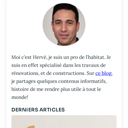
Moi c’est Hervé, je suis un pro de l’habitat. Je
suis en effet spécialisé dans les travaux de
rénovations, et de constructions. Sur
ce blog
,
je partages quelques contenus informatifs,
histoire de me rendre plus utile à tout le
monde!
DERNIERS ARTICLES