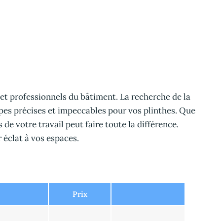
 et professionnels du bâtiment. La recherche de la
pes précises et impeccables pour vos plinthes. Que
de votre travail peut faire toute la différence.
 éclat à vos espaces.
Prix