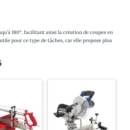
u’à 180°, facilitant ainsi la création de coupes en
tile pour ce type de tâches, car elle propose plus
5