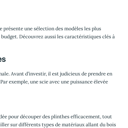
e présente une sélection des modèles les plus
e budget. Découvrez aussi les caractéristiques clés à
es
ale. Avant d’investir, il est judicieux de prendre en
en. Par exemple, une scie avec une puissance élevée
dée pour découper des plinthes efficacement, tout
er sur différents types de matériaux allant du bois