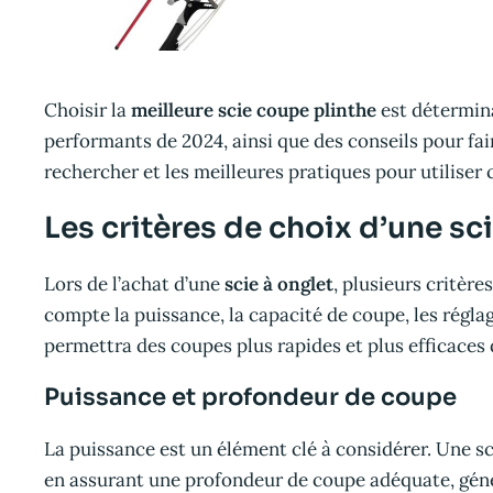
Choisir la
meilleure scie coupe plinthe
est détermina
performants de 2024, ainsi que des conseils pour fai
rechercher et les meilleures pratiques pour utiliser
Les critères de choix d’une sc
Lors de l’achat d’une
scie à onglet
, plusieurs critère
compte la puissance, la capacité de coupe, les réglage
permettra des coupes plus rapides et plus efficaces 
Puissance et profondeur de coupe
La puissance est un élément clé à considérer. Une 
en assurant une profondeur de coupe adéquate, génér