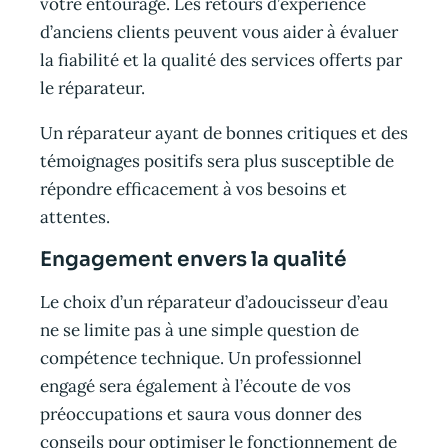
votre entourage. Les retours d’expérience
d’anciens clients peuvent vous aider à évaluer
la fiabilité et la qualité des services offerts par
le réparateur.
Un réparateur ayant de bonnes critiques et des
témoignages positifs sera plus susceptible de
répondre efficacement à vos besoins et
attentes.
Engagement envers la qualité
Le choix d’un réparateur d’adoucisseur d’eau
ne se limite pas à une simple question de
compétence technique. Un professionnel
engagé sera également à l’écoute de vos
préoccupations et saura vous donner des
conseils pour optimiser le fonctionnement de