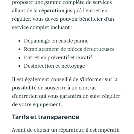
proposer une gamme complète de services
allant de la
réparation
jusqu’à l’entretien
régulier. Vous devez pouvoir bénéficier d’un
service complet incluant :
Dépannage en cas de panne
Remplacement de pièces défectueuses
Entretien préventif et curatif
Désinfection et nettoyage
Il est également conseillé de s’informer sur la
possibilité de souscrire à un contrat
d’entretien qui vous garantira un suivi régulier
de votre équipement.
Tarifs et transparence
Avant de choisir un réparateur, il est impératif