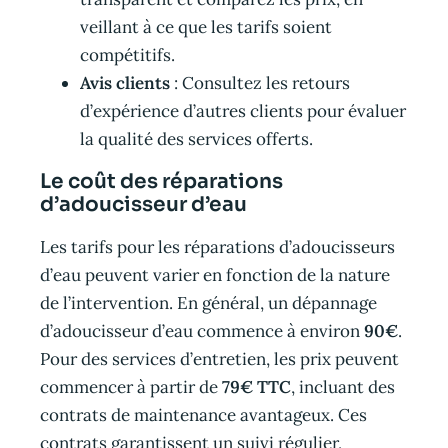
veillant à ce que les tarifs soient
compétitifs.
Avis clients
: Consultez les retours
d’expérience d’autres clients pour évaluer
la qualité des services offerts.
Le coût des réparations
d’adoucisseur d’eau
Les tarifs pour les réparations d’adoucisseurs
d’eau peuvent varier en fonction de la nature
de l’intervention. En général, un dépannage
d’adoucisseur d’eau commence à environ
90€
.
Pour des services d’entretien, les prix peuvent
commencer à partir de
79€ TTC
, incluant des
contrats de maintenance avantageux. Ces
contrats garantissent un suivi régulier,