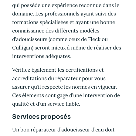
qui possède une expérience reconnue dans le
domaine. Les professionnels ayant suivi des
formations spécialisées et ayant une bonne
connaissance des différents modèles
d’adoucisseurs (comme ceux de Fleck ou
Culligan) seront mieux à même de réaliser des
interventions adéquates.
Vérifiez également les certifications et
accréditations du réparateur pour vous
assurer qu’il respecte les normes en vigueur.
Ces éléments sont gage d’une intervention de
qualité et d’un service fiable.
Services proposés
Un bon réparateur d’adoucisseur d’eau doit