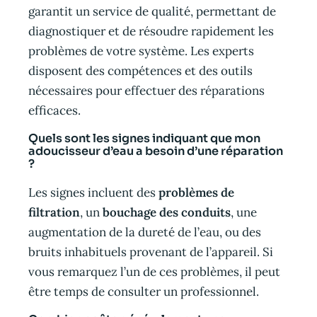
garantit un service de qualité, permettant de
diagnostiquer et de résoudre rapidement les
problèmes de votre système. Les experts
disposent des compétences et des outils
nécessaires pour effectuer des réparations
efficaces.
Quels sont les signes indiquant que mon
adoucisseur d’eau a besoin d’une réparation
?
Les signes incluent des
problèmes de
filtration
, un
bouchage des conduits
, une
augmentation de la dureté de l’eau, ou des
bruits inhabituels provenant de l’appareil. Si
vous remarquez l’un de ces problèmes, il peut
être temps de consulter un professionnel.