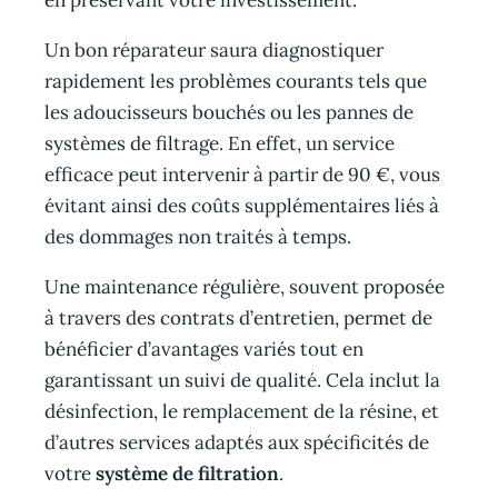
Un bon réparateur saura diagnostiquer
rapidement les problèmes courants tels que
les adoucisseurs bouchés ou les pannes de
systèmes de filtrage. En effet, un service
efficace peut intervenir à partir de 90 €, vous
évitant ainsi des coûts supplémentaires liés à
des dommages non traités à temps.
Une maintenance régulière, souvent proposée
à travers des contrats d’entretien, permet de
bénéficier d’avantages variés tout en
garantissant un suivi de qualité. Cela inclut la
désinfection, le remplacement de la résine, et
d’autres services adaptés aux spécificités de
votre
système de filtration
.