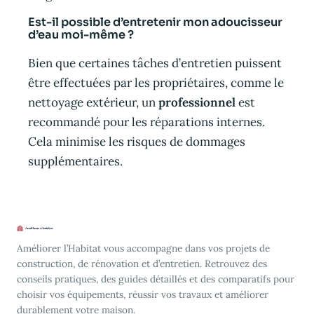
Est-il possible d’entretenir mon adoucisseur
d’eau moi-même ?
Bien que certaines tâches d’entretien puissent
être effectuées par les propriétaires, comme le
nettoyage extérieur, un
professionnel
est
recommandé pour les réparations internes.
Cela minimise les risques de dommages
supplémentaires.
Améliorer l’Habitat vous accompagne dans vos projets de
construction, de rénovation et d’entretien. Retrouvez des
conseils pratiques, des guides détaillés et des comparatifs pour
choisir vos équipements, réussir vos travaux et améliorer
durablement votre maison.