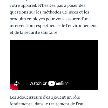
votre appareil. N’hésitez pas à poser des
questions sur les méthodes utilisées et les
produits employés pour vous assurer d’une
intervention respectueuse de l’environnement
et de la sécurité sanitaire.
Les adoucisseurs d’eau jouent un rôle
fondamental dans le traitement de l’eau,