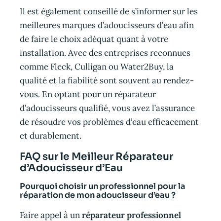
Il est également conseillé de s’informer sur les
meilleures marques d’adoucisseurs d’eau afin
de faire le choix adéquat quant à votre
installation. Avec des entreprises reconnues
comme Fleck, Culligan ou Water2Buy, la
qualité et la fiabilité sont souvent au rendez-
vous. En optant pour un réparateur
d’adoucisseurs qualifié, vous avez l’assurance
de résoudre vos problèmes d’eau efficacement
et durablement.
FAQ sur le Meilleur Réparateur
d’Adoucisseur d’Eau
Pourquoi choisir un professionnel pour la
réparation de mon adoucisseur d’eau ?
Faire appel à un
réparateur professionnel