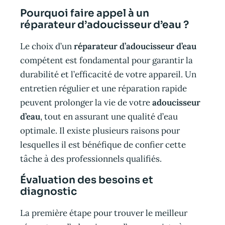
Pourquoi faire appel à un
réparateur d’adoucisseur d’eau ?
Le choix d’un
réparateur d’adoucisseur d’eau
compétent est fondamental pour garantir la
durabilité et l’efficacité de votre appareil. Un
entretien régulier et une réparation rapide
peuvent prolonger la vie de votre
adoucisseur
d’eau
, tout en assurant une qualité d’eau
optimale. Il existe plusieurs raisons pour
lesquelles il est bénéfique de confier cette
tâche à des professionnels qualifiés.
Évaluation des besoins et
diagnostic
La première étape pour trouver le meilleur