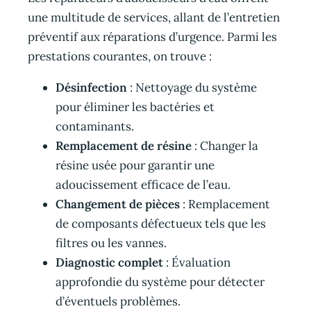
une multitude de services, allant de l’entretien
préventif aux réparations d’urgence. Parmi les
prestations courantes, on trouve :
Désinfection
: Nettoyage du système
pour éliminer les bactéries et
contaminants.
Remplacement de résine
: Changer la
résine usée pour garantir une
adoucissement efficace de l’eau.
Changement de pièces
: Remplacement
de composants défectueux tels que les
filtres ou les vannes.
Diagnostic complet
: Évaluation
approfondie du système pour détecter
d’éventuels problèmes.