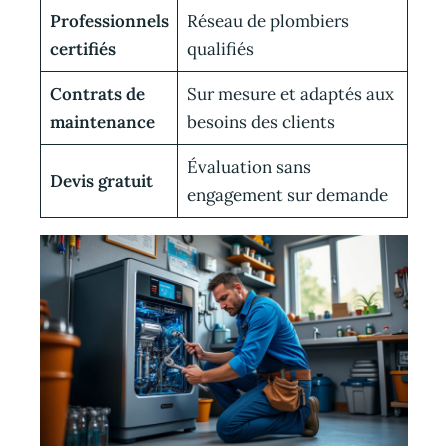
Professionnels
Réseau de plombiers
certifiés
qualifiés
Contrats de
Sur mesure et adaptés aux
maintenance
besoins des clients
Évaluation sans
Devis gratuit
engagement sur demande