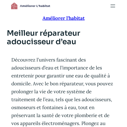
Aller
au
Améliorer l'habitat
contenu
Meilleur réparateur
adoucisseur d’eau
Découvrez l’univers fascinant des
adoucisseurs d’eau et l’importance de les
entretenir pour garantir une eau de qualité à
domicile. Avec le bon réparateur, vous pouvez
prolonger la vie de votre système de
traitement de l’eau, tels que les adoucisseurs,
osmoseurs et fontaines à eau, tout en
préservant la santé de votre plomberie et de
vos appareils électroménagers. Plongez au