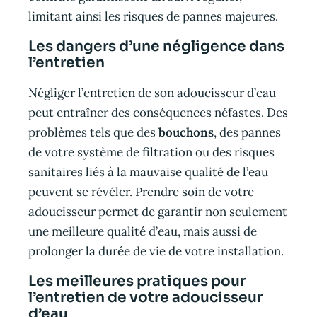
limitant ainsi les risques de pannes majeures.
Les dangers d’une négligence dans
l’entretien
Négliger l’entretien de son adoucisseur d’eau
peut entraîner des conséquences néfastes. Des
problèmes tels que des
bouchons
, des pannes
de votre système de filtration ou des risques
sanitaires liés à la mauvaise qualité de l’eau
peuvent se révéler. Prendre soin de votre
adoucisseur permet de garantir non seulement
une meilleure qualité d’eau, mais aussi de
prolonger la durée de vie de votre installation.
Les meilleures pratiques pour
l’entretien de votre adoucisseur
d’eau