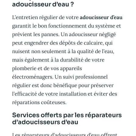
adoucisseur d’eau ?
L’entretien régulier de votre
adoucisseur d’eau
garantit le bon fonctionnement du système et
prévient les pannes. Un adoucisseur négligé
peut engendrer des dépôts de calcaire, qui
nuisent non seulement à la qualité de l’eau,
mais également à la durabilité de votre
plomberie et de vos appareils
électroménagers. Un suivi professionnel
régulier est donc bénéfique pour préserver
l’efficacité de votre installation et éviter des
réparations coûteuses.
Services offerts par les réparateurs
d’adoucisseurs d’eau
Les réparateurs d’adoucisseurs d’eau offrent