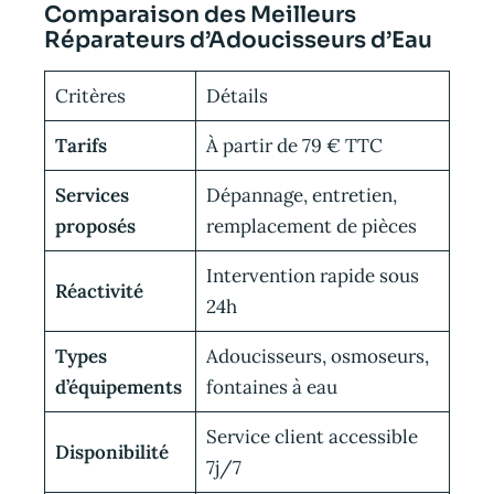
Comparaison des Meilleurs
Réparateurs d’Adoucisseurs d’Eau
Critères
Détails
Tarifs
À partir de 79 € TTC
Services
Dépannage, entretien,
proposés
remplacement de pièces
Intervention rapide sous
Réactivité
24h
Types
Adoucisseurs, osmoseurs,
d’équipements
fontaines à eau
Service client accessible
Disponibilité
7j/7