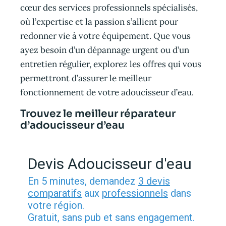
cœur des services professionnels spécialisés,
où l’expertise et la passion s’allient pour
redonner vie à votre équipement. Que vous
ayez besoin d’un dépannage urgent ou d’un
entretien régulier, explorez les offres qui vous
permettront d’assurer le meilleur
fonctionnement de votre adoucisseur d’eau.
Trouvez le meilleur réparateur
d’adoucisseur d’eau
Devis Adoucisseur d'eau
En 5 minutes, demandez
3 devis
comparatifs
aux
professionnels
dans
votre région.
Gratuit, sans pub et sans engagement.