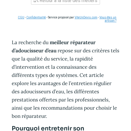
Retour à la liste des métiers
CGU
-
Confidentialité
- Service proposé par
ViteUnDevis.com
-
Vous êtes un
artisan ?
La recherche du
meilleur réparateur
d’adoucisseur d’eau
repose sur des critères tels
que la qualité du service, la rapidité
d’intervention et la connaissance des
différents types de systèmes. Cet article
explore les avantages de l’entretien régulier
des adoucisseurs d’eau, les différentes
prestations offertes par les professionnels,
ainsi que les recommandations pour choisir le
bon réparateur.
Pourquoi entretenir son