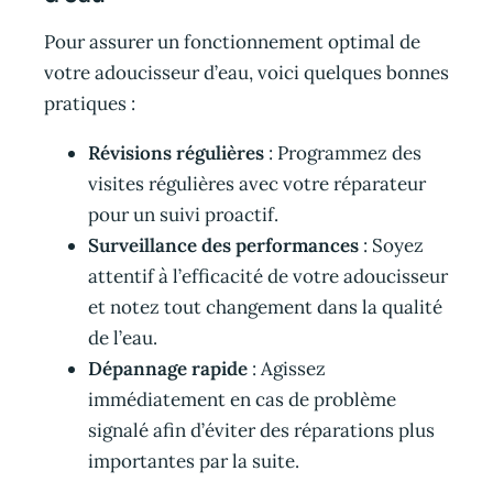
Pour assurer un fonctionnement optimal de
votre adoucisseur d’eau, voici quelques bonnes
pratiques :
Révisions régulières
: Programmez des
visites régulières avec votre réparateur
pour un suivi proactif.
Surveillance des performances
: Soyez
attentif à l’efficacité de votre adoucisseur
et notez tout changement dans la qualité
de l’eau.
Dépannage rapide
: Agissez
immédiatement en cas de problème
signalé afin d’éviter des réparations plus
importantes par la suite.