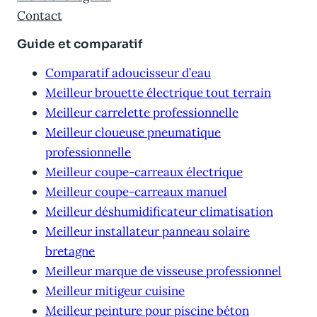
Contact
Guide et comparatif
Comparatif adoucisseur d’eau
Meilleur brouette électrique tout terrain
Meilleur carrelette professionnelle
Meilleur cloueuse pneumatique
professionnelle
Meilleur coupe-carreaux électrique
Meilleur coupe-carreaux manuel
Meilleur déshumidificateur climatisation
Meilleur installateur panneau solaire
bretagne
Meilleur marque de visseuse professionnel
Meilleur mitigeur cuisine
Meilleur peinture pour piscine béton