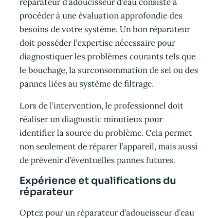
réparateur d’adoucisseur d’eau consiste à
procéder à une évaluation approfondie des
besoins de votre système. Un bon réparateur
doit posséder l’expertise nécessaire pour
diagnostiquer les problèmes courants tels que
le bouchage, la surconsommation de sel ou des
pannes liées au système de filtrage.
Lors de l’intervention, le professionnel doit
réaliser un diagnostic minutieux pour
identifier la source du problème. Cela permet
non seulement de réparer l’appareil, mais aussi
de prévenir d’éventuelles pannes futures.
Expérience et qualifications du
réparateur
Optez pour un réparateur d’adoucisseur d’eau