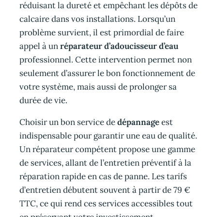
réduisant la dureté et empêchant les dépôts de
calcaire dans vos installations. Lorsqu’un
problème survient, il est primordial de faire
appel à un
réparateur d’adoucisseur d’eau
professionnel. Cette intervention permet non
seulement d’assurer le bon fonctionnement de
votre système, mais aussi de prolonger sa
durée de vie.
Choisir un bon service de
dépannage
est
indispensable pour garantir une eau de qualité.
Un réparateur compétent propose une gamme
de services, allant de l’entretien préventif à la
réparation rapide en cas de panne. Les tarifs
d’entretien débutent souvent à partir de 79 €
TTC, ce qui rend ces services accessibles tout
en préservant votre investissement.