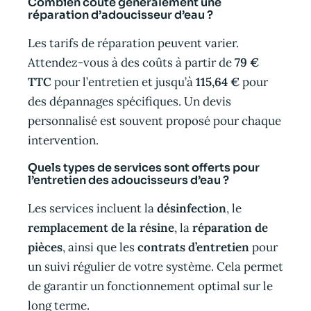
Combien coûte généralement une
réparation d’adoucisseur d’eau ?
Les tarifs de réparation peuvent varier.
Attendez-vous à des coûts à partir de
79 €
TTC
pour l’entretien et jusqu’à
115,64 €
pour
des dépannages spécifiques. Un devis
personnalisé est souvent proposé pour chaque
intervention.
Quels types de services sont offerts pour
l’entretien des adoucisseurs d’eau ?
Les services incluent la
désinfection
, le
remplacement de la résine
, la
réparation de
pièces
, ainsi que les
contrats d’entretien
pour
un suivi régulier de votre système. Cela permet
de garantir un fonctionnement optimal sur le
long terme.