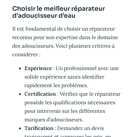
Choisir le meilleur réparateur
d’adoucisseur d’eau
Il est fondamental de choisir un réparateur
reconnu pour son expertise dans le domaine
des adoucisseurs. Voici plusieurs critères à
considérer :
Expérience
: Un professionnel avec une
solide expérience saura identifier
rapidement les problèmes.
Certification
: Vérifiez que le réparateur
possède les qualifications nécessaires
pour intervenir sur les différentes
marques d’adoucisseurs.
Tarification
: Demandez un devis
transparent et comparez les prix, en