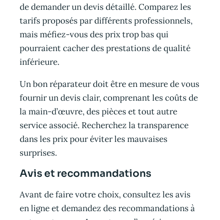
de demander un devis détaillé. Comparez les
tarifs proposés par différents professionnels,
mais méfiez-vous des prix trop bas qui
pourraient cacher des prestations de qualité
inférieure.
Un bon réparateur doit être en mesure de vous
fournir un devis clair, comprenant les coûts de
la main-d’œuvre, des pièces et tout autre
service associé. Recherchez la transparence
dans les prix pour éviter les mauvaises
surprises.
Avis et recommandations
Avant de faire votre choix, consultez les avis
en ligne et demandez des recommandations à