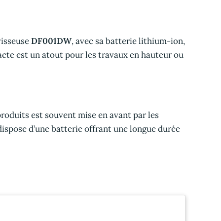
visseuse
DF001DW
, avec sa batterie lithium-ion,
cte est un atout pour les travaux en hauteur ou
roduits est souvent mise en avant par les
 dispose d’une batterie offrant une longue durée