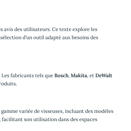
 avis des utilisateurs. Ce texte explore les
 sélection d’un outil adapté aux besoins des
. Les fabricants tels que
Bosch
,
Makita
, et
DeWalt
roduits.
e gamme variée de visseuses, incluant des modèles
facilitant son utilisation dans des espaces