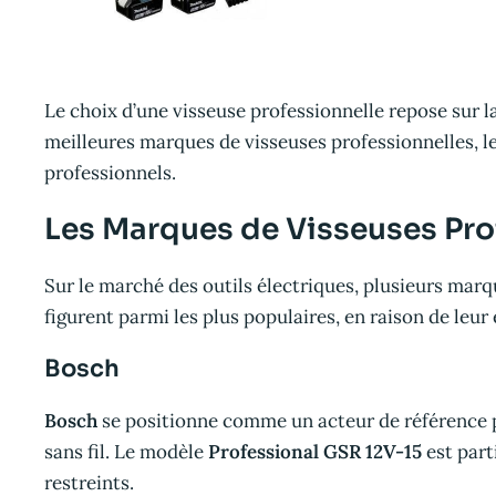
Le choix d’une visseuse professionnelle repose sur la
meilleures marques de visseuses professionnelles, leu
professionnels.
Les Marques de Visseuses Pro
Sur le marché des outils électriques, plusieurs marqu
figurent parmi les plus populaires, en raison de leur
Bosch
Bosch
se positionne comme un acteur de référence p
sans fil. Le modèle
Professional GSR 12V-15
est part
restreints.