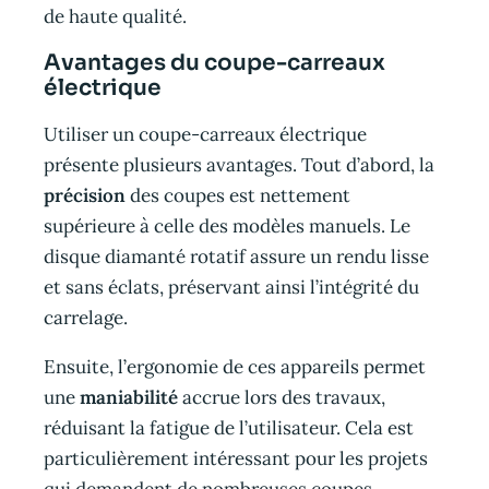
de haute qualité.
Avantages du coupe-carreaux
électrique
Utiliser un coupe-carreaux électrique
présente plusieurs avantages. Tout d’abord, la
précision
des coupes est nettement
supérieure à celle des modèles manuels. Le
disque diamanté rotatif assure un rendu lisse
et sans éclats, préservant ainsi l’intégrité du
carrelage.
Ensuite, l’ergonomie de ces appareils permet
une
maniabilité
accrue lors des travaux,
réduisant la fatigue de l’utilisateur. Cela est
particulièrement intéressant pour les projets
qui demandent de nombreuses coupes.