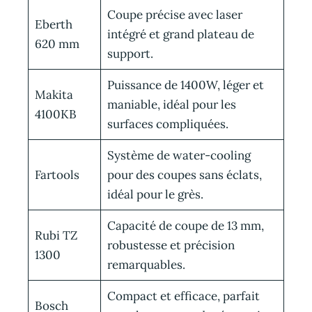
Coupe précise avec laser
Eberth
intégré et grand plateau de
620 mm
support.
Puissance de 1400W, léger et
Makita
maniable, idéal pour les
4100KB
surfaces compliquées.
Système de water-cooling
Fartools
pour des coupes sans éclats,
idéal pour le grès.
Capacité de coupe de 13 mm,
Rubi TZ
robustesse et précision
1300
remarquables.
Compact et efficace, parfait
Bosch