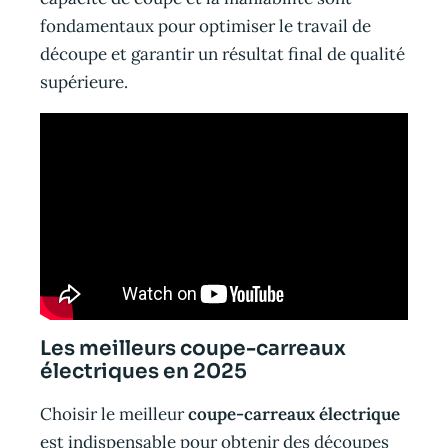
fondamentaux pour optimiser le travail de
découpe et garantir un résultat final de qualité
supérieure.
Les meilleurs coupe-carreaux
électriques en 2025
Choisir le meilleur
coupe-carreaux électrique
est indispensable pour obtenir des découpes