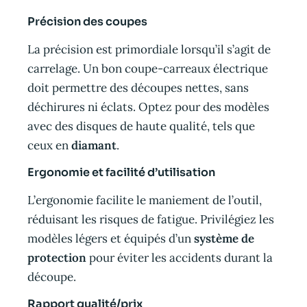
Précision des coupes
La précision est primordiale lorsqu’il s’agit de
carrelage. Un bon coupe-carreaux électrique
doit permettre des découpes nettes, sans
déchirures ni éclats. Optez pour des modèles
avec des disques de haute qualité, tels que
ceux en
diamant
.
Ergonomie et facilité d’utilisation
L’ergonomie facilite le maniement de l’outil,
réduisant les risques de fatigue. Privilégiez les
modèles légers et équipés d’un
système de
protection
pour éviter les accidents durant la
découpe.
Rapport qualité/prix