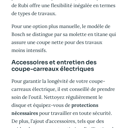
de Rubi offre une flexibilité inégalée en termes
de types de travaux.
Pour une option plus manuelle, le modèle de
Bosch se distingue par sa molette en titane qui
assure une coupe nette pour des travaux
moins intensifs.
Accessoires et entretien des
coupe-carreaux électriques
Pour garantir la longévité de votre coupe-
carreaux électrique, il est conseillé de prendre
soin de l’outil. Nettoyez régulièrement le
disque et équipez-vous de
protections
nécessaires
pour travailler en toute sécurité.
De plus, l’ajout d’accessoires, tels que des