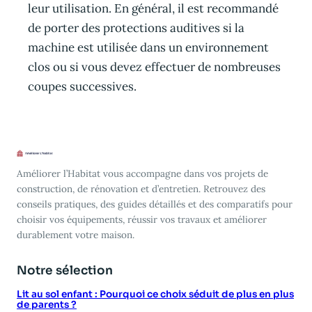
leur utilisation. En général, il est recommandé
de porter des protections auditives si la
machine est utilisée dans un environnement
clos ou si vous devez effectuer de nombreuses
coupes successives.
Améliorer l’Habitat vous accompagne dans vos projets de
construction, de rénovation et d’entretien. Retrouvez des
conseils pratiques, des guides détaillés et des comparatifs pour
choisir vos équipements, réussir vos travaux et améliorer
durablement votre maison.
Notre sélection
Lit au sol enfant : Pourquoi ce choix séduit de plus en plus
de parents ?