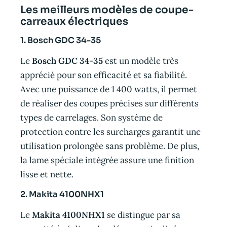
Les meilleurs modèles de coupe-
carreaux électriques
1. Bosch GDC 34-35
Le
Bosch GDC 34-35
est un modèle très
apprécié pour son efficacité et sa fiabilité.
Avec une puissance de 1 400 watts, il permet
de réaliser des coupes précises sur différents
types de carrelages. Son système de
protection contre les surcharges garantit une
utilisation prolongée sans problème. De plus,
la lame spéciale intégrée assure une finition
lisse et nette.
2. Makita 4100NHX1
Le
Makita 4100NHX1
se distingue par sa