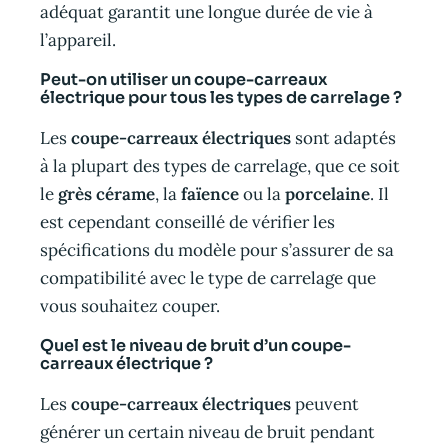
adéquat garantit une longue durée de vie à
l’appareil.
Peut-on utiliser un coupe-carreaux
électrique pour tous les types de carrelage ?
Les
coupe-carreaux électriques
sont adaptés
à la plupart des types de carrelage, que ce soit
le
grès cérame
, la
faïence
ou la
porcelaine
. Il
est cependant conseillé de vérifier les
spécifications du modèle pour s’assurer de sa
compatibilité avec le type de carrelage que
vous souhaitez couper.
Quel est le niveau de bruit d’un coupe-
carreaux électrique ?
Les
coupe-carreaux électriques
peuvent
générer un certain niveau de bruit pendant