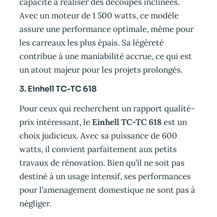
capacité à réaliser des découpes inclinées.
Avec un moteur de 1 500 watts, ce modèle
assure une performance optimale, même pour
les carreaux les plus épais. Sa légèreté
contribue à une maniabilité accrue, ce qui est
un atout majeur pour les projets prolongés.
3. Einhell TC-TC 618
Pour ceux qui recherchent un rapport qualité-
prix intéressant, le
Einhell TC-TC 618
est un
choix judicieux. Avec sa puissance de 600
watts, il convient parfaitement aux petits
travaux de rénovation. Bien qu’il ne soit pas
destiné à un usage intensif, ses performances
pour l’amenagement domestique ne sont pas à
négliger.