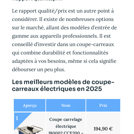
Le rapport qualité/prix est un autre point à
considérer. Il existe de nombreuses options
sur le marché, allant des modèles d’entrée de
gamme aux appareils professionnels. Il est
conseillé d’investir dans un coupe-carreaux
qui combine durabilité et fonctionnalités
adaptées à vos besoins, même si cela signifie
débourser un peu plus.
Les meilleurs modèles de coupe-
carreaux électriques en 2025
Aperçu
Nom
Prix
1
Coupe carrelage
électrique
194,90 €
180002 CCE200 –