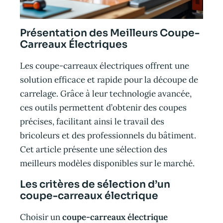
Présentation des Meilleurs Coupe-
Carreaux Électriques
Les coupe-carreaux électriques offrent une
solution efficace et rapide pour la découpe de
carrelage. Grâce à leur technologie avancée,
ces outils permettent d’obtenir des coupes
précises, facilitant ainsi le travail des
bricoleurs et des professionnels du bâtiment.
Cet article présente une sélection des
meilleurs modèles disponibles sur le marché.
Les critères de sélection d’un
coupe-carreaux électrique
Choisir un
coupe-carreaux électrique