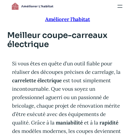
Aller
au
Améliorer l'habitat
contenu
Meilleur coupe-carreaux
électrique
Si vous êtes en quête d’un outil fiable pour
réaliser des découpes précises de carrelage, la
carrelette électrique
est tout simplement
incontournable. Que vous soyez un
professionnel aguerri ou un passionné de
bricolage, chaque projet de rénovation mérite
d’être exécuté avec des équipements de
qualité. Grâce à la
maniabilité
et à la
rapidité
des modèles modernes, les coupes deviennent