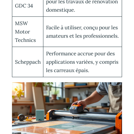
pour les travaux de rénovation
GDC 34
domestique.
MSW
Facile à utiliser, conçu pour les
Motor
amateurs et les professionnels.
Technics
Performance accrue pour des
Scheppach
applications variées, y compris
les carreaux épais.