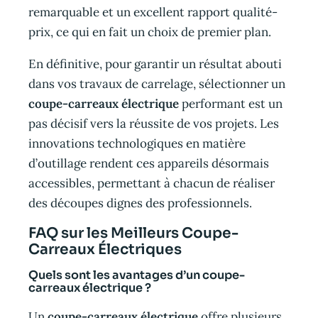
remarquable et un excellent rapport qualité-
prix, ce qui en fait un choix de premier plan.
En définitive, pour garantir un résultat abouti
dans vos travaux de carrelage, sélectionner un
coupe-carreaux électrique
performant est un
pas décisif vers la réussite de vos projets. Les
innovations technologiques en matière
d’outillage rendent ces appareils désormais
accessibles, permettant à chacun de réaliser
des découpes dignes des professionnels.
FAQ sur les Meilleurs Coupe-
Carreaux Électriques
Quels sont les avantages d’un coupe-
carreaux électrique ?
Un
coupe-carreaux électrique
offre plusieurs