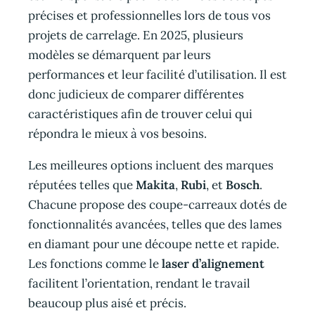
précises et professionnelles lors de tous vos
projets de carrelage. En 2025, plusieurs
modèles se démarquent par leurs
performances et leur facilité d’utilisation. Il est
donc judicieux de comparer différentes
caractéristiques afin de trouver celui qui
répondra le mieux à vos besoins.
Les meilleures options incluent des marques
réputées telles que
Makita
,
Rubi
, et
Bosch
.
Chacune propose des coupe-carreaux dotés de
fonctionnalités avancées, telles que des lames
en diamant pour une découpe nette et rapide.
Les fonctions comme le
laser d’alignement
facilitent l’orientation, rendant le travail
beaucoup plus aisé et précis.