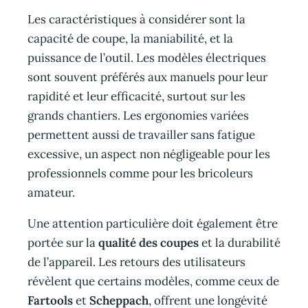
Les caractéristiques à considérer sont la
capacité de coupe, la maniabilité, et la
puissance de l’outil. Les modèles électriques
sont souvent préférés aux manuels pour leur
rapidité et leur efficacité, surtout sur les
grands chantiers. Les ergonomies variées
permettent aussi de travailler sans fatigue
excessive, un aspect non négligeable pour les
professionnels comme pour les bricoleurs
amateur.
Une attention particulière doit également être
portée sur la
qualité des coupes
et la durabilité
de l’appareil. Les retours des utilisateurs
révèlent que certains modèles, comme ceux de
Fartools
et
Scheppach
, offrent une longévité