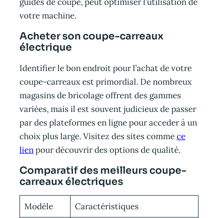
guides de coupe, peut optimiser l’utilisation de
votre machine.
Acheter son coupe-carreaux
électrique
Identifier le bon endroit pour l’achat de votre
coupe-carreaux est primordial. De nombreux
magasins de bricolage offrent des gammes
variées, mais il est souvent judicieux de passer
par des plateformes en ligne pour acceder à un
choix plus large. Visitez des sites comme
ce
lien
pour découvrir des options de qualité.
Comparatif des meilleurs coupe-
carreaux électriques
Modèle
Caractéristiques