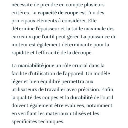
nécessite de prendre en compte plusieurs
critères. La
capacité de coupe
est l’un des
principaux éléments à considérer. Elle
détermine l’épaisseur et la taille maximale des
carreaux que l’outil peut gérer. La puissance du
moteur est également déterminante pour la
rapidité et l’efficacité de la découpe.
La
maniabilité
joue un rôle crucial dans la
facilité d’utilisation de l’appareil. Un modèle
léger et bien équilibré permettra aux
utilisateurs de travailler avec précision. Enfin,
la qualité des coupes et la
durabilité
de l’outil
doivent également être évaluées, notamment
en vérifiant les matériaux utilisés et les
spécificités techniques.