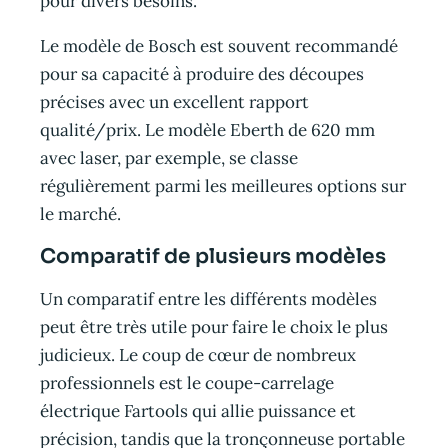
pour divers besoins.
Le modèle de Bosch est souvent recommandé
pour sa capacité à produire des découpes
précises avec un excellent rapport
qualité/prix. Le modèle Eberth de 620 mm
avec laser, par exemple, se classe
régulièrement parmi les meilleures options sur
le marché.
Comparatif de plusieurs modèles
Un comparatif entre les différents modèles
peut être très utile pour faire le choix le plus
judicieux. Le coup de cœur de nombreux
professionnels est le coupe-carrelage
électrique Fartools qui allie puissance et
précision, tandis que la tronçonneuse portable