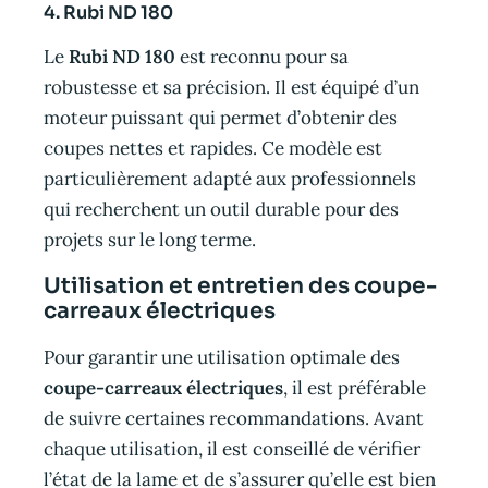
4. Rubi ND 180
Le
Rubi ND 180
est reconnu pour sa
robustesse et sa précision. Il est équipé d’un
moteur puissant qui permet d’obtenir des
coupes nettes et rapides. Ce modèle est
particulièrement adapté aux professionnels
qui recherchent un outil durable pour des
projets sur le long terme.
Utilisation et entretien des coupe-
carreaux électriques
Pour garantir une utilisation optimale des
coupe-carreaux électriques
, il est préférable
de suivre certaines recommandations. Avant
chaque utilisation, il est conseillé de vérifier
l’état de la lame et de s’assurer qu’elle est bien