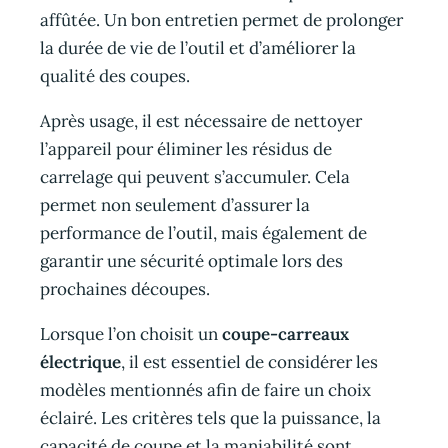
affûtée. Un bon entretien permet de prolonger
la durée de vie de l’outil et d’améliorer la
qualité des coupes.
Après usage, il est nécessaire de nettoyer
l’appareil pour éliminer les résidus de
carrelage qui peuvent s’accumuler. Cela
permet non seulement d’assurer la
performance de l’outil, mais également de
garantir une sécurité optimale lors des
prochaines découpes.
Lorsque l’on choisit un
coupe-carreaux
électrique
, il est essentiel de considérer les
modèles mentionnés afin de faire un choix
éclairé. Les critères tels que la puissance, la
capacité de coupe et la maniabilité sont