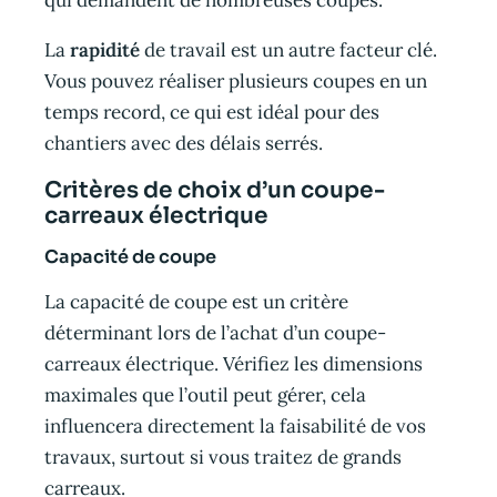
La
rapidité
de travail est un autre facteur clé.
Vous pouvez réaliser plusieurs coupes en un
temps record, ce qui est idéal pour des
chantiers avec des délais serrés.
Critères de choix d’un coupe-
carreaux électrique
Capacité de coupe
La capacité de coupe est un critère
déterminant lors de l’achat d’un coupe-
carreaux électrique. Vérifiez les dimensions
maximales que l’outil peut gérer, cela
influencera directement la faisabilité de vos
travaux, surtout si vous traitez de grands
carreaux.