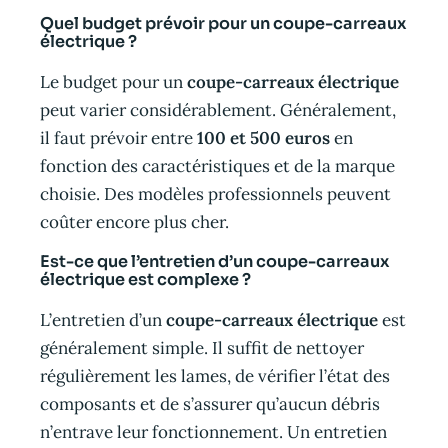
Quel budget prévoir pour un coupe-carreaux
électrique ?
Le budget pour un
coupe-carreaux électrique
peut varier considérablement. Généralement,
il faut prévoir entre
100 et 500 euros
en
fonction des caractéristiques et de la marque
choisie. Des modèles professionnels peuvent
coûter encore plus cher.
Est-ce que l’entretien d’un coupe-carreaux
électrique est complexe ?
L’entretien d’un
coupe-carreaux électrique
est
généralement simple. Il suffit de nettoyer
régulièrement les lames, de vérifier l’état des
composants et de s’assurer qu’aucun débris
n’entrave leur fonctionnement. Un entretien