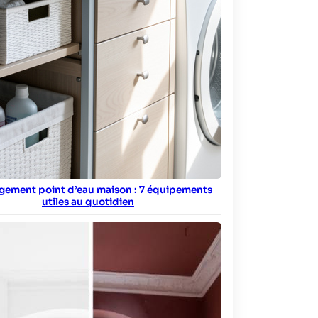
ement point d’eau maison : 7 équipements
utiles au quotidien