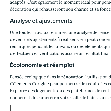
adaptés. C’est également le moment idéal pour perso
décoration qui rehausseront son charme et sa foncti
Analyse et ajustements
Une fois les travaux terminés, une
analyse
de l’ensem
d’éventuels ajustements à réaliser. Cela peut concer
remarqués pendant les travaux ou des éléments qui 
d’effectuer ces vérifications assure un résultat fina
Écolonomie et réemploi
Pensée écologique dans la
rénovation
, l’utilisatio
d’éléments d’origine peut permettre de réduire les 
Explorez des logements ou des plateformes de réuti
donneront du caractère à votre salle de bains sans 