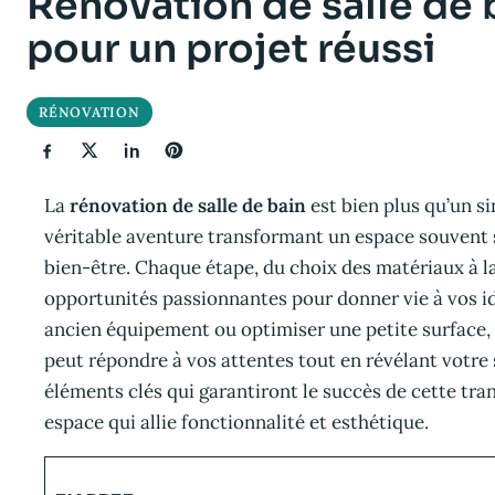
Rénovation de salle de b
pour un projet réussi
RÉNOVATION
La
rénovation de salle de bain
est bien plus qu’un si
véritable aventure transformant un espace souvent 
bien-être. Chaque étape, du choix des matériaux à la
opportunités passionnantes pour donner vie à vos i
ancien équipement ou optimiser une petite surface, u
peut répondre à vos attentes tout en révélant votre 
éléments clés qui garantiront le succès de cette tr
espace qui allie fonctionnalité et esthétique.