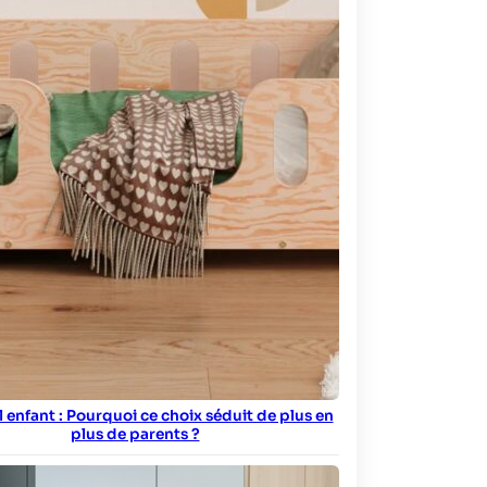
ol enfant : Pourquoi ce choix séduit de plus en
plus de parents ?