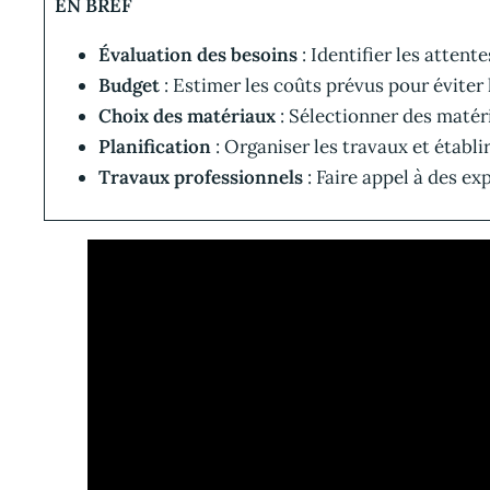
EN BREF
Évaluation des besoins
: Identifier les attente
Budget
: Estimer les coûts prévus pour éviter 
Choix des matériaux
: Sélectionner des matéri
Planification
: Organiser les travaux et établir
Travaux professionnels
: Faire appel à des ex