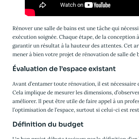
Rénover une salle de bains est une tâche qui nécessi
exécution soignée. Chaque étape, de la conception à 
garantir un résultat à la hauteur des attentes. Cet ar
mener à bien votre projet de rénovation de salle de 
Évaluation de l’espace existant
Avant d’entamer toute rénovation, il est nécessaire 
Cela implique de mesurer les dimensions, d’observer 
améliorer. Il peut être utile de faire appel à un prof
l’optimisation de l’espace, surtout si celui-ci est rest
Définition du budget