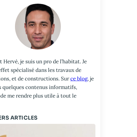
t Hervé, je suis un pro de l’habitat. Je
effet spécialisé dans les travaux de
ons, et de constructions. Sur
ce blog
, je
s quelques contenus informatifs,
 de me rendre plus utile à tout le
ERS ARTICLES