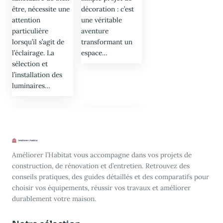
être, nécessite une
décoration : c’est
attention
une véritable
particulière
aventure
lorsqu’il s’agit de
transformant un
l’éclairage. La
espace…
sélection et
l’installation des
luminaires…
Améliorer l’Habitat vous accompagne dans vos projets de
construction, de rénovation et d’entretien. Retrouvez des
conseils pratiques, des guides détaillés et des comparatifs pour
choisir vos équipements, réussir vos travaux et améliorer
durablement votre maison.