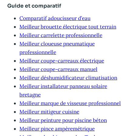
Guide et comparatif
Comparatif adoucisseur d’eau
Meilleur brouette électrique tout terrain
Meilleur carrelette professionnelle
Meilleur cloueuse pneumatique
professionnelle
Meilleur coupe-carreaux électrique
Meilleur coupe-carreaux manuel
Meilleur déshumidificateur climatisation
Meilleur installateur panneau solaire
bretagne
Meilleur marque de visseuse professionnel
Meilleur mitigeur cuisine
Meilleur peinture pour piscine béton
Meilleur pince ampèremétrique