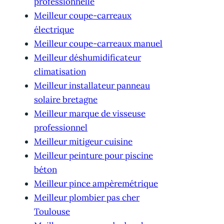
professionnelle
Meilleur coupe-carreaux
électrique
Meilleur coupe-carreaux manuel
Meilleur déshumidificateur
climatisation
Meilleur installateur panneau
solaire bretagne
Meilleur marque de visseuse
professionnel
Meilleur mitigeur cuisine
Meilleur peinture pour piscine
béton
Meilleur pince ampèremétrique
Meilleur plombier pas cher
Toulouse