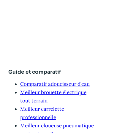
Guide et comparatif
Comparatif adoucisseur d’eau
Meilleur brouette électrique
tout terrain
Meilleur carrelette
professionnelle
Meilleur cloueuse pneumatique