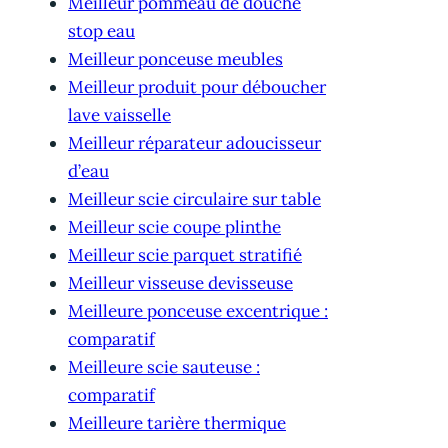
Meilleur pommeau de douche
stop eau
Meilleur ponceuse meubles
Meilleur produit pour déboucher
lave vaisselle
Meilleur réparateur adoucisseur
d’eau
Meilleur scie circulaire sur table
Meilleur scie coupe plinthe
Meilleur scie parquet stratifié
Meilleur visseuse devisseuse
Meilleure ponceuse excentrique :
comparatif
Meilleure scie sauteuse :
comparatif
Meilleure tarière thermique