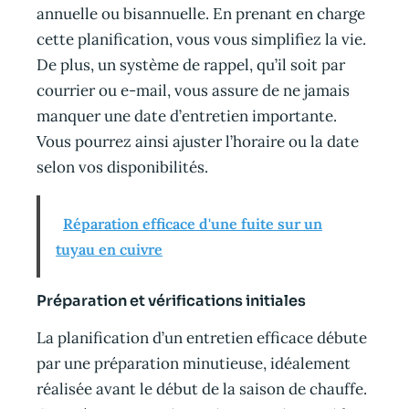
annuelle ou bisannuelle. En prenant en charge
cette planification, vous vous simplifiez la vie.
De plus, un système de rappel, qu’il soit par
courrier ou e-mail, vous assure de ne jamais
manquer une date d’entretien importante.
Vous pourrez ainsi ajuster l’horaire ou la date
selon vos disponibilités.
Réparation efficace d'une fuite sur un
tuyau en cuivre
Préparation et vérifications initiales
La planification d’un entretien efficace débute
par une préparation minutieuse, idéalement
réalisée avant le début de la saison de chauffe.