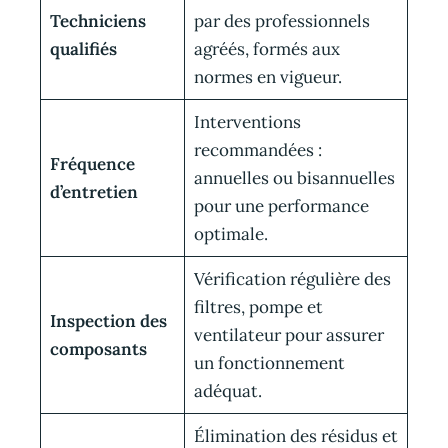
Techniciens
par des professionnels
qualifiés
agréés, formés aux
normes en vigueur.
Interventions
recommandées :
Fréquence
annuelles ou bisannuelles
d’entretien
pour une performance
optimale.
Vérification régulière des
filtres, pompe et
Inspection des
ventilateur pour assurer
composants
un fonctionnement
adéquat.
Élimination des résidus et