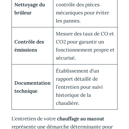
Nettoyage du
contrôle des pièces
brûleur
mécaniques pour éviter
les pannes.
Mesure des taux de CO et
Contrôle des
CO2 pour garantir un
émissions
fonctionnement propre et
sécurisé.
Établissement d’un
rapport détaillé de
Documentation
l’entretien pour suivi
technique
historique de la
chaudière.
L’entretien de votre
chauffage au mazout
représente une démarche déterminante pour