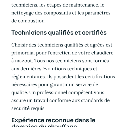
techniciens, les étapes de maintenance, le
nettoyage des composants et les paramètres
de combustion.
Techniciens qualifiés et certifiés
Choisir des techniciens qualifiés et agréés est
primordial pour l’entretien de votre chaudière
à mazout. Tous nos techniciens sont formés
aux dernières évolutions techniques et
règlementaires. Ils possèdent les certifications
nécessaires pour garantir un service de
qualité. Un professionnel compétent vous
assure un travail conforme aux standards de
sécurité requis.
Expérience reconnue dans le
domaine du chauffage