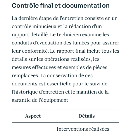
Contrôle final et documentation
La dernière étape de l’entretien consiste en un
contrôle minucieux et la rédaction d’un
rapport détaillé. Le technicien examine les
conduits d’évacuation des fumées pour assurer
leur conformité. Le rapport final inclut tous les
détails sur les opérations réalisées, les
mesures effectuées et exemples de pièces
remplacées. La conservation de ces
documents est essentielle pour le suivi de
l’historique d’entretien et le maintien de la
garantie de l’équipement.
Aspect
Détails
Interventions réalisées