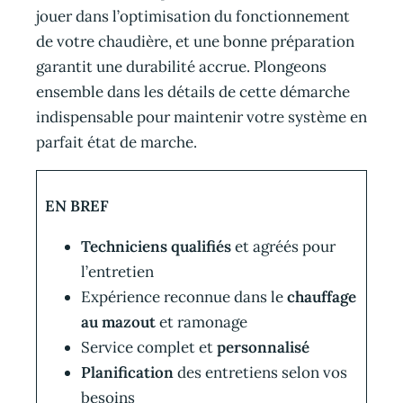
jouer dans l’optimisation du fonctionnement
de votre chaudière, et une bonne préparation
garantit une durabilité accrue. Plongeons
ensemble dans les détails de cette démarche
indispensable pour maintenir votre système en
parfait état de marche.
EN BREF
Techniciens qualifiés
et agréés pour
l’entretien
Expérience reconnue dans le
chauffage
au mazout
et ramonage
Service complet et
personnalisé
Planification
des entretiens selon vos
besoins