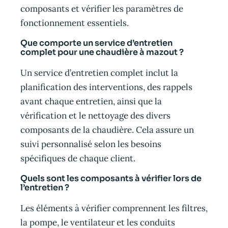
composants et vérifier les paramètres de
fonctionnement essentiels.
Que comporte un service d’entretien
complet pour une chaudière à mazout ?
Un service d’entretien complet inclut la
planification des interventions, des rappels
avant chaque entretien, ainsi que la
vérification et le nettoyage des divers
composants de la chaudière. Cela assure un
suivi personnalisé selon les besoins
spécifiques de chaque client.
Quels sont les composants à vérifier lors de
l’entretien ?
Les éléments à vérifier comprennent les filtres,
la pompe, le ventilateur et les conduits