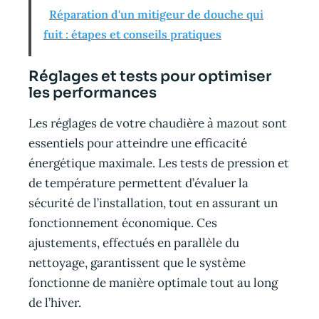
Réparation d'un mitigeur de douche qui
fuit : étapes et conseils pratiques
Réglages et tests pour optimiser
les performances
Les réglages de votre chaudière à mazout sont
essentiels pour atteindre une efficacité
énergétique maximale. Les tests de pression et
de température permettent d’évaluer la
sécurité de l’installation, tout en assurant un
fonctionnement économique. Ces
ajustements, effectués en parallèle du
nettoyage, garantissent que le système
fonctionne de manière optimale tout au long
de l’hiver.