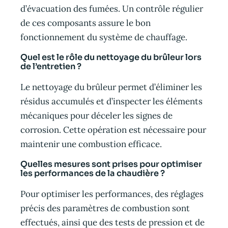
d’évacuation des fumées. Un contrôle régulier
de ces composants assure le bon
fonctionnement du système de chauffage.
Quel est le rôle du nettoyage du brûleur lors
de l’entretien ?
Le nettoyage du brûleur permet d’éliminer les
résidus accumulés et d’inspecter les éléments
mécaniques pour déceler les signes de
corrosion. Cette opération est nécessaire pour
maintenir une combustion efficace.
Quelles mesures sont prises pour optimiser
les performances de la chaudière ?
Pour optimiser les performances, des réglages
précis des paramètres de combustion sont
effectués, ainsi que des tests de pression et de