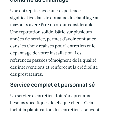
Une entreprise avec une expérience
significative dans le domaine du chauffage au
mazout s’avère être un atout considérable.
Une réputation solide, bâtie sur plusieurs
années de service, permet d’avoir confiance
dans les choix réalisés pour l’entretien et le
dépannage de votre installation. Les
références passées témoignent de la qualité
des interventions et renforcent la crédibilité
des prestataires.
Service complet et personnalisé
Un service d’entretien doit s’adapter aux
besoins spécifiques de chaque client. Cela
inclut la planification des entretiens, souvent