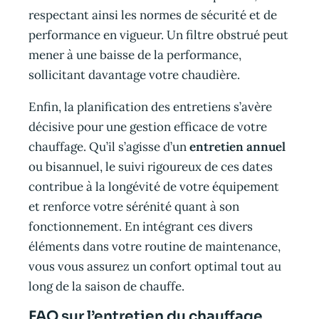
respectant ainsi les normes de sécurité et de
performance en vigueur. Un filtre obstrué peut
mener à une baisse de la performance,
sollicitant davantage votre chaudière.
Enfin, la planification des entretiens s’avère
décisive pour une gestion efficace de votre
chauffage. Qu’il s’agisse d’un
entretien annuel
ou bisannuel, le suivi rigoureux de ces dates
contribue à la longévité de votre équipement
et renforce votre sérénité quant à son
fonctionnement. En intégrant ces divers
éléments dans votre routine de maintenance,
vous vous assurez un confort optimal tout au
long de la saison de chauffe.
FAQ sur l’entretien du chauffage