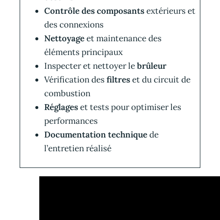
Contrôle des composants
extérieurs et
des connexions
Nettoyage
et maintenance des
éléments principaux
Inspecter et nettoyer le
brûleur
Vérification des
filtres
et du circuit de
combustion
Réglages
et tests pour optimiser les
performances
Documentation technique
de
l’entretien réalisé