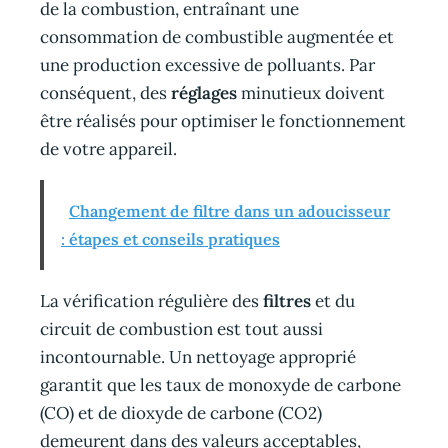
de la combustion, entraînant une
consommation de combustible augmentée et
une production excessive de polluants. Par
conséquent, des
réglages
minutieux doivent
être réalisés pour optimiser le fonctionnement
de votre appareil.
Changement de filtre dans un adoucisseur
: étapes et conseils pratiques
La vérification régulière des
filtres
et du
circuit de combustion est tout aussi
incontournable. Un nettoyage approprié
garantit que les taux de monoxyde de carbone
(CO) et de dioxyde de carbone (CO2)
demeurent dans des valeurs acceptables,