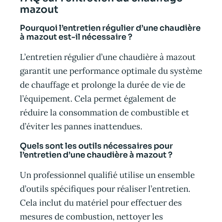
mazout
Pourquoi l’entretien régulier d’une chaudière
à mazout est-il nécessaire ?
L’entretien régulier d’une chaudière à mazout
garantit une performance optimale du système
de chauffage et prolonge la durée de vie de
l’équipement. Cela permet également de
réduire la consommation de combustible et
d’éviter les pannes inattendues.
Quels sont les outils nécessaires pour
l’entretien d’une chaudière à mazout ?
Un professionnel qualifié utilise un ensemble
d’outils spécifiques pour réaliser l’entretien.
Cela inclut du matériel pour effectuer des
mesures de combustion, nettoyer les