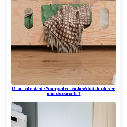
Lit au sol enfant : Pourquoi ce choix séduit de plus en
plus de parents ?