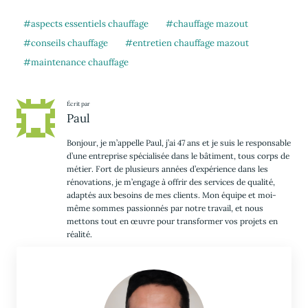
aspects essentiels chauffage
chauffage mazout
conseils chauffage
entretien chauffage mazout
maintenance chauffage
Écrit par
Paul
Bonjour, je m’appelle Paul, j’ai 47 ans et je suis le responsable
d’une entreprise spécialisée dans le bâtiment, tous corps de
métier. Fort de plusieurs années d’expérience dans les
rénovations, je m’engage à offrir des services de qualité,
adaptés aux besoins de mes clients. Mon équipe et moi-
même sommes passionnés par notre travail, et nous
mettons tout en œuvre pour transformer vos projets en
réalité.