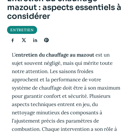
mazout : aspects essentiels à
considérer
ENTRETIEN
L’
entretien du chauffage au mazout
est un
sujet souvent négligé, mais qui mérite toute
notre attention. Les saisons froides
approchent et la performance de votre
système de chauffage doit être à son maximum
pour garantir confort et sécurité. Plusieurs
aspects techniques entrent en jeu, du
nettoyage minutieux des composants à
l’ajustement précis des paramètres de
combustion. Chaque intervention a son rôle à