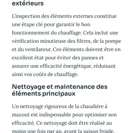
extérieurs
L’inspection des éléments externes constitue
une étape clé pour garantir le bon
fonctionnement du chauffage. Cela inclut une
vérification minutieuse des filtres, de la pompe
et du ventilateur. Ces éléments doivent être en
excellent état pour éviter des pannes et
assurer une efficacité énergétique, réduisant
ainsi vos coûts de chauffage.
Nettoyage et maintenance des
éléments principaux
Un nettoyage rigoureux de la chaudière à
mazout est indispensable pour optimiser son
efficacité. Ce nettoyage doit être réalisé au
moins une fois par an, avant la saison froide,