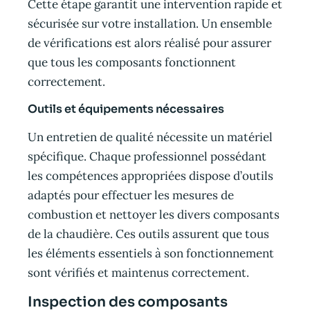
Cette étape garantit une intervention rapide et
sécurisée sur votre installation. Un ensemble
de vérifications est alors réalisé pour assurer
que tous les composants fonctionnent
correctement.
Outils et équipements nécessaires
Un entretien de qualité nécessite un matériel
spécifique. Chaque professionnel possédant
les compétences appropriées dispose d’outils
adaptés pour effectuer les mesures de
combustion et nettoyer les divers composants
de la chaudière. Ces outils assurent que tous
les éléments essentiels à son fonctionnement
sont vérifiés et maintenus correctement.
Inspection des composants