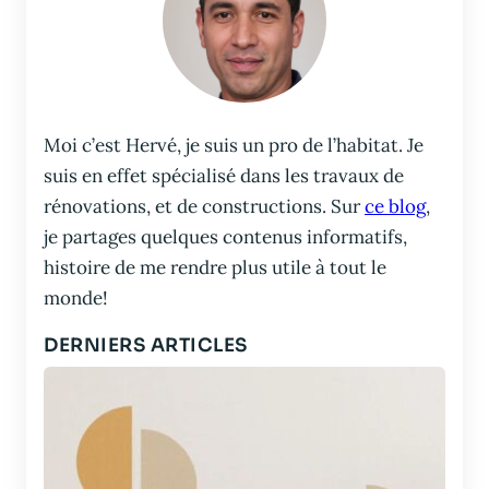
Moi c’est Hervé, je suis un pro de l’habitat. Je
suis en effet spécialisé dans les travaux de
rénovations, et de constructions. Sur
ce blog
,
je partages quelques contenus informatifs,
histoire de me rendre plus utile à tout le
monde!
DERNIERS ARTICLES