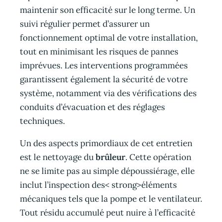
maintenir son efficacité sur le long terme. Un
suivi régulier permet d’assurer un
fonctionnement optimal de votre installation,
tout en minimisant les risques de pannes
imprévues. Les interventions programmées
garantissent également la sécurité de votre
système, notamment via des vérifications des
conduits d’évacuation et des réglages
techniques.
Un des aspects primordiaux de cet entretien
est le nettoyage du
brûleur
. Cette opération
ne se limite pas au simple dépoussiérage, elle
inclut l’inspection des< strong>éléments
mécaniques tels que la pompe et le ventilateur.
Tout résidu accumulé peut nuire à l’efficacité