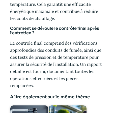
température. Cela garantit une efficacité
énergétique maximale et contribue à réduire
les coûts de chauffage.
Comment se déroule le contrôle final après
l’entretien ?
Le contrôle final comprend des vérifications
approfondies des conduits de fumée, ainsi que
des tests de pression et de température pour
assurer la sécurité de l’installation. Un rapport
détaillé est fourni, documentant toutes les
opérations effectuées et les pièces
remplacées.
A lire également sur le même thème