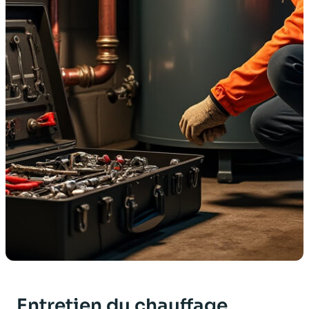
Entretien du chauffage