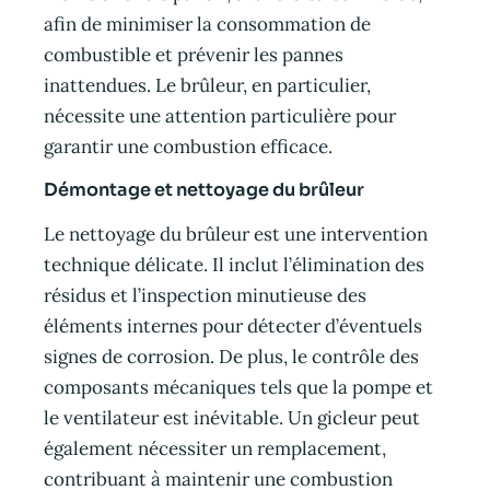
afin de minimiser la consommation de
combustible et prévenir les pannes
inattendues. Le brûleur, en particulier,
nécessite une attention particulière pour
garantir une combustion efficace.
Démontage et nettoyage du brûleur
Le nettoyage du brûleur est une intervention
technique délicate. Il inclut l’élimination des
résidus et l’inspection minutieuse des
éléments internes pour détecter d’éventuels
signes de corrosion. De plus, le contrôle des
composants mécaniques tels que la pompe et
le ventilateur est inévitable. Un gicleur peut
également nécessiter un remplacement,
contribuant à maintenir une combustion