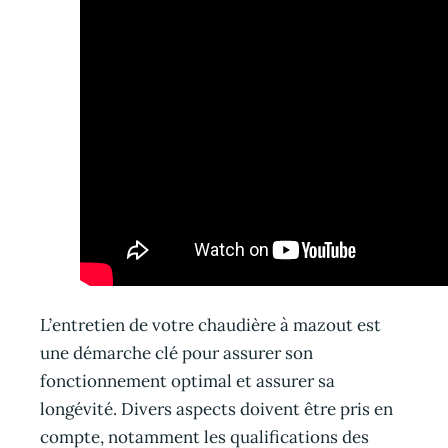
L’entretien de votre chaudière à mazout est
une démarche clé pour assurer son
fonctionnement optimal et assurer sa
longévité. Divers aspects doivent être pris en
compte, notamment les qualifications des