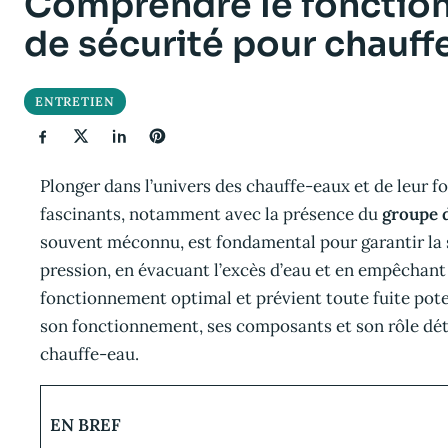
Comprendre le fonctio
de sécurité pour chauff
ENTRETIEN
Plonger dans l’univers des chauffe-eaux et de leur
fascinants, notamment avec la présence du
groupe d
souvent méconnu, est fondamental pour garantir la sé
pression, en évacuant l’excès d’eau et en empêchant 
fonctionnement optimal et prévient toute fuite pot
son fonctionnement, ses composants et son rôle dét
chauffe-eau.
EN BREF