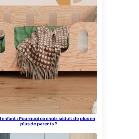
ol enfant : Pourquoi ce choix séduit de plus en
plus de parents ?