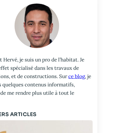
t Hervé, je suis un pro de l’habitat. Je
effet spécialisé dans les travaux de
ons, et de constructions. Sur
ce blog
, je
s quelques contenus informatifs,
 de me rendre plus utile à tout le
ERS ARTICLES