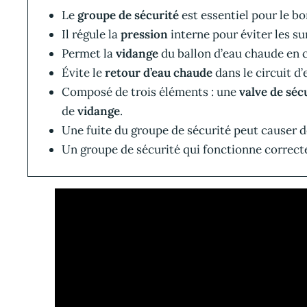
Le
groupe de sécurité
est essentiel pour le 
Il régule la
pression
interne pour éviter les s
Permet la
vidange
du ballon d’eau chaude en c
Évite le
retour d’eau chaude
dans le circuit d’
Composé de trois éléments : une
valve de séc
de
vidange
.
Une fuite du groupe de sécurité peut causer 
Un groupe de sécurité qui fonctionne correc