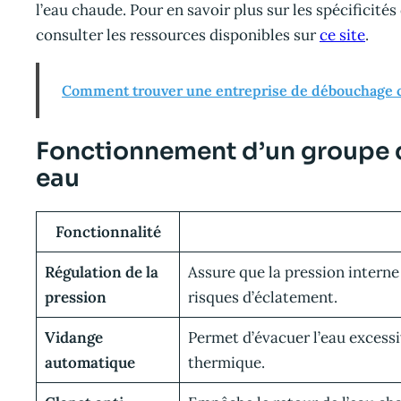
l’eau chaude. Pour en savoir plus sur les spécificité
consulter les ressources disponibles sur
ce site
.
Comment trouver une entreprise de débouchage can
Fonctionnement d’un groupe d
eau
Fonctionnalité
Régulation de la
Assure que la pression interne 
pression
risques d’éclatement.
Vidange
Permet d’évacuer l’eau excessi
automatique
thermique.