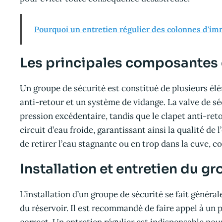
Pourquoi un entretien régulier des colonnes d'imm
Les principales composantes 
Un groupe de sécurité est constitué de plusieurs él
anti-retour et un système de vidange. La valve de séc
pression excédentaire, tandis que le clapet anti-ret
circuit d’eau froide, garantissant ainsi la qualité d
de retirer l’eau stagnante ou en trop dans la cuve, con
Installation et entretien du g
L’installation d’un groupe de sécurité se fait généra
du réservoir. Il est recommandé de faire appel à un