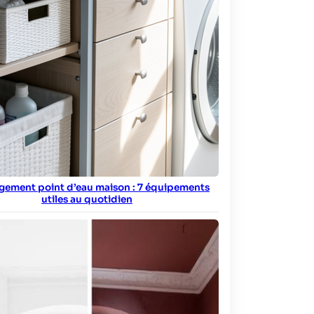
ement point d’eau maison : 7 équipements
utiles au quotidien