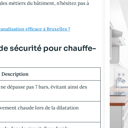
s des métiers du bâtiment, n’hésitez pas à
alisation efficace à Bruxelles ?
e sécurité pour chauffe-
Description
ne dépasse pas 7 bars, évitant ainsi des
vement chaude lors de la dilatation