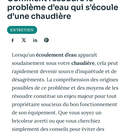
problème d’eau qui s’écoule
d’une chaudière
ENTRETIEN
Lorsqu’un
écoulement d’eau
apparaît
soudainement sous votre
chaudière
, cela peut
rapidement devenir source d’inquiétude et de
désagréments. La compréhension des origines
possibles de ce problème et des moyens de les
résoudre constitue un enjeu majeur pour tout
propriétaire soucieux du bon fonctionnement
de son équipement. Que vous soyez un
bricoleur averti ou que vous cherchiez
simplement des conseils pour éviter des