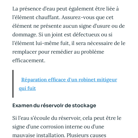
La présence d’eau peut également être liée à
l’élément chauffant. Assurez-vous que cet
élément ne présente aucun signe d’usure ou de
dommage. Si un joint est défectueux ou si
l’élément lui-même fuit, il sera nécessaire de le
remplacer pour remédier au problème
efficacement.
Réparation efficace d'un robinet mitigeur
qui fuit
Examen du réservoir de stockage
Si l’eau s’écoule du réservoir, cela peut être le
signe d’une corrosion interne ou d’une
mauvaise installation. Plusieurs causes