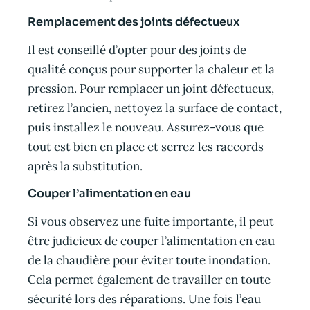
Remplacement des joints défectueux
Il est conseillé d’opter pour des joints de
qualité conçus pour supporter la chaleur et la
pression. Pour remplacer un joint défectueux,
retirez l’ancien, nettoyez la surface de contact,
puis installez le nouveau. Assurez-vous que
tout est bien en place et serrez les raccords
après la substitution.
Couper l’alimentation en eau
Si vous observez une fuite importante, il peut
être judicieux de couper l’alimentation en eau
de la chaudière pour éviter toute inondation.
Cela permet également de travailler en toute
sécurité lors des réparations. Une fois l’eau