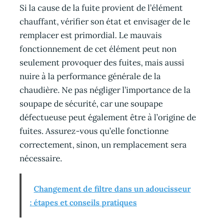
Si la cause de la fuite provient de l’élément
chauffant, vérifier son état et envisager de le
remplacer est primordial. Le mauvais
fonctionnement de cet élément peut non
seulement provoquer des fuites, mais aussi
nuire à la performance générale de la
chaudière. Ne pas négliger l’importance de la
soupape de sécurité, car une soupape
défectueuse peut également être à l’origine de
fuites. Assurez-vous qu’elle fonctionne
correctement, sinon, un remplacement sera
nécessaire.
Changement de filtre dans un adoucisseur
: étapes et conseils pratiques