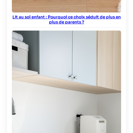
Lit au sol enfant : Pourquoi ce choix séduit de plus en
plus de parents ?