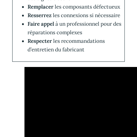
Remplacer
les composants défectueux
Resserrez
les connexions si nécessaire
Faire appel
à un professionnel pour des
réparations complexes
Respecter
les recommandations
d’entretien du fabricant