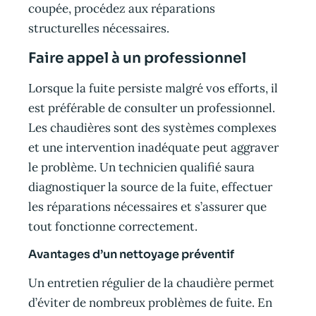
coupée, procédez aux réparations
structurelles nécessaires.
Faire appel à un professionnel
Lorsque la fuite persiste malgré vos efforts, il
est préférable de consulter un professionnel.
Les chaudières sont des systèmes complexes
et une intervention inadéquate peut aggraver
le problème. Un technicien qualifié saura
diagnostiquer la source de la fuite, effectuer
les réparations nécessaires et s’assurer que
tout fonctionne correctement.
Avantages d’un nettoyage préventif
Un entretien régulier de la chaudière permet
d’éviter de nombreux problèmes de fuite. En