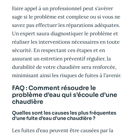
Faire appel à un professionnel peut s’avérer
sage si le problème est complexe ou si vous ne
savez pas effectuer les réparations adéquates.
Un expert saura diagnostiquer le problème et
réaliser les interventions nécessaires en toute
sécurité. En respectant ces étapes et en
assurant un entretien préventif régulier, la
durabilité de votre chaudière sera renforcée,
minimisant ainsi les risques de fuites à l’avenir.
FAQ : Comment résoudre le
problème d’eau qui s’écoule d’une
chaudière
Quelles sont les causes les plus fréquentes
d’une fuite d’eau d’une chaudière ?
Les fuites d’eau peuvent être causées par la