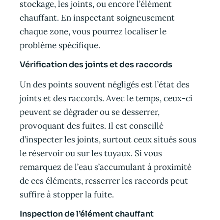
stockage, les joints, ou encore l’élément
chauffant. En inspectant soigneusement
chaque zone, vous pourrez localiser le
problème spécifique.
Vérification des joints et des raccords
Un des points souvent négligés est l’état des
joints et des raccords. Avec le temps, ceux-ci
peuvent se dégrader ou se desserrer,
provoquant des fuites. Il est conseillé
d’inspecter les joints, surtout ceux situés sous
le réservoir ou sur les tuyaux. Si vous
remarquez de l’eau s’accumulant à proximité
de ces éléments, resserrer les raccords peut
suffire à stopper la fuite.
Inspection de l’élément chauffant