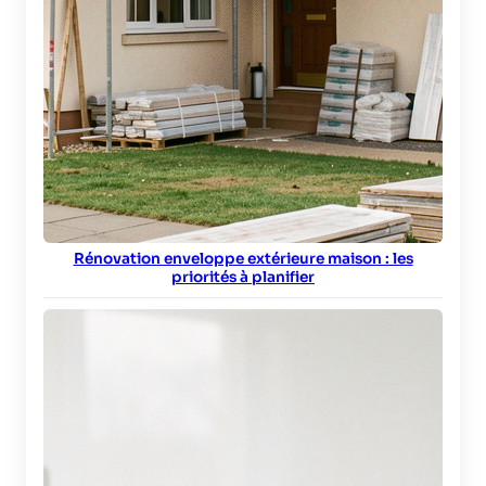
Rénovation enveloppe extérieure maison : les
priorités à planifier