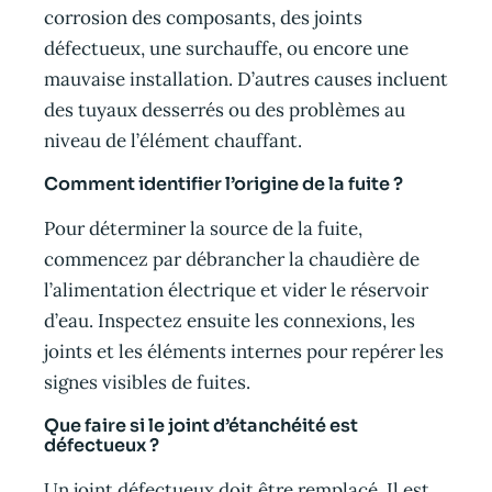
corrosion des composants, des joints
défectueux, une surchauffe, ou encore une
mauvaise installation. D’autres causes incluent
des tuyaux desserrés ou des problèmes au
niveau de l’élément chauffant.
Comment identifier l’origine de la fuite ?
Pour déterminer la source de la fuite,
commencez par débrancher la chaudière de
l’alimentation électrique et vider le réservoir
d’eau. Inspectez ensuite les connexions, les
joints et les éléments internes pour repérer les
signes visibles de fuites.
Que faire si le joint d’étanchéité est
défectueux ?
Un joint défectueux doit être remplacé. Il est