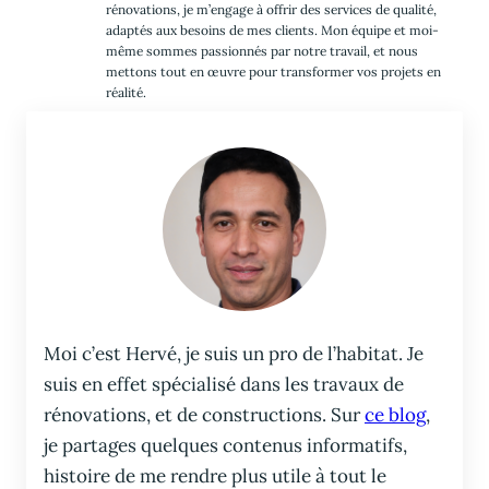
rénovations, je m’engage à offrir des services de qualité,
adaptés aux besoins de mes clients. Mon équipe et moi-
même sommes passionnés par notre travail, et nous
mettons tout en œuvre pour transformer vos projets en
réalité.
Moi c’est Hervé, je suis un pro de l’habitat. Je
suis en effet spécialisé dans les travaux de
rénovations, et de constructions. Sur
ce blog
,
je partages quelques contenus informatifs,
histoire de me rendre plus utile à tout le