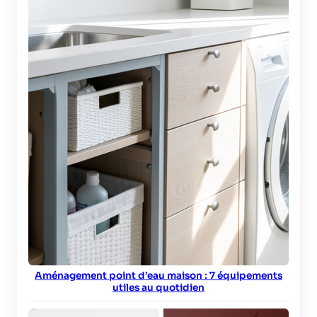
Aménagement point d’eau maison : 7 équipements
utiles au quotidien