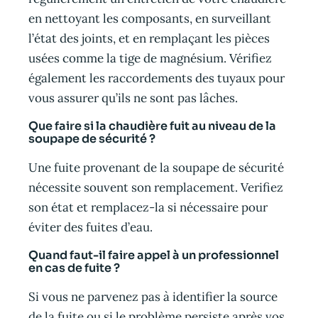
en nettoyant les composants, en surveillant
l’état des joints, et en remplaçant les pièces
usées comme la tige de magnésium. Vérifiez
également les raccordements des tuyaux pour
vous assurer qu’ils ne sont pas lâches.
Que faire si la chaudière fuit au niveau de la
soupape de sécurité ?
Une fuite provenant de la soupape de sécurité
nécessite souvent son remplacement. Verifiez
son état et remplacez-la si nécessaire pour
éviter des fuites d’eau.
Quand faut-il faire appel à un professionnel
en cas de fuite ?
Si vous ne parvenez pas à identifier la source
de la fuite ou si le problème persiste après vos