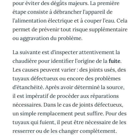
pour éviter des dégâts majeurs. La première
étape consiste à débrancher l’appareil de
l’alimentation électrique et à couper l’eau. Cela
permet de prévenir tout risque supplémentaire
ou aggravation du problème.
La suivante est d’inspecter attentivement la
chaudière pour identifier l’origine de la
fuite
.
Les causes peuvent varier : des joints usés, des
tuyaux défectueux ou encore des problèmes
d’étanchéité. Après avoir déterminé la source,
il est impératif de procéder aux réparations
nécessaires. Dans le cas de joints défectueux,
un simple remplacement peut suffire. Pour des
tuyaux qui fuient, il peut être nécessaire de les
resserrer ou de les changer complètement.