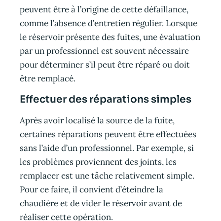
peuvent être à l’origine de cette défaillance,
comme l’absence d’entretien régulier. Lorsque
le réservoir présente des fuites, une évaluation
par un professionnel est souvent nécessaire
pour déterminer s’il peut être réparé ou doit
être remplacé.
Effectuer des réparations simples
Après avoir localisé la source de la fuite,
certaines réparations peuvent être effectuées
sans l’aide d’un professionnel. Par exemple, si
les problèmes proviennent des joints, les
remplacer est une tâche relativement simple.
Pour ce faire, il convient d’éteindre la
chaudière et de vider le réservoir avant de
réaliser cette opération.