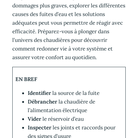
dommages plus graves, explorer les différentes
causes des fuites d’eau et les solutions
adéquates peut vous permettre de réagir avec
efficacité. Préparez-vous à plonger dans
l’univers des chaudières pour découvrir
comment redonner vie à votre système et
assurer votre confort au quotidien.
EN BREF
Identifier
la source de la fuite
Débrancher
la chaudière de
l’alimentation électrique
Vider
le réservoir d’eau
Inspecter
les joints et raccords pour
des signes d’usure