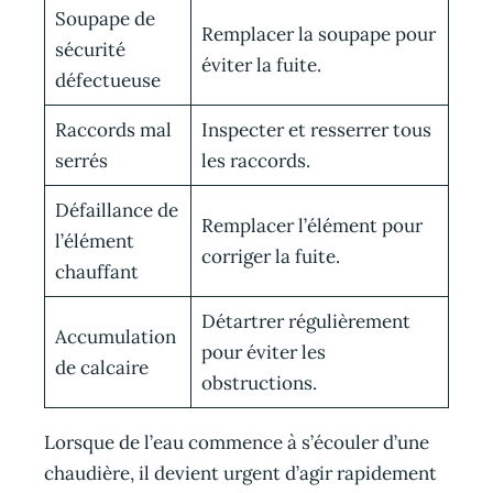
Soupape de
Remplacer la soupape pour
sécurité
éviter la fuite.
défectueuse
Raccords mal
Inspecter et resserrer tous
serrés
les raccords.
Défaillance de
Remplacer l’élément pour
l’élément
corriger la fuite.
chauffant
Détartrer régulièrement
Accumulation
pour éviter les
de calcaire
obstructions.
Lorsque de l’eau commence à s’écouler d’une
chaudière, il devient urgent d’agir rapidement