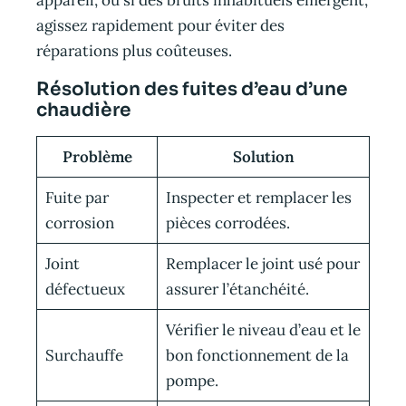
agissez rapidement pour éviter des
réparations plus coûteuses.
Résolution des fuites d’eau d’une
chaudière
Problème
Solution
Fuite par
Inspecter et remplacer les
corrosion
pièces corrodées.
Joint
Remplacer le joint usé pour
défectueux
assurer l’étanchéité.
Vérifier le niveau d’eau et le
Surchauffe
bon fonctionnement de la
pompe.