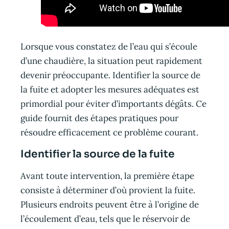
Lorsque vous constatez de l’eau qui s’écoule
d’une chaudière, la situation peut rapidement
devenir préoccupante. Identifier la source de
la fuite et adopter les mesures adéquates est
primordial pour éviter d’importants dégâts. Ce
guide fournit des étapes pratiques pour
résoudre efficacement ce problème courant.
Identifier la source de la fuite
Avant toute intervention, la première étape
consiste à déterminer d’où provient la fuite.
Plusieurs endroits peuvent être à l’origine de
l’écoulement d’eau, tels que le réservoir de