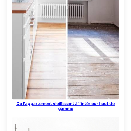
De l’appartement vieillissant à l’intérieur haut de
gamme