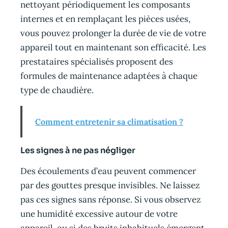
nettoyant périodiquement les composants
internes et en remplaçant les pièces usées,
vous pouvez prolonger la durée de vie de votre
appareil tout en maintenant son efficacité. Les
prestataires spécialisés proposent des
formules de maintenance adaptées à chaque
type de chaudière.
Comment entretenir sa climatisation ?
Les signes à ne pas négliger
Des écoulements d’eau peuvent commencer
par des gouttes presque invisibles. Ne laissez
pas ces signes sans réponse. Si vous observez
une humidité excessive autour de votre
appareil, ou si des bruits inhabituels émergent,