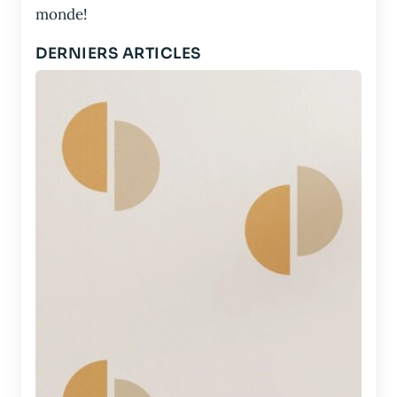
monde!
DERNIERS ARTICLES