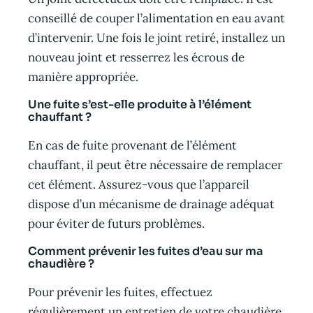
conseillé de couper l’alimentation en eau avant
d’intervenir. Une fois le joint retiré, installez un
nouveau joint et resserrez les écrous de
manière appropriée.
Une fuite s’est-elle produite à l’élément
chauffant ?
En cas de fuite provenant de l’élément
chauffant, il peut être nécessaire de remplacer
cet élément. Assurez-vous que l’appareil
dispose d’un mécanisme de drainage adéquat
pour éviter de futurs problèmes.
Comment prévenir les fuites d’eau sur ma
chaudière ?
Pour prévenir les fuites, effectuez
régulièrement un entretien de votre chaudière