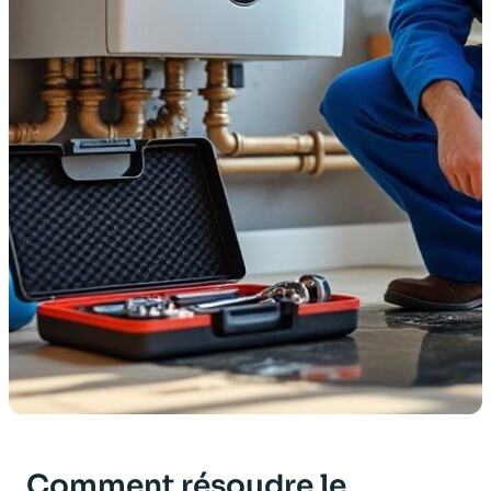
Comment résoudre le