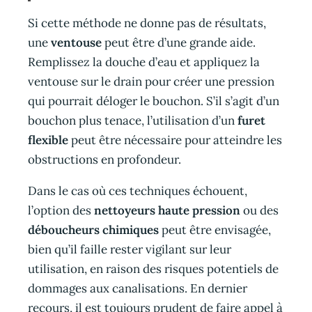
Si cette méthode ne donne pas de résultats,
une
ventouse
peut être d’une grande aide.
Remplissez la douche d’eau et appliquez la
ventouse sur le drain pour créer une pression
qui pourrait déloger le bouchon. S’il s’agit d’un
bouchon plus tenace, l’utilisation d’un
furet
flexible
peut être nécessaire pour atteindre les
obstructions en profondeur.
Dans le cas où ces techniques échouent,
l’option des
nettoyeurs haute pression
ou des
déboucheurs chimiques
peut être envisagée,
bien qu’il faille rester vigilant sur leur
utilisation, en raison des risques potentiels de
dommages aux canalisations. En dernier
recours, il est toujours prudent de faire appel à