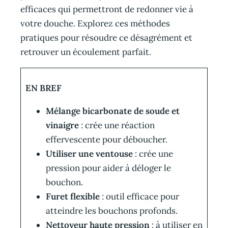
efficaces qui permettront de redonner vie à
votre douche. Explorez ces méthodes
pratiques pour résoudre ce désagrément et
retrouver un écoulement parfait.
EN BREF
Mélange bicarbonate de soude et
vinaigre
: crée une réaction
effervescente pour déboucher.
Utiliser une ventouse
: crée une
pression pour aider à déloger le
bouchon.
Furet flexible
: outil efficace pour
atteindre les bouchons profonds.
Nettoyeur haute pression
: à utiliser en