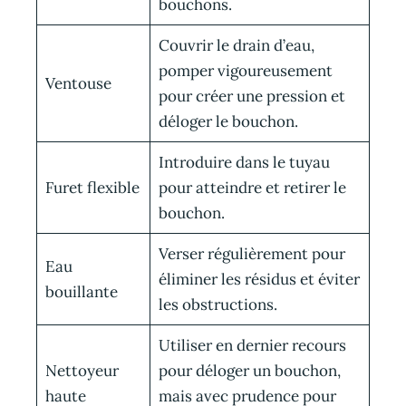
bouchons.
Couvrir le drain d’eau,
pomper vigoureusement
Ventouse
pour créer une pression et
déloger le bouchon.
Introduire dans le tuyau
Furet flexible
pour atteindre et retirer le
bouchon.
Verser régulièrement pour
Eau
éliminer les résidus et éviter
bouillante
les obstructions.
Utiliser en dernier recours
Nettoyeur
pour déloger un bouchon,
haute
mais avec prudence pour