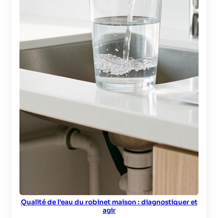
Qualité de l’eau du robinet maison : diagnostiquer et
agir