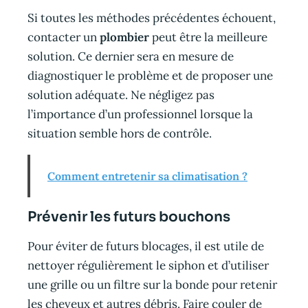
Si toutes les méthodes précédentes échouent,
contacter un
plombier
peut être la meilleure
solution. Ce dernier sera en mesure de
diagnostiquer le problème et de proposer une
solution adéquate. Ne négligez pas
l’importance d’un professionnel lorsque la
situation semble hors de contrôle.
Comment entretenir sa climatisation ?
Prévenir les futurs bouchons
Pour éviter de futurs blocages, il est utile de
nettoyer régulièrement le siphon et d’utiliser
une grille ou un filtre sur la bonde pour retenir
les cheveux et autres débris. Faire couler de