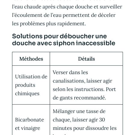
l’eau chaude après chaque douche et surveiller
l’écoulement de l’eau permettent de déceler
les problèmes plus rapidement.
Solutions pour déboucher une
douche avec siphon inaccessible
Méthodes
Détails
Verser dans les
Utilisation de
canalisations, laisser agir
produits
selon les instructions. Port
chimiques
de gants recommandé.
Mélanger une tasse de
Bicarbonate
chaque, laisser agir 30
et vinaigre
minutes pour dissoudre les