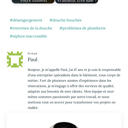
votre maison
vraiment très sale ?
désengorgement
douche bouchée
entretien de la douche
problèmes de plomberie
siphon inaccessible
Écrit par
Paul
Bonjour, je m’appelle Paul, j’ai 47 ans et je suis le responsable
d’une entreprise spécialisée dans le bâtiment, tous corps de
métier. Fort de plusieurs années d’expérience dans les
rénovations, je m’engage à offrir des services de qualité,
adaptés aux besoins de mes clients. Mon équipe et moi-
même sommes passionnés par notre travail, et nous
mettons tout en œuvre pour transformer vos projets en
réalité.