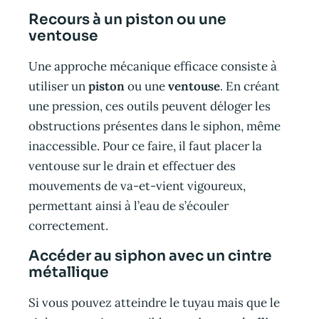
Recours à un piston ou une
ventouse
Une approche mécanique efficace consiste à
utiliser un
piston
ou une
ventouse
. En créant
une pression, ces outils peuvent déloger les
obstructions présentes dans le siphon, même
inaccessible. Pour ce faire, il faut placer la
ventouse sur le drain et effectuer des
mouvements de va-et-vient vigoureux,
permettant ainsi à l’eau de s’écouler
correctement.
Accéder au siphon avec un cintre
métallique
Si vous pouvez atteindre le tuyau mais que le