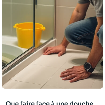
Que faire face à une douche