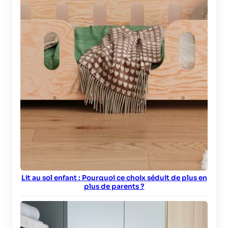
Lit au sol enfant : Pourquoi ce choix séduit de plus en
plus de parents ?