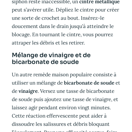
siphon reste inaccessible, un
cintre métallique
peut s’avérer utile. Dépliez le cintre pour créer
une sorte de crochet au bout. Insérez-le
doucement dans le drain jusqu’à atteindre le
blocage. En tournant le cintre, vous pourrez
attraper les débris et les retirer.
Mélange de vinaigre et de
bicarbonate de soude
Un autre remède maison populaire consiste à
utiliser un mélange de
bicarbonate de soude
et
de
vinaigre
. Versez une tasse de bicarbonate
de soude puis ajoutez une tasse de vinaigre, et
laissez agir pendant environ vingt minutes.
Cette réaction effervescente peut aider à
dissoudre les salissures et débris bloquant