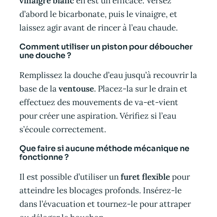
vinaigre blanc
en est un efficace. Versez
d’abord le bicarbonate, puis le vinaigre, et
laissez agir avant de rincer à l’eau chaude.
Comment utiliser un piston pour déboucher
une douche ?
Remplissez la douche d’eau jusqu’à recouvrir la
base de la
ventouse
. Placez-la sur le drain et
effectuez des mouvements de va-et-vient
pour créer une aspiration. Vérifiez si l’eau
s’écoule correctement.
Que faire si aucune méthode mécanique ne
fonctionne ?
Il est possible d’utiliser un
furet flexible
pour
atteindre les blocages profonds. Insérez-le
dans l’évacuation et tournez-le pour attraper