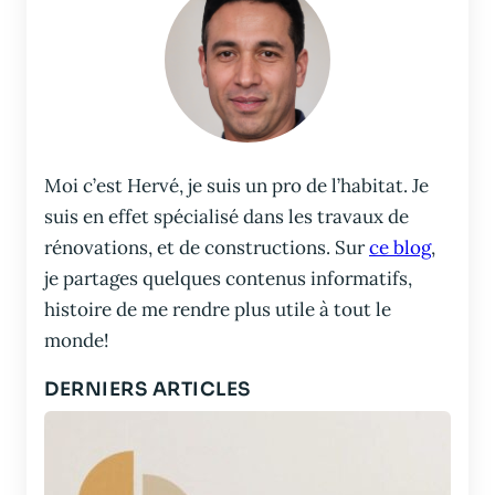
Moi c’est Hervé, je suis un pro de l’habitat. Je
suis en effet spécialisé dans les travaux de
rénovations, et de constructions. Sur
ce blog
,
je partages quelques contenus informatifs,
histoire de me rendre plus utile à tout le
monde!
DERNIERS ARTICLES