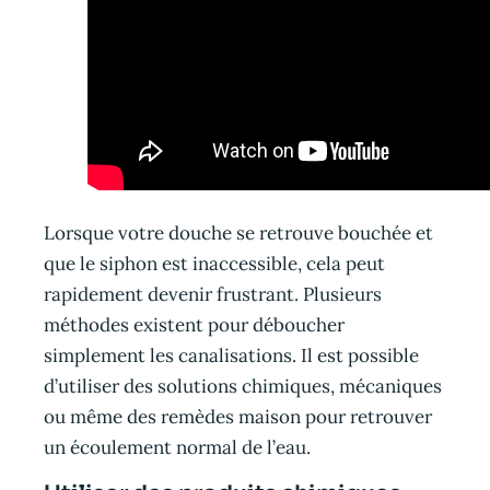
Lorsque votre douche se retrouve bouchée et
que le siphon est inaccessible, cela peut
rapidement devenir frustrant. Plusieurs
méthodes existent pour déboucher
simplement les canalisations. Il est possible
d’utiliser des solutions chimiques, mécaniques
ou même des remèdes maison pour retrouver
un écoulement normal de l’eau.