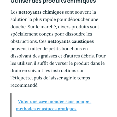
Utiliser des produits chimiques
Les
nettoyants chimiques
sont souvent la
solution la plus rapide pour déboucher une
douche. Sur le marché, divers produits sont
spécialement conçus pour dissoudre les
obstructions. Ces
nettoyants caustiques
peuvent traiter de petits bouchons en
dissolvant des graisses et d’autres débris. Pour
les utiliser, il suffit de verser le produit dans le
drain en suivant les instructions sur
l’étiquette, puis de laisser agir le temps
recommandé.
Vider une cave inondée sans pompe :
méthodes et astuces pratiques