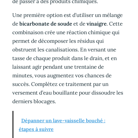
de passer à des produits chimiques.
Une première option est d’utiliser un mélange
de
bicarbonate de soude
et de
vinaigre
. Cette
combinaison crée une réaction chimique qui
permet de décomposer les résidus qui
obstruent les canalisations. En versant une
tasse de chaque produit dans le drain, et en
laissant agir pendant une trentaine de
minutes, vous augmentez vos chances de
succès. Complétez ce traitement par un
versement d’eau bouillante pour dissoudre les
derniers blocages.
Dépanner un lave-vaisselle bouché :
étapes à suivre