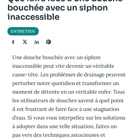
bouchée avec un siphon
inaccessible
ENTRETIEN
Une douche bouchée avec un siphon
inaccessible peut vite devenir un véritable
casse-tête. Les problèmes de drainage peuvent
perturber notre quotidien et transformer un
moment de détente en un véritable enfer. Tous
les utilisateurs de douches savent à quel point
il est frustrant de faire face à une stagnation
d’eau. Si vous vous interpellez sur les solutions
à adopter dans une telle situation, faites un
pas vers des techniques astucieuses et