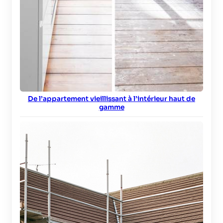
De l’appartement vieillissant à l’intérieur haut de
gamme