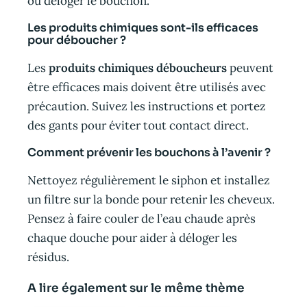
ou déloger le bouchon.
Les produits chimiques sont-ils efficaces
pour déboucher ?
Les
produits chimiques déboucheurs
peuvent
être efficaces mais doivent être utilisés avec
précaution. Suivez les instructions et portez
des gants pour éviter tout contact direct.
Comment prévenir les bouchons à l’avenir ?
Nettoyez régulièrement le siphon et installez
un filtre sur la bonde pour retenir les cheveux.
Pensez à faire couler de l’eau chaude après
chaque douche pour aider à déloger les
résidus.
A lire également sur le même thème