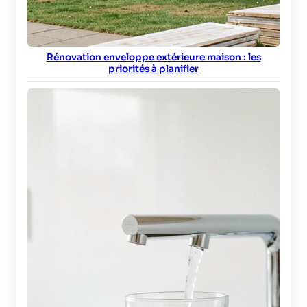
Rénovation enveloppe extérieure maison : les
priorités à planifier