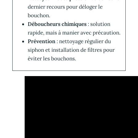
dernier recours pour déloger le
bouchon.
Déboucheurs chimiques
: solution
rapide, mais à manier avec précaution.
Prévention
: nettoyage régulier du
siphon et installation de filtres pour
éviter les bouchons.