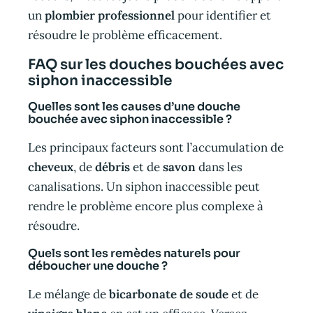
un
plombier professionnel
pour identifier et
résoudre le problème efficacement.
FAQ sur les douches bouchées avec
siphon inaccessible
Quelles sont les causes d’une douche
bouchée avec siphon inaccessible ?
Les principaux facteurs sont l’accumulation de
cheveux
, de
débris
et de
savon
dans les
canalisations. Un siphon inaccessible peut
rendre le problème encore plus complexe à
résoudre.
Quels sont les remèdes naturels pour
déboucher une douche ?
Le mélange de
bicarbonate de soude
et de