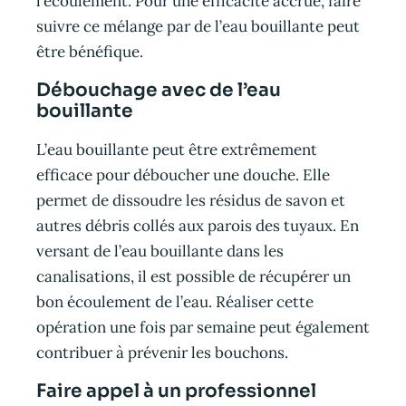
l’écoulement. Pour une efficacité accrue, faire
suivre ce mélange par de l’eau bouillante peut
être bénéfique.
Débouchage avec de l’eau
bouillante
L’eau bouillante peut être extrêmement
efficace pour déboucher une douche. Elle
permet de dissoudre les résidus de savon et
autres débris collés aux parois des tuyaux. En
versant de l’eau bouillante dans les
canalisations, il est possible de récupérer un
bon écoulement de l’eau. Réaliser cette
opération une fois par semaine peut également
contribuer à prévenir les bouchons.
Faire appel à un professionnel