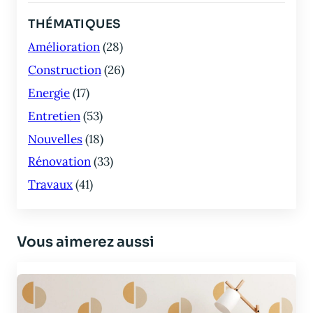
THÉMATIQUES
Amélioration
(28)
Construction
(26)
Energie
(17)
Entretien
(53)
Nouvelles
(18)
Rénovation
(33)
Travaux
(41)
Vous aimerez aussi