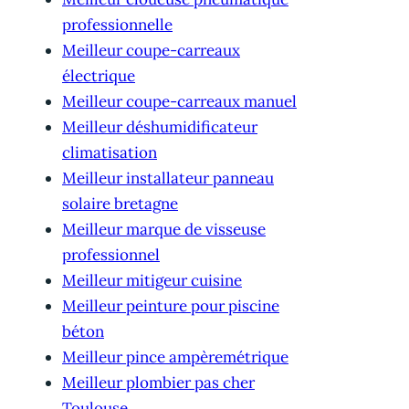
professionnelle
Meilleur coupe-carreaux
électrique
Meilleur coupe-carreaux manuel
Meilleur déshumidificateur
climatisation
Meilleur installateur panneau
solaire bretagne
Meilleur marque de visseuse
professionnel
Meilleur mitigeur cuisine
Meilleur peinture pour piscine
béton
Meilleur pince ampèremétrique
Meilleur plombier pas cher
Toulouse