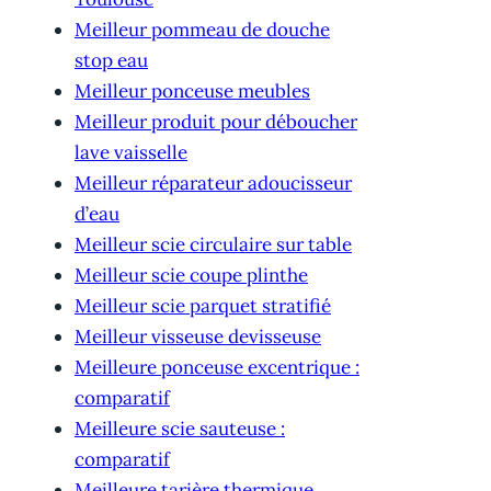
Meilleur pommeau de douche
stop eau
Meilleur ponceuse meubles
Meilleur produit pour déboucher
lave vaisselle
Meilleur réparateur adoucisseur
d’eau
Meilleur scie circulaire sur table
Meilleur scie coupe plinthe
Meilleur scie parquet stratifié
Meilleur visseuse devisseuse
Meilleure ponceuse excentrique :
comparatif
Meilleure scie sauteuse :
comparatif
Meilleure tarière thermique