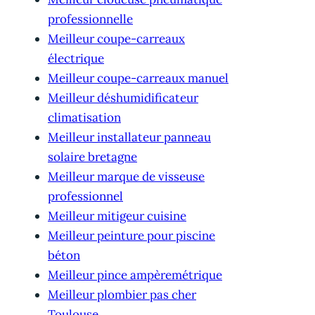
professionnelle
Meilleur coupe-carreaux
électrique
Meilleur coupe-carreaux manuel
Meilleur déshumidificateur
climatisation
Meilleur installateur panneau
solaire bretagne
Meilleur marque de visseuse
professionnel
Meilleur mitigeur cuisine
Meilleur peinture pour piscine
béton
Meilleur pince ampèremétrique
Meilleur plombier pas cher
Toulouse