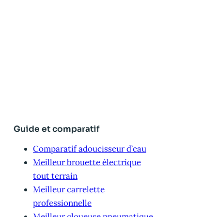
Guide et comparatif
Comparatif adoucisseur d’eau
Meilleur brouette électrique
tout terrain
Meilleur carrelette
professionnelle
Meilleur cloueuse pneumatique