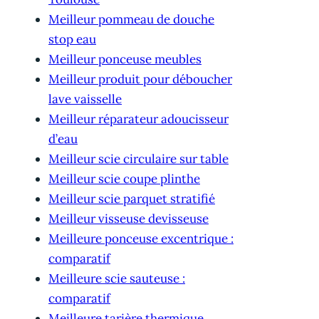
Meilleur pommeau de douche
stop eau
Meilleur ponceuse meubles
Meilleur produit pour déboucher
lave vaisselle
Meilleur réparateur adoucisseur
d’eau
Meilleur scie circulaire sur table
Meilleur scie coupe plinthe
Meilleur scie parquet stratifié
Meilleur visseuse devisseuse
Meilleure ponceuse excentrique :
comparatif
Meilleure scie sauteuse :
comparatif
Meilleure tarière thermique