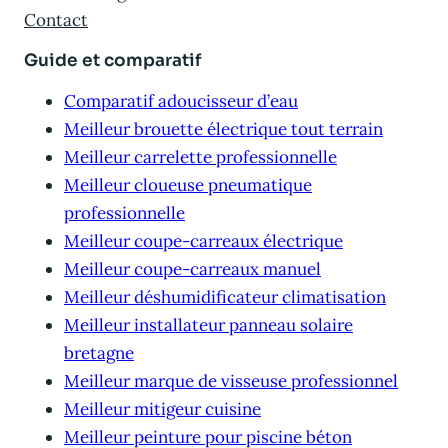
Contact
Guide et comparatif
Comparatif adoucisseur d’eau
Meilleur brouette électrique tout terrain
Meilleur carrelette professionnelle
Meilleur cloueuse pneumatique
professionnelle
Meilleur coupe-carreaux électrique
Meilleur coupe-carreaux manuel
Meilleur déshumidificateur climatisation
Meilleur installateur panneau solaire
bretagne
Meilleur marque de visseuse professionnel
Meilleur mitigeur cuisine
Meilleur peinture pour piscine béton