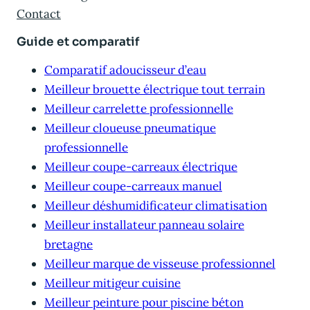
Contact
Guide et comparatif
Comparatif adoucisseur d’eau
Meilleur brouette électrique tout terrain
Meilleur carrelette professionnelle
Meilleur cloueuse pneumatique
professionnelle
Meilleur coupe-carreaux électrique
Meilleur coupe-carreaux manuel
Meilleur déshumidificateur climatisation
Meilleur installateur panneau solaire
bretagne
Meilleur marque de visseuse professionnel
Meilleur mitigeur cuisine
Meilleur peinture pour piscine béton