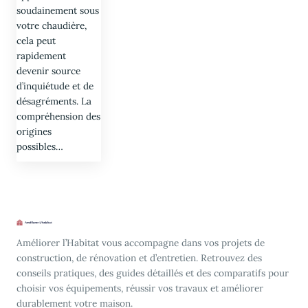
soudainement sous
votre chaudière,
cela peut
rapidement
devenir source
d’inquiétude et de
désagréments. La
compréhension des
origines
possibles…
Améliorer l’Habitat vous accompagne dans vos projets de
construction, de rénovation et d’entretien. Retrouvez des
conseils pratiques, des guides détaillés et des comparatifs pour
choisir vos équipements, réussir vos travaux et améliorer
durablement votre maison.