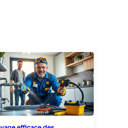
yage efficace des