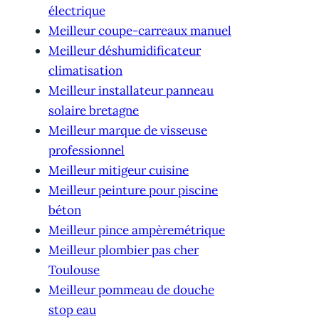
électrique
Meilleur coupe-carreaux manuel
Meilleur déshumidificateur
climatisation
Meilleur installateur panneau
solaire bretagne
Meilleur marque de visseuse
professionnel
Meilleur mitigeur cuisine
Meilleur peinture pour piscine
béton
Meilleur pince ampèremétrique
Meilleur plombier pas cher
Toulouse
Meilleur pommeau de douche
stop eau