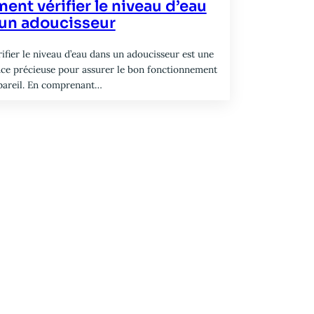
nt vérifier le niveau d’eau
un adoucisseur
rifier le niveau d’eau dans un adoucisseur est une
e précieuse pour assurer le bon fonctionnement
pareil. En comprenant…