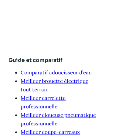
Guide et comparatif
Comparatif adoucisseur d’eau
Meilleur brouette électrique
tout terrain
Meilleur carrelette
professionnelle
Meilleur cloueuse pneumatique
professionnelle
Meilleur coupe-carreaux