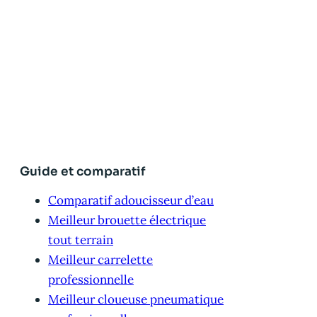
Guide et comparatif
Comparatif adoucisseur d’eau
Meilleur brouette électrique
tout terrain
Meilleur carrelette
professionnelle
Meilleur cloueuse pneumatique