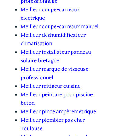
professionnelle
Meilleur coupe-carreaux
électrique
Meilleur coupe-carreaux manuel
Meilleur déshumidificateur
climatisation
Meilleur installateur panneau
solaire bretagne
Meilleur marque de visseuse
professionnel
Meilleur mitigeur cuisine
Meilleur peinture pour piscine
béton
Meilleur pince ampèremétrique
Meilleur plombier pas cher
Toulouse