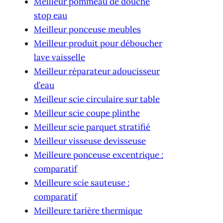
Meilleur pommeau de douche
stop eau
Meilleur ponceuse meubles
Meilleur produit pour déboucher
lave vaisselle
Meilleur réparateur adoucisseur
d’eau
Meilleur scie circulaire sur table
Meilleur scie coupe plinthe
Meilleur scie parquet stratifié
Meilleur visseuse devisseuse
Meilleure ponceuse excentrique :
comparatif
Meilleure scie sauteuse :
comparatif
Meilleure tarière thermique