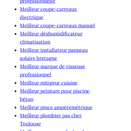
professionnelle
Meilleur coupe-carreaux
électrique
Meilleur coupe-carreaux manuel
Meilleur déshumidificateur
climatisation
Meilleur installateur panneau
solaire bretagne
Meilleur marque de visseuse
professionnel
Meilleur mitigeur cuisine
Meilleur peinture pour piscine
béton
Meilleur pince ampèremétrique
Meilleur plombier pas cher
Toulouse