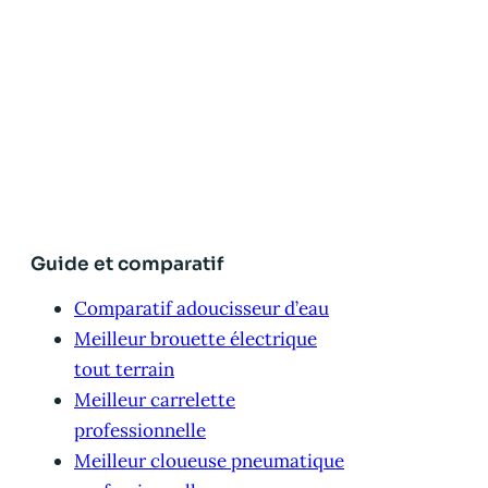
Guide et comparatif
Comparatif adoucisseur d’eau
Meilleur brouette électrique
tout terrain
Meilleur carrelette
professionnelle
Meilleur cloueuse pneumatique