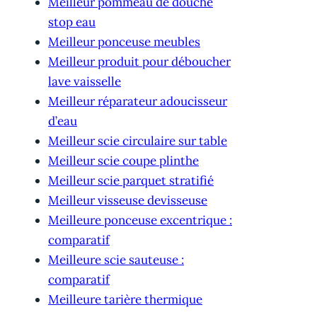
Meilleur pommeau de douche
stop eau
Meilleur ponceuse meubles
Meilleur produit pour déboucher
lave vaisselle
Meilleur réparateur adoucisseur
d’eau
Meilleur scie circulaire sur table
Meilleur scie coupe plinthe
Meilleur scie parquet stratifié
Meilleur visseuse devisseuse
Meilleure ponceuse excentrique :
comparatif
Meilleure scie sauteuse :
comparatif
Meilleure tarière thermique