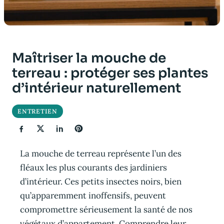
Maîtriser la mouche de
terreau : protéger ses plantes
d’intérieur naturellement
ENTRETIEN
La mouche de terreau représente l’un des
fléaux les plus courants des jardiniers
d’intérieur. Ces petits insectes noirs, bien
qu’apparemment inoffensifs, peuvent
compromettre sérieusement la santé de nos
végétaux d’appartement. Comprendre leur