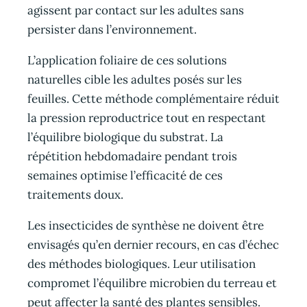
agissent par contact sur les adultes sans
persister dans l’environnement.
L’application foliaire de ces solutions
naturelles cible les adultes posés sur les
feuilles. Cette méthode complémentaire réduit
la pression reproductrice tout en respectant
l’équilibre biologique du substrat. La
répétition hebdomadaire pendant trois
semaines optimise l’efficacité de ces
traitements doux.
Les insecticides de synthèse ne doivent être
envisagés qu’en dernier recours, en cas d’échec
des méthodes biologiques. Leur utilisation
compromet l’équilibre microbien du terreau et
peut affecter la santé des plantes sensibles.