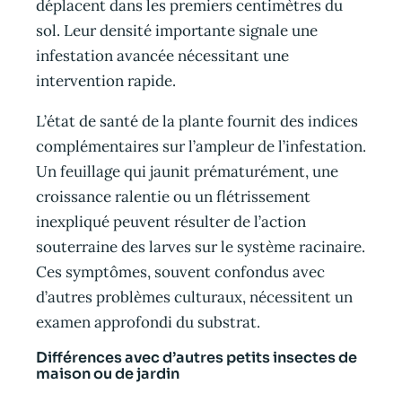
déplacent dans les premiers centimètres du
sol. Leur densité importante signale une
infestation avancée nécessitant une
intervention rapide.
L’état de santé de la plante fournit des indices
complémentaires sur l’ampleur de l’infestation.
Un feuillage qui jaunit prématurément, une
croissance ralentie ou un flétrissement
inexpliqué peuvent résulter de l’action
souterraine des larves sur le système racinaire.
Ces symptômes, souvent confondus avec
d’autres problèmes culturaux, nécessitent un
examen approfondi du substrat.
Différences avec d’autres petits insectes de
maison ou de jardin