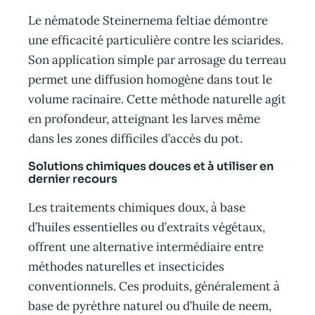
Le nématode Steinernema feltiae démontre
une efficacité particulière contre les sciarides.
Son application simple par arrosage du terreau
permet une diffusion homogène dans tout le
volume racinaire. Cette méthode naturelle agit
en profondeur, atteignant les larves même
dans les zones difficiles d’accès du pot.
Solutions chimiques douces et à utiliser en
dernier recours
Les traitements chimiques doux, à base
d’huiles essentielles ou d’extraits végétaux,
offrent une alternative intermédiaire entre
méthodes naturelles et insecticides
conventionnels. Ces produits, généralement à
base de pyrèthre naturel ou d’huile de neem,