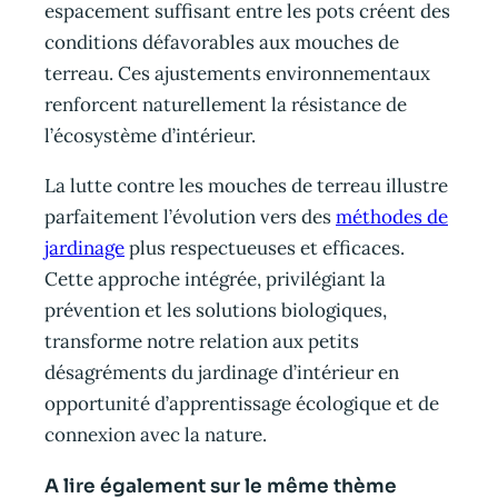
espacement suffisant entre les pots créent des
conditions défavorables aux mouches de
terreau. Ces ajustements environnementaux
renforcent naturellement la résistance de
l’écosystème d’intérieur.
La lutte contre les mouches de terreau illustre
parfaitement l’évolution vers des
méthodes de
jardinage
plus respectueuses et efficaces.
Cette approche intégrée, privilégiant la
prévention et les solutions biologiques,
transforme notre relation aux petits
désagréments du jardinage d’intérieur en
opportunité d’apprentissage écologique et de
connexion avec la nature.
A lire également sur le même thème