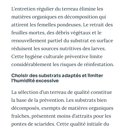
L’entretien régulier du terreau élimine les
matières organiques en décomposition qui
attirent les femelles pondeuses. Le retrait des
feuilles mortes, des débris végétaux et le
renouvellement partiel du substrat en surface
réduisent les sources nutritives des larves.
Cette hygiène culturale préventive limite
considérablement les risques de réinfestation.
Choisir des substrats adaptés et limiter
l’humidité excessive
La sélection d’un terreau de qualité constitue
la base de la prévention. Les substrats bien
décomposés, exempts de matières organiques
fraîches, présentent moins d’attraits pour les
pontes de sciarides. Cette qualité initiale du