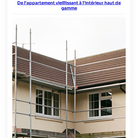
De l’appartement vieillissant à l’intérieur haut de
gamme