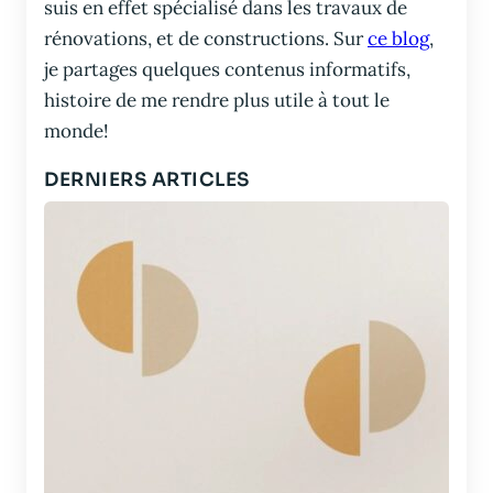
suis en effet spécialisé dans les travaux de
rénovations, et de constructions. Sur
ce blog
,
je partages quelques contenus informatifs,
histoire de me rendre plus utile à tout le
monde!
DERNIERS ARTICLES