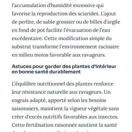
l’accumulation d’humidité excessive qui
favorise la reproduction des sciarides. L’ajout
de perlite, de sable grossier ou de billes d’argile
en fond de pot facilite l’évacuation de l’eau
excédentaire. Cette modification simple du
substrat transforme l’environnement racinaire
en milieu moins favorable aux ravageurs.
Astuces pour garder des plantes d’intérieur
en bonne santé durablement
L’équilibre nutritionnel des plantes renforce
leur résistance naturelle aux ravageurs. Un
engrais adapté, apporté selon les besoins
saisonniers, maintient la vigueur végétale sans
créer d’excès nutritifs favorables aux insectes.
Cette fertilisation raisonnée soutient la santé