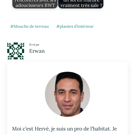
adoucisseurs BWT
vraiment très sale ?
Mouche de terreau
plantes d’intérieur
Écrit par
Erwan
Moi c’est Hervé, je suis un pro de l’habitat. Je