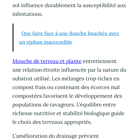
sol influence durablement la susceptibilité aux
infestations.
Que faire face à une douche bouchée avec
un siphon inaccessible
Mouche de terreau et plante
entretiennent
une relation étroite influencée par la nature du
substrat utilisé. Les mélanges trop riches en
compost frais ou contenant des écorces mal
compostées favorisent le développement des
populations de ravageurs. L’équilibre entre
richesse nutritive et stabilité biologique guide
le choix des terreaux appropriés.
L’amélioration du drainage prévient