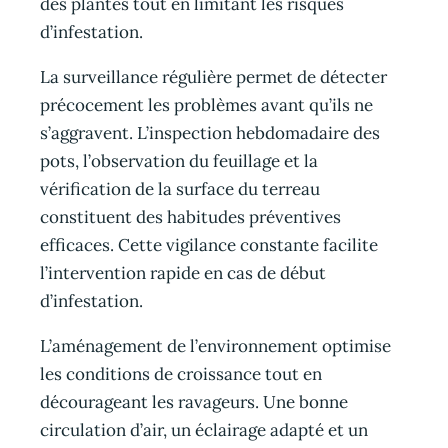
des plantes tout en limitant les risques
d’infestation.
La surveillance régulière permet de détecter
précocement les problèmes avant qu’ils ne
s’aggravent. L’inspection hebdomadaire des
pots, l’observation du feuillage et la
vérification de la surface du terreau
constituent des habitudes préventives
efficaces. Cette vigilance constante facilite
l’intervention rapide en cas de début
d’infestation.
L’aménagement de l’environnement optimise
les conditions de croissance tout en
décourageant les ravageurs. Une bonne
circulation d’air, un éclairage adapté et un