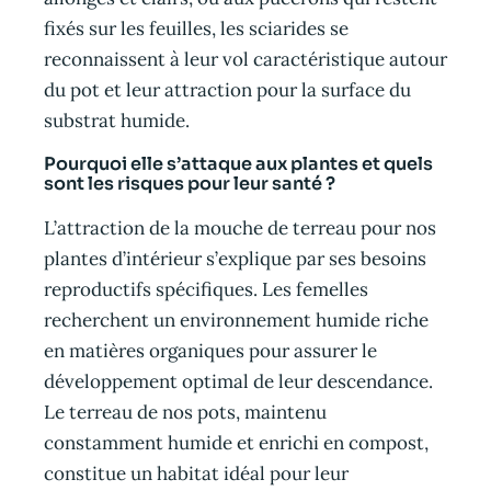
fixés sur les feuilles, les sciarides se
reconnaissent à leur vol caractéristique autour
du pot et leur attraction pour la surface du
substrat humide.
Pourquoi elle s’attaque aux plantes et quels
sont les risques pour leur santé ?
L’attraction de la mouche de terreau pour nos
plantes d’intérieur s’explique par ses besoins
reproductifs spécifiques. Les femelles
recherchent un environnement humide riche
en matières organiques pour assurer le
développement optimal de leur descendance.
Le terreau de nos pots, maintenu
constamment humide et enrichi en compost,
constitue un habitat idéal pour leur