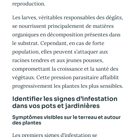
reproduction.
Les larves, véritables responsables des dégâts,
se nourrissent principalement de matières
organiques en décomposition présentes dans
le substrat. Cependant, en cas de forte
population, elles peuvent s’attaquer aux
racines tendres et aux jeunes pousses,
compromettant la croissance et la santé des
végétaux. Cette pression parasitaire affaiblit
progressivement les plantes les plus sensibles.
Identifier les signes d’infestation
dans vos pots et jardinières
Symptômes visibles sur le terreau et autour
des plantes
Les premiers signes d’infestation se