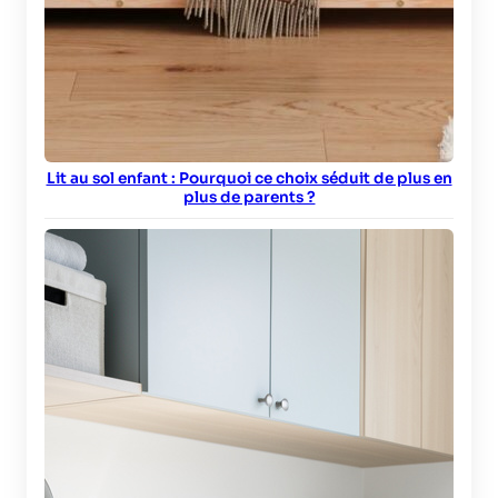
Lit au sol enfant : Pourquoi ce choix séduit de plus en
plus de parents ?