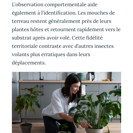
L’observation comportementale aide
également à l’identification. Les mouches de
terreau restent généralement près de leurs
plantes hôtes et retournent rapidement vers le
substrat après avoir volé. Cette fidélité
territoriale contraste avec d’autres insectes
volants plus erratiques dans leurs
déplacements.