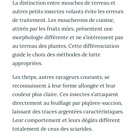
La distinction entre mouches de terreau et
autres petits insectes volants évite les erreurs
de traitement. Les moucherons de cuisine,
attirés par les fruits mûrs, présentent une
morphologie différente et ne s’intéressent pas
au terreau des plantes. Cette différenciation
guide le choix des méthodes de lutte
appropriées.
Les thrips, autres ravageurs courants, se
reconnaissent à leur forme allongée et leur
couleur plus claire. Ces insectes s’attaquent
directement au feuillage par piqûres-succion,
laissant des traces argentées caractéristiques.
Leur comportement et leurs dégâts diffèrent
totalement de ceux des sciarides.