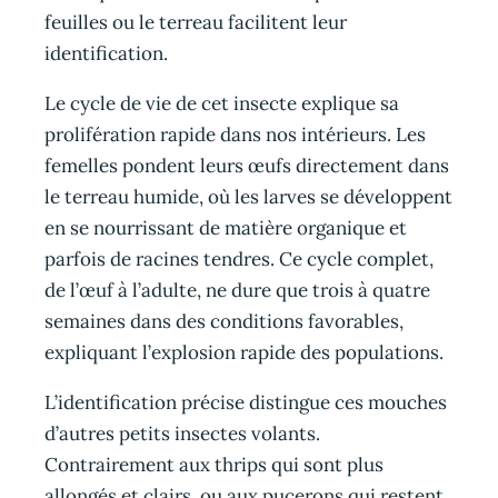
feuilles ou le terreau facilitent leur
identification.
Le cycle de vie de cet insecte explique sa
prolifération rapide dans nos intérieurs. Les
femelles pondent leurs œufs directement dans
le terreau humide, où les larves se développent
en se nourrissant de matière organique et
parfois de racines tendres. Ce cycle complet,
de l’œuf à l’adulte, ne dure que trois à quatre
semaines dans des conditions favorables,
expliquant l’explosion rapide des populations.
L’identification précise distingue ces mouches
d’autres petits insectes volants.
Contrairement aux thrips qui sont plus
allongés et clairs, ou aux pucerons qui restent