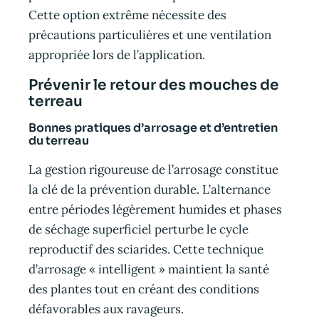
Cette option extrême nécessite des
précautions particulières et une ventilation
appropriée lors de l’application.
Prévenir le retour des mouches de
terreau
Bonnes pratiques d’arrosage et d’entretien
du terreau
La gestion rigoureuse de l’arrosage constitue
la clé de la prévention durable. L’alternance
entre périodes légèrement humides et phases
de séchage superficiel perturbe le cycle
reproductif des sciarides. Cette technique
d’arrosage « intelligent » maintient la santé
des plantes tout en créant des conditions
défavorables aux ravageurs.