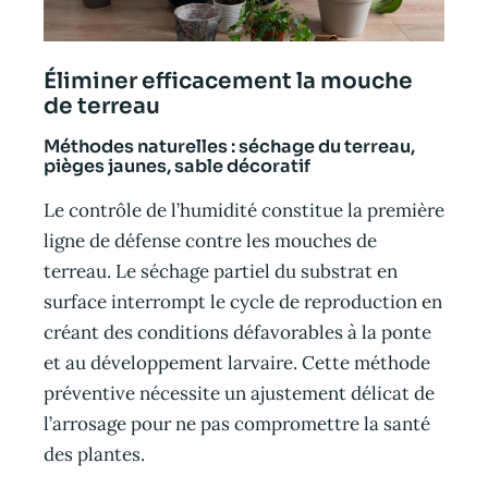
Éliminer efficacement la mouche
de terreau
Méthodes naturelles : séchage du terreau,
pièges jaunes, sable décoratif
Le contrôle de l’humidité constitue la première
ligne de défense contre les mouches de
terreau. Le séchage partiel du substrat en
surface interrompt le cycle de reproduction en
créant des conditions défavorables à la ponte
et au développement larvaire. Cette méthode
préventive nécessite un ajustement délicat de
l’arrosage pour ne pas compromettre la santé
des plantes.