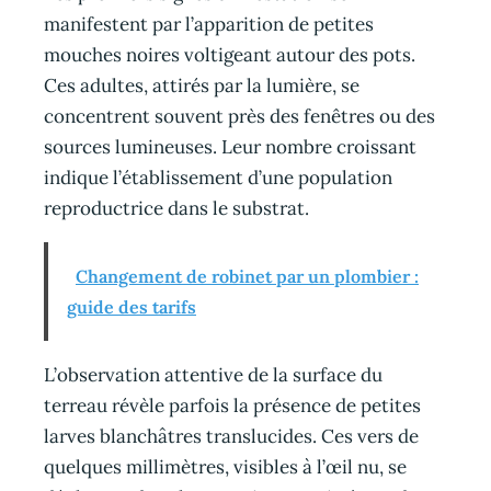
manifestent par l’apparition de petites
mouches noires voltigeant autour des pots.
Ces adultes, attirés par la lumière, se
concentrent souvent près des fenêtres ou des
sources lumineuses. Leur nombre croissant
indique l’établissement d’une population
reproductrice dans le substrat.
Changement de robinet par un plombier :
guide des tarifs
L’observation attentive de la surface du
terreau révèle parfois la présence de petites
larves blanchâtres translucides. Ces vers de
quelques millimètres, visibles à l’œil nu, se