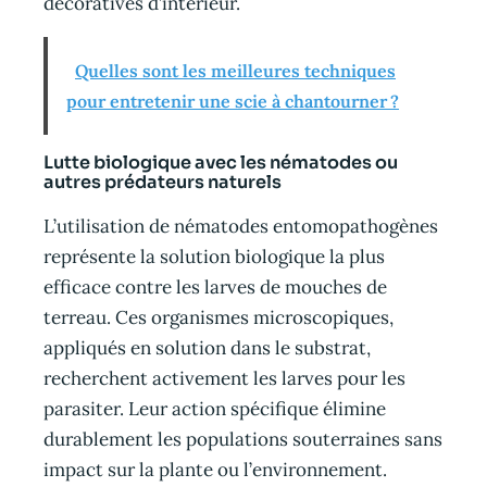
décoratives d’intérieur.
Quelles sont les meilleures techniques
pour entretenir une scie à chantourner ?
Lutte biologique avec les nématodes ou
autres prédateurs naturels
L’utilisation de nématodes entomopathogènes
représente la solution biologique la plus
efficace contre les larves de mouches de
terreau. Ces organismes microscopiques,
appliqués en solution dans le substrat,
recherchent activement les larves pour les
parasiter. Leur action spécifique élimine
durablement les populations souterraines sans
impact sur la plante ou l’environnement.