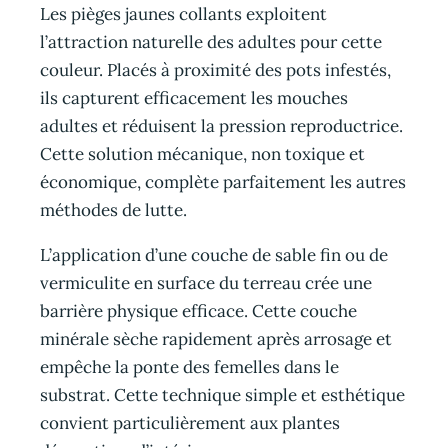
Les pièges jaunes collants exploitent
l’attraction naturelle des adultes pour cette
couleur. Placés à proximité des pots infestés,
ils capturent efficacement les mouches
adultes et réduisent la pression reproductrice.
Cette solution mécanique, non toxique et
économique, complète parfaitement les autres
méthodes de lutte.
L’application d’une couche de sable fin ou de
vermiculite en surface du terreau crée une
barrière physique efficace. Cette couche
minérale sèche rapidement après arrosage et
empêche la ponte des femelles dans le
substrat. Cette technique simple et esthétique
convient particulièrement aux plantes