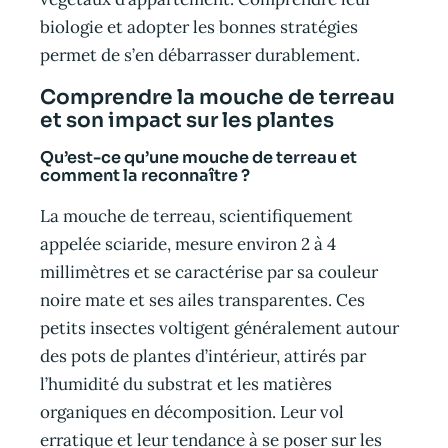
biologie et adopter les bonnes stratégies
permet de s’en débarrasser durablement.
Comprendre la mouche de terreau
et son impact sur les plantes
Qu’est-ce qu’une mouche de terreau et
comment la reconnaître ?
La mouche de terreau, scientifiquement
appelée sciaride, mesure environ 2 à 4
millimètres et se caractérise par sa couleur
noire mate et ses ailes transparentes. Ces
petits insectes voltigent généralement autour
des pots de plantes d’intérieur, attirés par
l’humidité du substrat et les matières
organiques en décomposition. Leur vol
erratique et leur tendance à se poser sur les