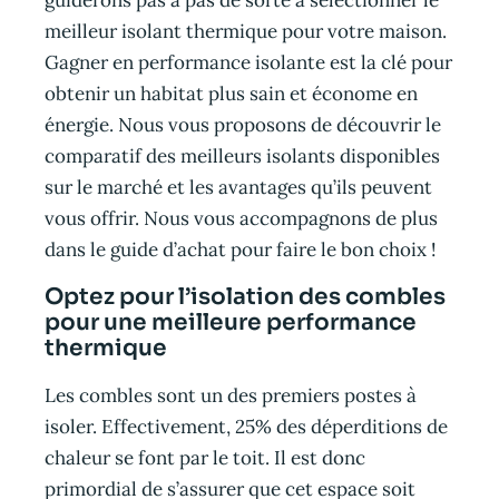
meilleur isolant thermique pour votre maison.
Gagner en performance isolante est la clé pour
obtenir un habitat plus sain et économe en
énergie. Nous vous proposons de découvrir le
comparatif des meilleurs isolants disponibles
sur le marché et les avantages qu’ils peuvent
vous offrir. Nous vous accompagnons de plus
dans le guide d’achat pour faire le bon choix !
Optez pour l’isolation des combles
pour une meilleure performance
thermique
Les combles sont un des premiers postes à
isoler. Effectivement, 25% des déperditions de
chaleur se font par le toit. Il est donc
primordial de s’assurer que cet espace soit