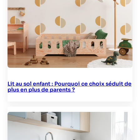
Lit au sol enfant : Pourquoi ce choix séduit de
plus en plus de parents ?