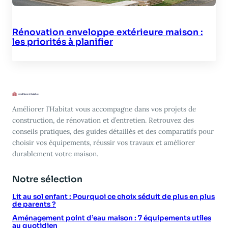
Rénovation enveloppe extérieure maison :
les priorités à planifier
Améliorer l’Habitat vous accompagne dans vos projets de
construction, de rénovation et d’entretien. Retrouvez des
conseils pratiques, des guides détaillés et des comparatifs pour
choisir vos équipements, réussir vos travaux et améliorer
durablement votre maison.
Notre sélection
Lit au sol enfant : Pourquoi ce choix séduit de plus en plus
de parents ?
Aménagement point d’eau maison : 7 équipements utiles
au quotidien