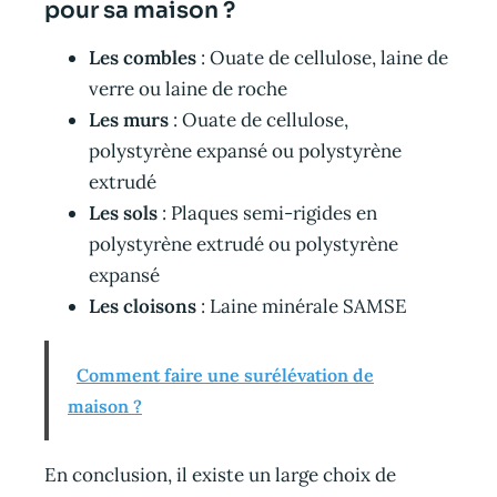
pour sa maison ?
Les combles
: Ouate de cellulose, laine de
verre ou laine de roche
Les murs
: Ouate de cellulose,
polystyrène expansé ou polystyrène
extrudé
Les sols
: Plaques semi-rigides en
polystyrène extrudé ou polystyrène
expansé
Les cloisons
: Laine minérale SAMSE
Comment faire une surélévation de
maison ?
En conclusion, il existe un large choix de