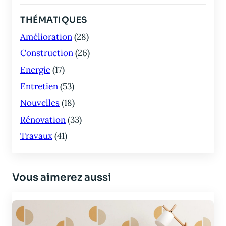
THÉMATIQUES
Amélioration
(28)
Construction
(26)
Energie
(17)
Entretien
(53)
Nouvelles
(18)
Rénovation
(33)
Travaux
(41)
Vous aimerez aussi