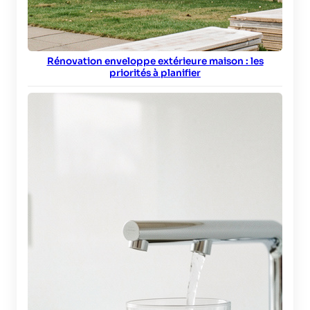
Rénovation enveloppe extérieure maison : les
priorités à planifier