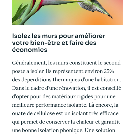
Isolez les murs pour améliorer
votre bien-être et faire des
économies
Généralement, les murs constituent le second
poste à isoler. Ils représentent environ 25%
des déperditions thermiques d’une habitation.
Dans le cadre d’une rénovation, il est conseillé
d’opter pour des matériaux rigides pour une
meilleure performance isolante. Là encore, la
ouate de cellulose est un isolant très efficace
qui permet de conserver la chaleur et garantit
une bonne isolation phonique. Une solution