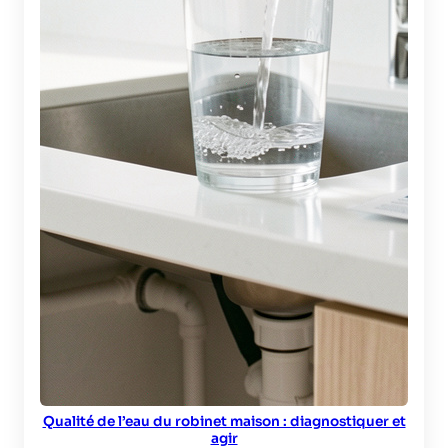
Qualité de l’eau du robinet maison : diagnostiquer et
agir