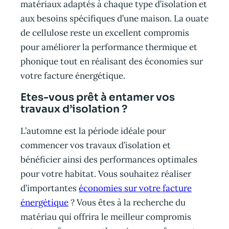
matériaux adaptés à chaque type d’isolation et
aux besoins spécifiques d’une maison. La ouate
de cellulose reste un excellent compromis
pour améliorer la performance thermique et
phonique tout en réalisant des économies sur
votre facture énergétique.
Etes-vous prêt à entamer vos
travaux d’isolation ?
L’automne est la période idéale pour
commencer vos travaux d’isolation et
bénéficier ainsi des performances optimales
pour votre habitat. Vous souhaitez réaliser
d’importantes
économies sur votre facture
énergétique
? Vous êtes à la recherche du
matériau qui offrira le meilleur compromis