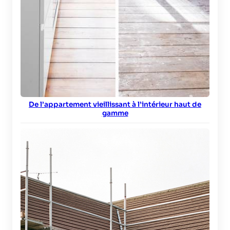
De l’appartement vieillissant à l’intérieur haut de
gamme