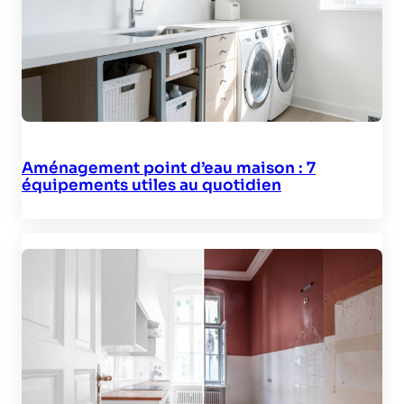
Aménagement point d’eau maison : 7
équipements utiles au quotidien