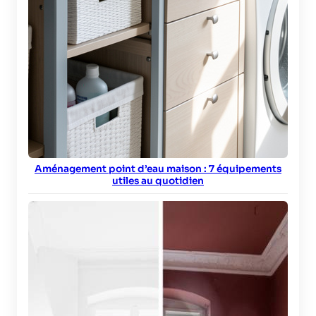
Aménagement point d’eau maison : 7 équipements
utiles au quotidien