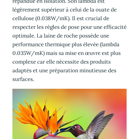
répandue en isolation. Son lambda est
légèrement supérieur à celui de la ouate de
cellulose (0.038W/mK). Il est crucial de
respecter les règles de pose pour une efficacité
optimale. La laine de roche possède une
performance thermique plus élevée (lambda
0.035W/mK) mais sa mise en œuvre est plus
complexe car elle nécessite des produits
adaptés et une préparation minutieuse des
surfaces.