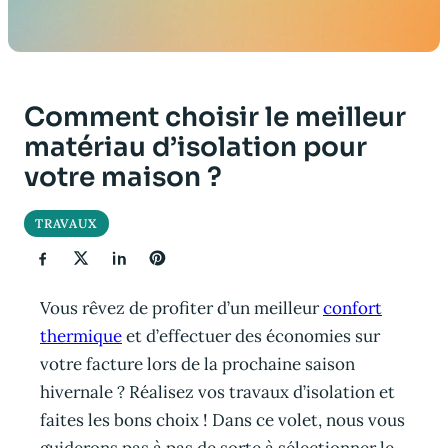
Comment choisir le meilleur
matériau d’isolation pour
votre maison ?
TRAVAUX
Vous rêvez de profiter d’un meilleur
confort
thermique
et d’effectuer des économies sur
votre facture lors de la prochaine saison
hivernale ? Réalisez vos travaux d’isolation et
faites les bons choix ! Dans ce volet, nous vous
guiderons pas à pas de sorte à sélectionner le