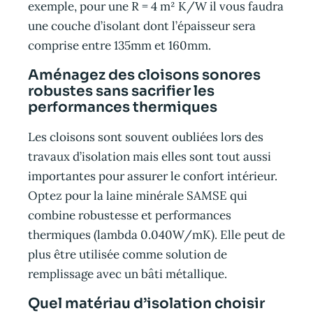
exemple, pour une R = 4 m² K/W il vous faudra
une couche d’isolant dont l’épaisseur sera
comprise entre 135mm et 160mm.
Aménagez des cloisons sonores
robustes sans sacrifier les
performances thermiques
Les cloisons sont souvent oubliées lors des
travaux d’isolation mais elles sont tout aussi
importantes pour assurer le confort intérieur.
Optez pour la laine minérale SAMSE qui
combine robustesse et performances
thermiques (lambda 0.040W/mK). Elle peut de
plus être utilisée comme solution de
remplissage avec un bâti métallique.
Quel matériau d’isolation choisir