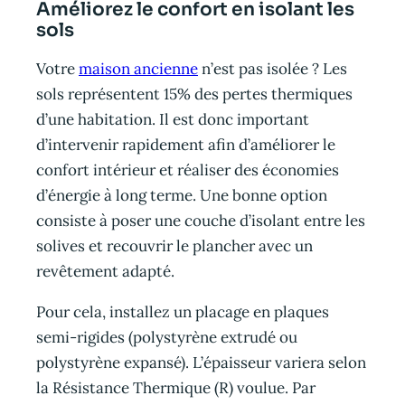
Améliorez le confort en isolant les
sols
Votre
maison ancienne
n’est pas isolée ? Les
sols représentent 15% des pertes thermiques
d’une habitation. Il est donc important
d’intervenir rapidement afin d’améliorer le
confort intérieur et réaliser des économies
d’énergie à long terme. Une bonne option
consiste à poser une couche d’isolant entre les
solives et recouvrir le plancher avec un
revêtement adapté.
Pour cela, installez un placage en plaques
semi-rigides (polystyrène extrudé ou
polystyrène expansé). L’épaisseur variera selon
la Résistance Thermique (R) voulue. Par