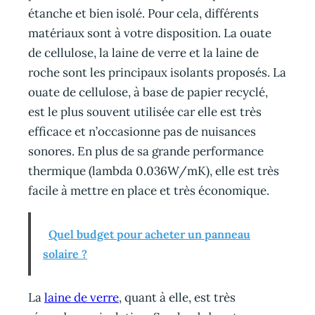
étanche et bien isolé. Pour cela, différents
matériaux sont à votre disposition. La ouate
de cellulose, la laine de verre et la laine de
roche sont les principaux isolants proposés. La
ouate de cellulose, à base de papier recyclé,
est le plus souvent utilisée car elle est très
efficace et n’occasionne pas de nuisances
sonores. En plus de sa grande performance
thermique (lambda 0.036W/mK), elle est très
facile à mettre en place et très économique.
Quel budget pour acheter un panneau
solaire ?
La
laine de verre
, quant à elle, est très