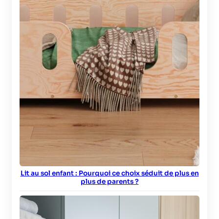
Lit au sol enfant : Pourquoi ce choix séduit de plus en
plus de parents ?