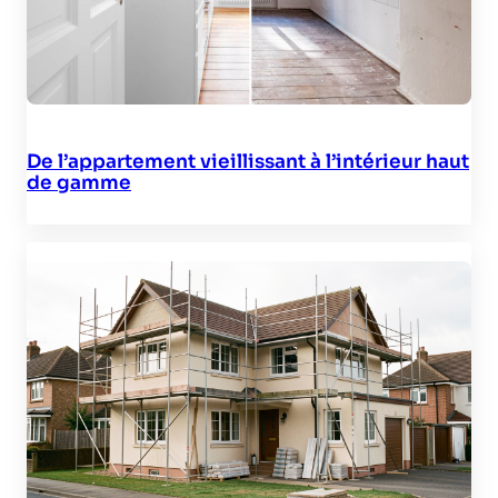
De l’appartement vieillissant à l’intérieur haut
de gamme