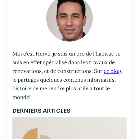
Moi c’est Hervé, je suis un pro de l’habitat. Je
suis en effet spécialisé dans les travaux de
rénovations, et de constructions. Sur
ce blog
,
je partages quelques contenus informatifs,
histoire de me rendre plus utile à tout le
monde!
DERNIERS ARTICLES