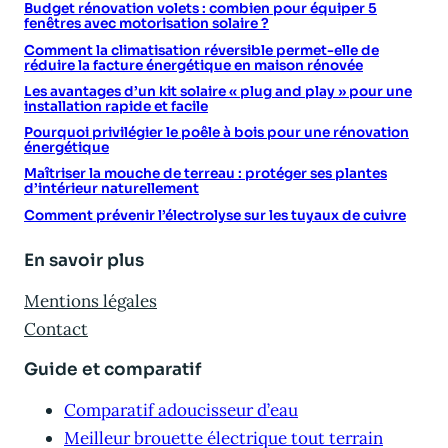
Budget rénovation volets : combien pour équiper 5
fenêtres avec motorisation solaire ?
Comment la climatisation réversible permet-elle de
réduire la facture énergétique en maison rénovée
Les avantages d’un kit solaire « plug and play » pour une
installation rapide et facile
Pourquoi privilégier le poêle à bois pour une rénovation
énergétique
Maîtriser la mouche de terreau : protéger ses plantes
d’intérieur naturellement
Comment prévenir l’électrolyse sur les tuyaux de cuivre
En savoir plus
Mentions légales
Contact
Guide et comparatif
Comparatif adoucisseur d’eau
Meilleur brouette électrique tout terrain