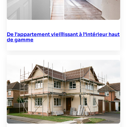
De l’appartement vieillissant à l’intérieur haut
de gamme