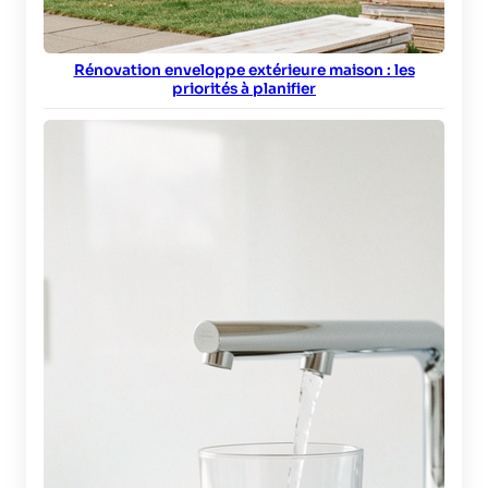
Rénovation enveloppe extérieure maison : les
priorités à planifier