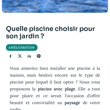
Quelle piscine choisir pour
son jardin ?
AMÉLIORATION
Vous aimeriez bien installer une piscine à la
maison, mais hésitez encore sur le type de
piscine pour lequel il faut opter ? Nous vous
proposons la
piscine avec plage
. Elle a tout
pour plaire et ce serait l’occasion d’offrir
beauté et convivialité au
paysage
de votre
jardin.