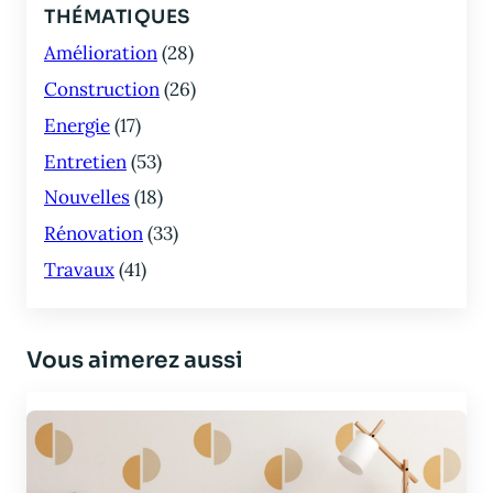
THÉMATIQUES
Amélioration
(28)
Construction
(26)
Energie
(17)
Entretien
(53)
Nouvelles
(18)
Rénovation
(33)
Travaux
(41)
Vous aimerez aussi