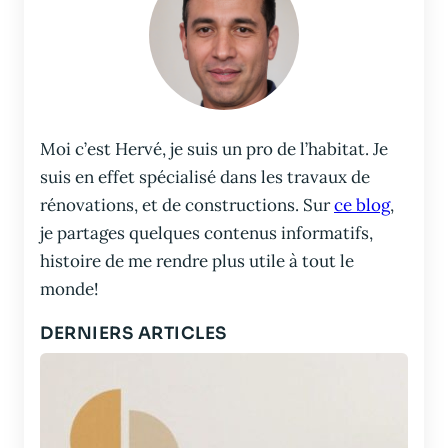
Moi c’est Hervé, je suis un pro de l’habitat. Je
suis en effet spécialisé dans les travaux de
rénovations, et de constructions. Sur
ce blog
,
je partages quelques contenus informatifs,
histoire de me rendre plus utile à tout le
monde!
DERNIERS ARTICLES