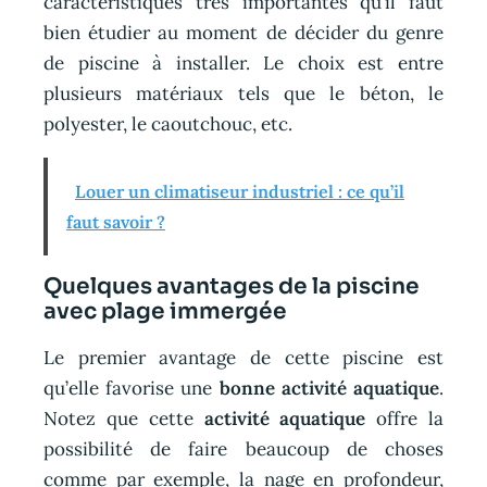
caractéristiques très importantes qu’il faut
bien étudier au moment de décider du genre
de piscine à installer. Le choix est entre
plusieurs matériaux tels que le béton, le
polyester, le caoutchouc, etc.
Louer un climatiseur industriel : ce qu’il
faut savoir ?
Quelques avantages de la piscine
avec plage immergée
Le premier avantage de cette piscine est
qu’elle favorise une
bonne activité aquatique
.
Notez que cette
activité aquatique
offre la
possibilité de faire beaucoup de choses
comme par exemple, la nage en profondeur,