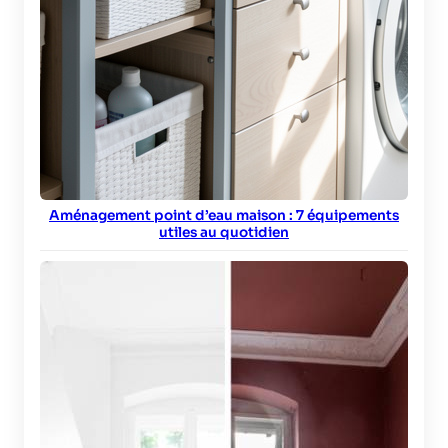
Aménagement point d’eau maison : 7 équipements
utiles au quotidien