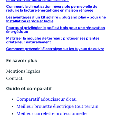
Comment la climatisation réversible permet-elle de
réduire la facture énergétique en maison rénovée
Les avantages d’un kit solaire « plug and play » pour une
installation rapide et facile
Pourquoi privilégier le poêle à bois pour une rénovation
énergétique
Maîtriser la mouche de terreau : protéger ses plantes
d’intérieur naturellement
Comment prévenir l’électrolyse sur les tuyaux de cuivre
En savoir plus
Mentions légales
Contact
Guide et comparatif
Comparatif adoucisseur d’eau
Meilleur brouette électrique tout terrain
Meilleur carrelette professionnelle