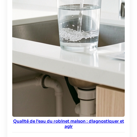
Qualité de l’eau du robinet maison : diagnostiquer et
agir