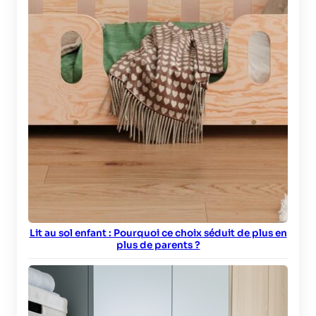
Lit au sol enfant : Pourquoi ce choix séduit de plus en
plus de parents ?