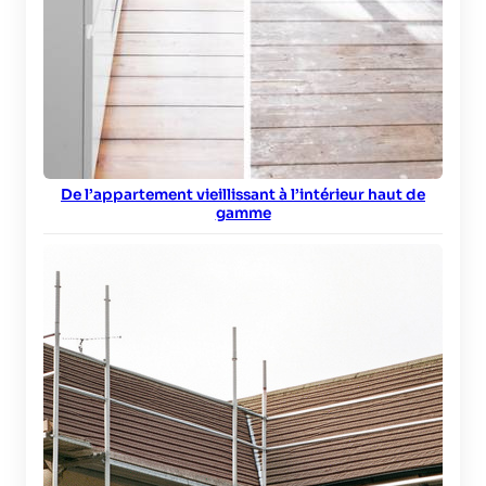
De l’appartement vieillissant à l’intérieur haut de
gamme