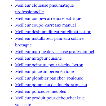
Meilleur cloueuse pneumatique
professionnelle
Meilleur coupe-carreaux électrique
Meilleur coupe-carreaux manuel
Meilleur déshumidificateur climatisation
Meilleur installateur panneau solaire
bretagne
Meilleur marque de visseuse professionnel
Meilleur mitigeur cuisine
Meilleur peinture pour piscine béton
Meilleur pince ampèremétrique
Meilleur plombier pas cher Toulouse
Meilleur pommeau de douche stop eau
Meilleur ponceuse meubles
Meilleur produit pour déboucher lave
vaisselle