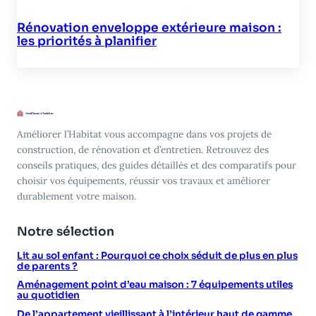
Rénovation enveloppe extérieure maison :
les priorités à planifier
Améliorer l’Habitat vous accompagne dans vos projets de
construction, de rénovation et d’entretien. Retrouvez des
conseils pratiques, des guides détaillés et des comparatifs pour
choisir vos équipements, réussir vos travaux et améliorer
durablement votre maison.
Notre sélection
Lit au sol enfant : Pourquoi ce choix séduit de plus en plus
de parents ?
Aménagement point d’eau maison : 7 équipements utiles
au quotidien
De l’appartement vieillissant à l’intérieur haut de gamme