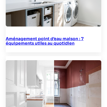
Aménagement point d’eau maison : 7
équipements utiles au quotidien