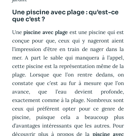
Une piscine avec plage : qu’est-ce
que c’est ?
Une
piscine avec plage
est une piscine qui est
conçue pour que, ceux qui y nageront aient
l’impression d’être en train de nager dans la
mer. A part le sable qui manquera à l’appel,
cette piscine est la représentation même de la
plage. Lorsque que l’on rentre dedans, on
constate que c’est au fur à mesure que l’on
avance, que l’eau devient profonde,
exactement comme à la plage. Nombreux sont
ceux qui préfèrent opter pour ce genre de
piscine, puisque cela a beaucoup plus
d’avantages intéressants que les autres. Pour
découvrir plus à propos de la
piscine avec