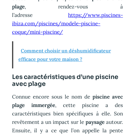
plage
, rendez-vous à
l’adresse
https://www.piscines-
ibiza.com/piscines/modele-piscine-
coque/mini-piscine/
Comment choisir un déshumidificateur
efficace pour votre maison ?
Les caractéristiques d’une piscine
avec plage
Connue encore sous le nom de
piscine avec
plage immergée
, cette piscine a des
caractéristiques bien spécifiques à elle. Son
revêtement a un impact sur le
paysage
autour.
Ensuite, il y a ce que l’on appelle la pente