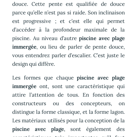
douce. Cette pente est qualifiée de douce
parce qu’elle n’est pas si raide. Son inclinaison
est progressive ; et c’est elle qui permet
d’accéder à la profondeur maximale de la
piscine. Au niveau d’autre
piscine avec plage
immergée
, ou lieu de parler de pente douce,
vous entendrez parler d’escalier. C’est juste le
design qui diffère.
Les formes que chaque
piscine avec plage
immergée
ont, sont une caractéristique qui
attire l’attention de tous. En fonction des
constructeurs ou des concepteurs, on
distingue la forme classique, et la forme lagon.
Les matériaux utilisés pour la conception de la
piscine avec plage
, sont également des