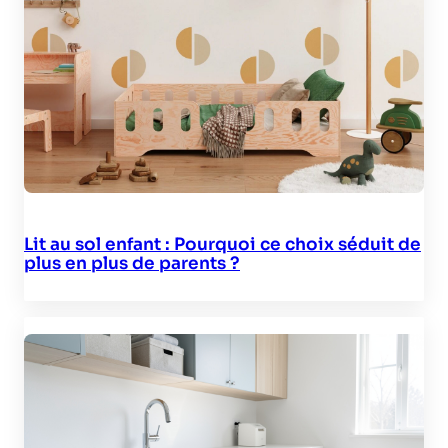
Lit au sol enfant : Pourquoi ce choix séduit de
plus en plus de parents ?