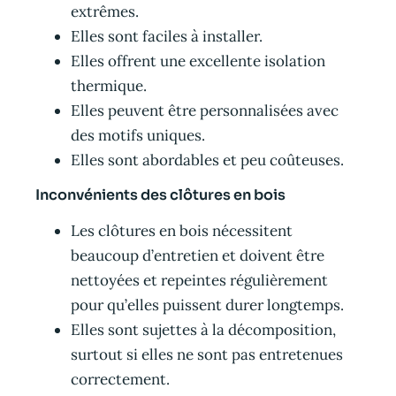
extrêmes.
Elles sont faciles à installer.
Elles offrent une excellente isolation
thermique.
Elles peuvent être personnalisées avec
des motifs uniques.
Elles sont abordables et peu coûteuses.
Inconvénients des clôtures en bois
Les clôtures en bois nécessitent
beaucoup d’entretien et doivent être
nettoyées et repeintes régulièrement
pour qu’elles puissent durer longtemps.
Elles sont sujettes à la décomposition,
surtout si elles ne sont pas entretenues
correctement.