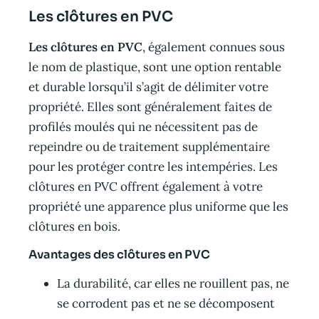
Les clôtures en PVC
Les clôtures en PVC
, également connues sous
le nom de plastique, sont une option rentable
et durable lorsqu’il s’agit de délimiter votre
propriété. Elles sont généralement faites de
profilés moulés qui ne nécessitent pas de
repeindre ou de traitement supplémentaire
pour les protéger contre les intempéries. Les
clôtures en PVC offrent également à votre
propriété une apparence plus uniforme que les
clôtures en bois.
Avantages des clôtures en PVC
La durabilité, car elles ne rouillent pas, ne
se corrodent pas et ne se décomposent