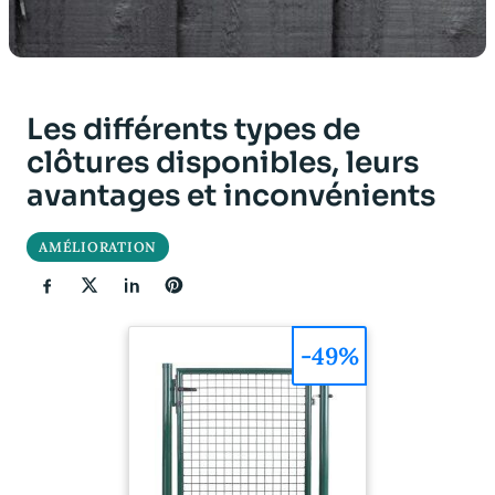
Les différents types de
clôtures disponibles, leurs
avantages et inconvénients
AMÉLIORATION
-49%