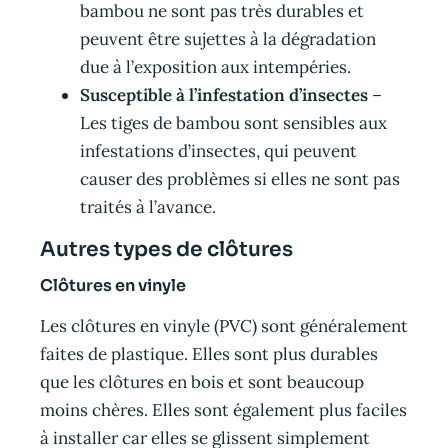
bambou ne sont pas très durables et
peuvent être sujettes à la dégradation
due à l’exposition aux intempéries.
Susceptible à l’infestation d’insectes
–
Les tiges de bambou sont sensibles aux
infestations d’insectes, qui peuvent
causer des problèmes si elles ne sont pas
traités à l’avance.
Autres types de clôtures
Clôtures en vinyle
Les clôtures en vinyle (PVC) sont généralement
faites de plastique. Elles sont plus durables
que les clôtures en bois et sont beaucoup
moins chères. Elles sont également plus faciles
à installer car elles se glissent simplement