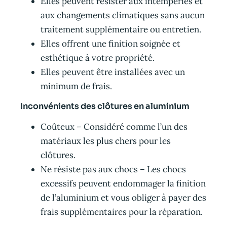
Elles peuvent résister aux intempéries et
aux changements climatiques sans aucun
traitement supplémentaire ou entretien.
Elles offrent une finition soignée et
esthétique à votre propriété.
Elles peuvent être installées avec un
minimum de frais.
Inconvénients des clôtures en aluminium
Coûteux – Considéré comme l’un des
matériaux les plus chers pour les
clôtures.
Ne résiste pas aux chocs – Les chocs
excessifs peuvent endommager la finition
de l’aluminium et vous obliger à payer des
frais supplémentaires pour la réparation.