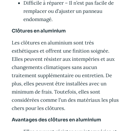
Difficile à réparer – Il n’est pas facile de
remplacer ou d’ajuster un panneau
endommagé.
Clôtures en aluminium
Les clôtures en aluminium sont très
esthétiques et offrent une finition soignée.
Elles peuvent résister aux intempéries et aux
changements climatiques sans aucun
traitement supplémentaire ou entretien. De
plus, elles peuvent être installées avec un
minimum de frais. Toutefois, elles sont
considérées comme l’un des matériaux les plus
chers pour les clôtures.
Avantages des clôtures en aluminium