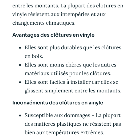
entre les montants. La plupart des clôtures en
vinyle résistent aux intempéries et aux
changements climatiques.
Avantages des clôtures en vinyle
Elles sont plus durables que les clôtures
en bois.
Elles sont moins chères que les autres
matériaux utilisés pour les clôtures.
Elles sont faciles à installer car elles se
glissent simplement entre les montants.
Inconvénients des clôtures en vinyle
Susceptible aux dommages – La plupart
des matières plastiques ne résistent pas
bien aux températures extrêmes.