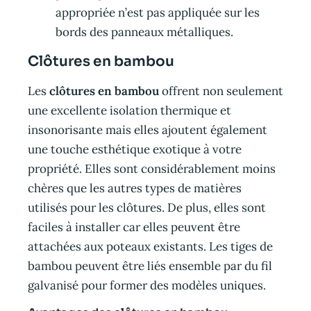
appropriée n’est pas appliquée sur les
bords des panneaux métalliques.
Clôtures en bambou
Les
clôtures en bambou
offrent non seulement
une excellente isolation thermique et
insonorisante mais elles ajoutent également
une touche esthétique exotique à votre
propriété. Elles sont considérablement moins
chères que les autres types de matières
utilisés pour les clôtures. De plus, elles sont
faciles à installer car elles peuvent être
attachées aux poteaux existants. Les tiges de
bambou peuvent être liés ensemble par du fil
galvanisé pour former des modèles uniques.