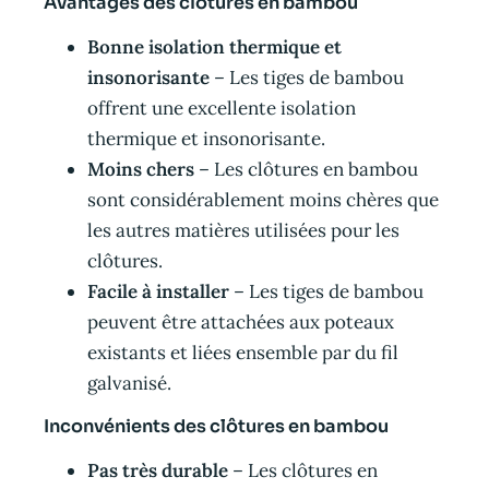
Avantages des clôtures en bambou
Bonne isolation thermique et
insonorisante
– Les tiges de bambou
offrent une excellente isolation
thermique et insonorisante.
Moins chers
– Les clôtures en bambou
sont considérablement moins chères que
les autres matières utilisées pour les
clôtures.
Facile à installer
– Les tiges de bambou
peuvent être attachées aux poteaux
existants et liées ensemble par du fil
galvanisé.
Inconvénients des clôtures en bambou
Pas très durable
– Les clôtures en