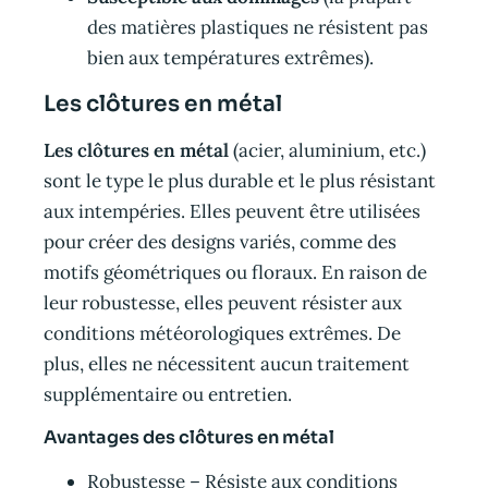
des matières plastiques ne résistent pas
bien aux températures extrêmes).
Les clôtures en métal
Les clôtures en métal
(acier, aluminium, etc.)
sont le type le plus durable et le plus résistant
aux intempéries. Elles peuvent être utilisées
pour créer des designs variés, comme des
motifs géométriques ou floraux. En raison de
leur robustesse, elles peuvent résister aux
conditions météorologiques extrêmes. De
plus, elles ne nécessitent aucun traitement
supplémentaire ou entretien.
Avantages des clôtures en métal
Robustesse – Résiste aux conditions