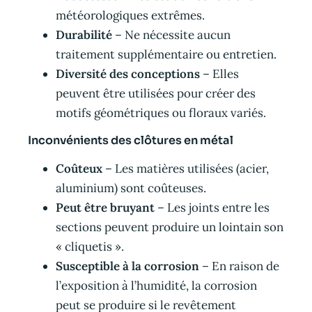
météorologiques extrêmes.
Durabilité
– Ne nécessite aucun
traitement supplémentaire ou entretien.
Diversité des conceptions
– Elles
peuvent être utilisées pour créer des
motifs géométriques ou floraux variés.
Inconvénients des clôtures en métal
Coûteux
– Les matières utilisées (acier,
aluminium) sont coûteuses.
Peut être bruyant
– Les joints entre les
sections peuvent produire un lointain son
« cliquetis ».
Susceptible à la corrosion
– En raison de
l’exposition à l’humidité, la corrosion
peut se produire si le revêtement