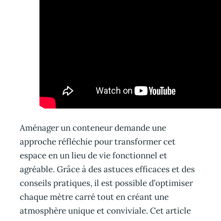
Aménager un conteneur demande une
approche réfléchie pour transformer cet
espace en un lieu de vie fonctionnel et
agréable. Grâce à des astuces efficaces et des
conseils pratiques, il est possible d’optimiser
chaque mètre carré tout en créant une
atmosphère unique et conviviale. Cet article