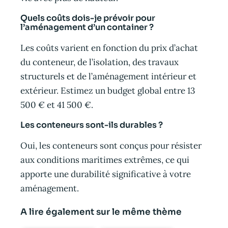
Quels coûts dois-je prévoir pour
l’aménagement d’un container ?
Les coûts varient en fonction du prix d’achat
du conteneur, de l’isolation, des travaux
structurels et de l’aménagement intérieur et
extérieur. Estimez un budget global entre 13
500 € et 41 500 €.
Les conteneurs sont-ils durables ?
Oui, les conteneurs sont conçus pour résister
aux conditions maritimes extrêmes, ce qui
apporte une durabilité significative à votre
aménagement.
A lire également sur le même thème