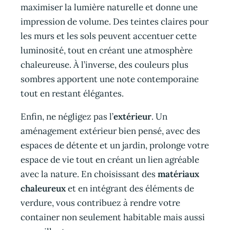
maximiser la lumière naturelle et donne une
impression de volume. Des teintes claires pour
les murs et les sols peuvent accentuer cette
luminosité, tout en créant une atmosphère
chaleureuse. À l’inverse, des couleurs plus
sombres apportent une note contemporaine
tout en restant élégantes.
Enfin, ne négligez pas l’
extérieur
. Un
aménagement extérieur bien pensé, avec des
espaces de détente et un jardin, prolonge votre
espace de vie tout en créant un lien agréable
avec la nature. En choisissant des
matériaux
chaleureux
et en intégrant des éléments de
verdure, vous contribuez à rendre votre
container non seulement habitable mais aussi