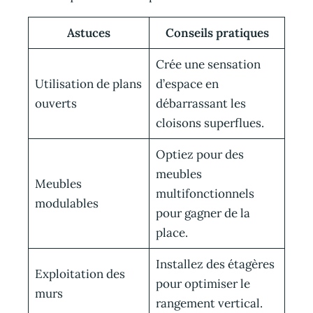
Astuces
Conseils pratiques
Crée une sensation
Utilisation de plans
d’espace en
ouverts
débarrassant les
cloisons superflues.
Optiez pour des
meubles
Meubles
multifonctionnels
modulables
pour gagner de la
place.
Installez des étagères
Exploitation des
pour optimiser le
murs
rangement vertical.