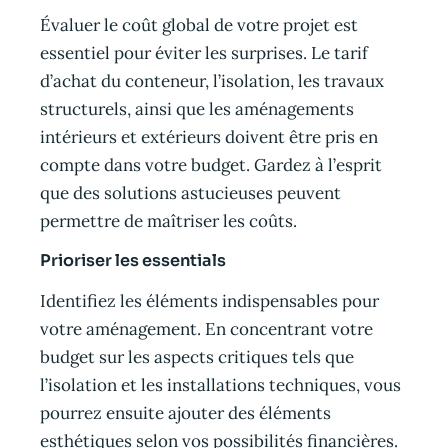
Évaluer le coût global de votre projet est
essentiel pour éviter les surprises. Le tarif
d’achat du conteneur, l’isolation, les travaux
structurels, ainsi que les aménagements
intérieurs et extérieurs doivent être pris en
compte dans votre budget. Gardez à l’esprit
que des solutions astucieuses peuvent
permettre de maîtriser les coûts.
Prioriser les essentials
Identifiez les éléments indispensables pour
votre aménagement. En concentrant votre
budget sur les aspects critiques tels que
l’isolation et les installations techniques, vous
pourrez ensuite ajouter des éléments
esthétiques selon vos possibilités financières.