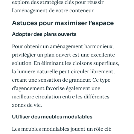
explore des stratégies clés pour réussir
l’aménagement de votre conteneur.
Astuces pour maximiser l’espace
Adopter des plans ouverts
Pour obtenir un aménagement harmonieux,
privilégier un plan ouvert est une excellente
solution. En éliminant les cloisons superflues,
la lumière naturelle peut circuler librement,
créant une sensation de grandeur. Ce type
d’agencement favorise également une
meilleure circulation entre les différentes
zones de vie.
Utiliser des meubles modulables
Les meubles modulables jouent un rôle clé