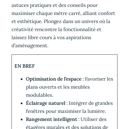
astuces pratiques et des conseils pour
maximiser chaque mètre carré, alliant confort
et esthétique. Plongez dans un univers où la
créativité rencontre la fonctionnalité et
laissez libre cours à vos aspirations
d’aménagement.
EN BREF
Optimisation de l’espace
: Favoriser les
plans ouverts et les meubles
modulables.
Éclairage naturel
: Intégrer de grandes
fenêtres pour maximiser la lumière.
Rangement intelligent
: Utiliser des
étagères murales et des solutions de