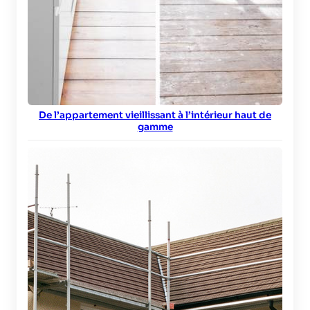
De l’appartement vieillissant à l’intérieur haut de
gamme