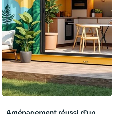
Aménagement réussi d’un