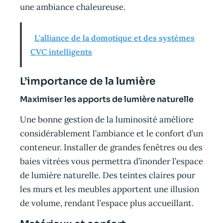
une ambiance chaleureuse.
L'alliance de la domotique et des systèmes
CVC intelligents
L’importance de la lumière
Maximiser les apports de lumière naturelle
Une bonne gestion de la luminosité améliore
considérablement l’ambiance et le confort d’un
conteneur. Installer de grandes fenêtres ou des
baies vitrées vous permettra d’inonder l’espace
de lumière naturelle. Des teintes claires pour
les murs et les meubles apportent une illusion
de volume, rendant l’espace plus accueillant.