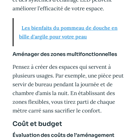
améliorer l’efficacité de votre espace.
Les bienfaits du pommeau de douche en
bille d'argile pour votre peau
Aménager des zones multifonctionnelles
Pensez à créer des espaces qui servent à
plusieurs usages. Par exemple, une pièce peut
servir de bureau pendant la journée et de
chambre d’amis la nuit. En établissant des
zones flexibles, vous tirez parti de chaque
mètre carré sans sacrifier le confort.
Coût et budget
Évaluation des coûts de l’aménagement