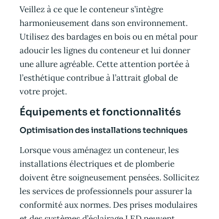
Veillez à ce que le conteneur s’intègre
harmonieusement dans son environnement.
Utilisez des bardages en bois ou en métal pour
adoucir les lignes du conteneur et lui donner
une allure agréable. Cette attention portée à
l’esthétique contribue à l’attrait global de
votre projet.
Équipements et fonctionnalités
Optimisation des installations techniques
Lorsque vous aménagez un conteneur, les
installations électriques et de plomberie
doivent être soigneusement pensées. Sollicitez
les services de professionnels pour assurer la
conformité aux normes. Des prises modulaires
et des systèmes d’éclairage LED peuvent