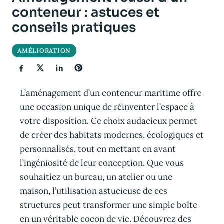
conteneur : astuces et
conseils pratiques
AMÉLIORATION
L’aménagement d’un conteneur maritime offre
une occasion unique de réinventer l’espace à
votre disposition. Ce choix audacieux permet
de créer des habitats modernes, écologiques et
personnalisés, tout en mettant en avant
l’ingéniosité de leur conception. Que vous
souhaitiez un bureau, un atelier ou une
maison, l’utilisation astucieuse de ces
structures peut transformer une simple boîte
en un véritable cocon de vie. Découvrez des