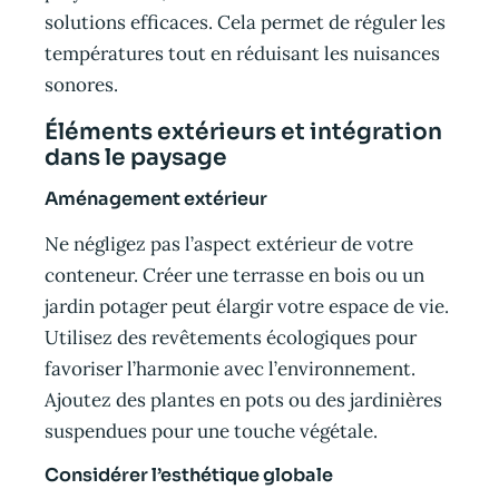
solutions efficaces. Cela permet de réguler les
températures tout en réduisant les nuisances
sonores.
Éléments extérieurs et intégration
dans le paysage
Aménagement extérieur
Ne négligez pas l’aspect extérieur de votre
conteneur. Créer une terrasse en bois ou un
jardin potager peut élargir votre espace de vie.
Utilisez des revêtements écologiques pour
favoriser l’harmonie avec l’environnement.
Ajoutez des plantes en pots ou des jardinières
suspendues pour une touche végétale.
Considérer l’esthétique globale