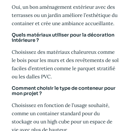
Oui, un bon aménagement extérieur avec des
terrasses ou un jardin améliore l’esthétique du
container et crée une ambiance accueillante.
Quels matériaux utiliser pour la décoration
intérieure ?
Choisissez des matériaux chaleureux comme
le bois pour les murs et des revêtements de sol
faciles d’entretien comme le parquet stratifié
ou les dalles PVC.
Comment choisir le type de conteneur pour
mon projet ?
Choisissez en fonction de l’usage souhaité,
comme un container standard pour du
stockage ou un high cube pour un espace de
vie avec plus de hauteur.