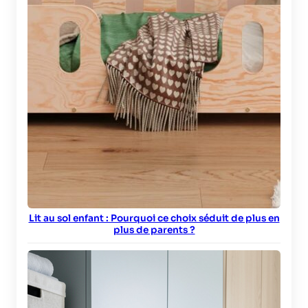
Lit au sol enfant : Pourquoi ce choix séduit de plus en
plus de parents ?