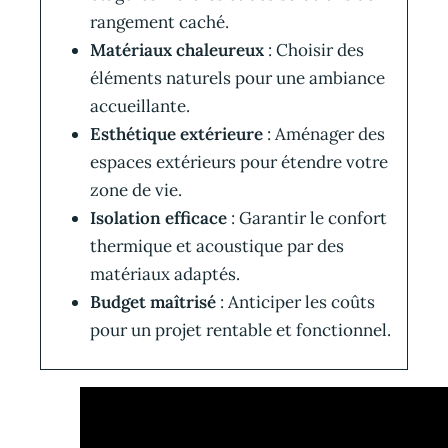
rangement caché.
Matériaux chaleureux
: Choisir des
éléments naturels pour une ambiance
accueillante.
Esthétique extérieure
: Aménager des
espaces extérieurs pour étendre votre
zone de vie.
Isolation efficace
: Garantir le confort
thermique et acoustique par des
matériaux adaptés.
Budget maîtrisé
: Anticiper les coûts
pour un projet rentable et fonctionnel.