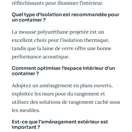
réfléchissants pour illuminer l’intérieur.
Quel type d’isolation est recommandée pour
un container ?
La mousse polyuréthane projetée est un
excellent choix pour l’isolation thermique,
tandis que la laine de verre offre une bonne
performance acoustique.
Comment optimiser l’espace intérieur d’un
container ?
Adoptez un aménagement en plans ouverts,
exploitez les murs pour du rangement et
utilisez des solutions de rangement caché sous
les meubles.
Est-ce que l’aménagement extérieur est
important ?