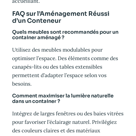
accueillant.
FAQ sur l’Aménagement Réussi
d’un Conteneur
Quels meubles sont recommandés pour un
container aménagé ?
Utilisez des meubles modulables pour
optimiser l’espace. Des éléments comme des
canapés-lits ou des tables extensibles
permettent d’adapter l’espace selon vos
besoins.
Comment maximiser la lumière naturelle
dans un container ?
Intégrez de larges fenêtres ou des baies vitrées
pour favoriser l’éclairage naturel. Privilégiez
des couleurs claires et des matériaux