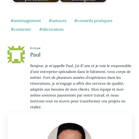
aménagement
astuces
conseils pratiques
contener
décoration
Écrit par
Paul
Bonjour, je m’appelle Paul, j’ai 47 ans et je suis le responsable
d’une entreprise spécialisée dans le bâtiment, tous corps de
métier. Fort de plusieurs années d’expérience dans les
rénovations, je m’engage à offrir des services de qualité,
adaptés aux besoins de mes clients. Mon équipe et moi-
même sommes passionnés par notre travail, et nous
mettons tout en œuvre pour transformer vos projets en
réalité.