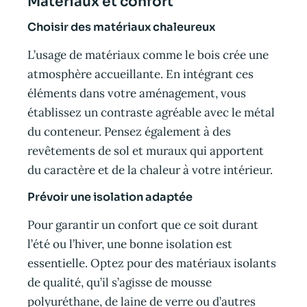
Matériaux et confort
Choisir des matériaux chaleureux
L’usage de matériaux comme le bois crée une
atmosphère accueillante. En intégrant ces
éléments dans votre aménagement, vous
établissez un contraste agréable avec le métal
du conteneur. Pensez également à des
revêtements de sol et muraux qui apportent
du caractère et de la chaleur à votre intérieur.
Prévoir une isolation adaptée
Pour garantir un confort que ce soit durant
l’été ou l’hiver, une bonne isolation est
essentielle. Optez pour des matériaux isolants
de qualité, qu’il s’agisse de mousse
polyuréthane, de laine de verre ou d’autres