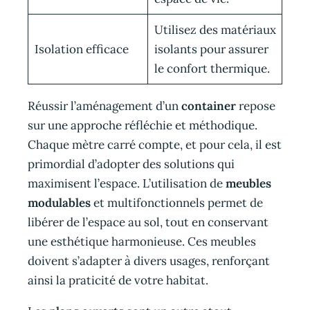
Utilisez des matériaux
Isolation efficace
isolants pour assurer
le confort thermique.
Réussir l’aménagement d’un
container
repose
sur une approche réfléchie et méthodique.
Chaque mètre carré compte, et pour cela, il est
primordial d’adopter des solutions qui
maximisent l’espace. L’utilisation de
meubles
modulables
et multifonctionnels permet de
libérer de l’espace au sol, tout en conservant
une esthétique harmonieuse. Ces meubles
doivent s’adapter à divers usages, renforçant
ainsi la praticité de votre habitat.