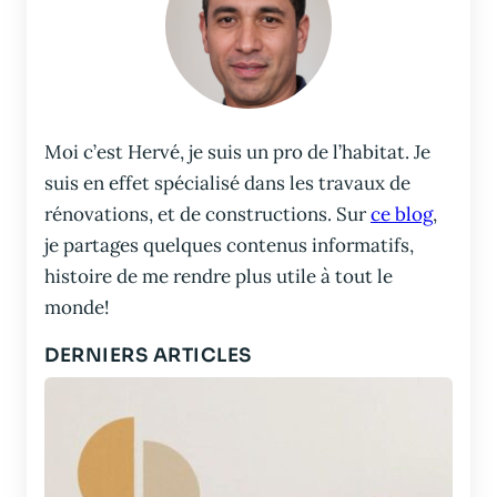
Moi c’est Hervé, je suis un pro de l’habitat. Je
suis en effet spécialisé dans les travaux de
rénovations, et de constructions. Sur
ce blog
,
je partages quelques contenus informatifs,
histoire de me rendre plus utile à tout le
monde!
DERNIERS ARTICLES