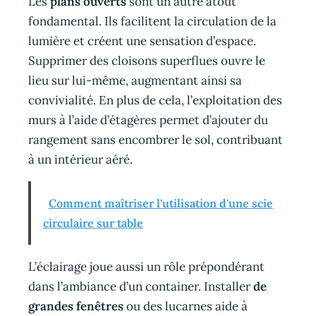
Les
plans ouverts
sont un autre atout
fondamental. Ils facilitent la circulation de la
lumière et créent une sensation d’espace.
Supprimer des cloisons superflues ouvre le
lieu sur lui-même, augmentant ainsi sa
convivialité. En plus de cela, l’exploitation des
murs à l’aide d’étagères permet d’ajouter du
rangement sans encombrer le sol, contribuant
à un intérieur aéré.
Comment maîtriser l'utilisation d'une scie
circulaire sur table
L’éclairage joue aussi un rôle prépondérant
dans l’ambiance d’un container. Installer
de
grandes fenêtres
ou des lucarnes aide à