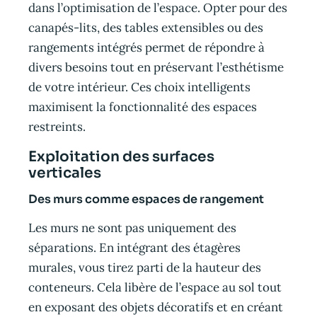
dans l’optimisation de l’espace. Opter pour des
canapés-lits, des tables extensibles ou des
rangements intégrés permet de répondre à
divers besoins tout en préservant l’esthétisme
de votre intérieur. Ces choix intelligents
maximisent la fonctionnalité des espaces
restreints.
Exploitation des surfaces
verticales
Des murs comme espaces de rangement
Les murs ne sont pas uniquement des
séparations. En intégrant des étagères
murales, vous tirez parti de la hauteur des
conteneurs. Cela libère de l’espace au sol tout
en exposant des objets décoratifs et en créant