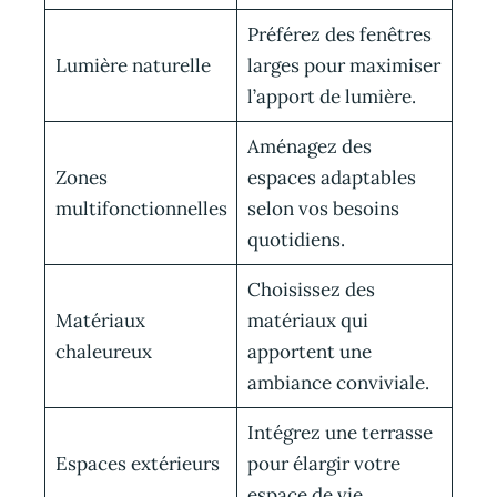
Préférez des fenêtres
Lumière naturelle
larges pour maximiser
l’apport de lumière.
Aménagez des
Zones
espaces adaptables
multifonctionnelles
selon vos besoins
quotidiens.
Choisissez des
Matériaux
matériaux qui
chaleureux
apportent une
ambiance conviviale.
Intégrez une terrasse
Espaces extérieurs
pour élargir votre
espace de vie.