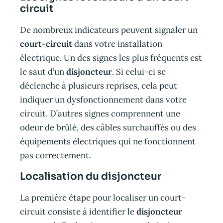
circuit
De nombreux indicateurs peuvent signaler un
court-circuit
dans votre installation
électrique. Un des signes les plus fréquents est
le saut d’un
disjoncteur
. Si celui-ci se
déclenche à plusieurs reprises, cela peut
indiquer un dysfonctionnement dans votre
circuit. D’autres signes comprennent une
odeur de brûlé, des câbles surchauffés ou des
équipements électriques qui ne fonctionnent
pas correctement.
Localisation du disjoncteur
La première étape pour localiser un court-
circuit consiste à identifier le
disjoncteur