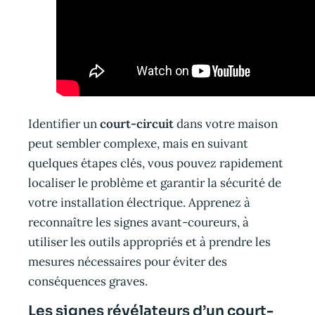
Identifier un
court-circuit
dans votre maison
peut sembler complexe, mais en suivant
quelques étapes clés, vous pouvez rapidement
localiser le problème et garantir la sécurité de
votre installation électrique. Apprenez à
reconnaître les signes avant-coureurs, à
utiliser les outils appropriés et à prendre les
mesures nécessaires pour éviter des
conséquences graves.
Les signes révélateurs d’un court-