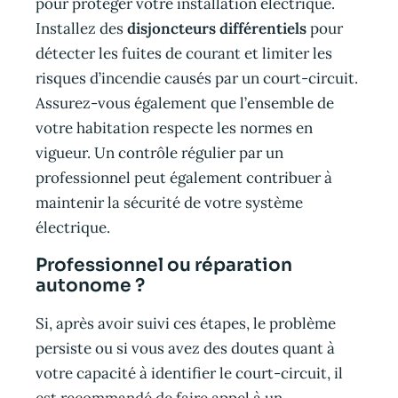
pour protéger votre installation électrique.
Installez des
disjoncteurs différentiels
pour
détecter les fuites de courant et limiter les
risques d’incendie causés par un court-circuit.
Assurez-vous également que l’ensemble de
votre habitation respecte les normes en
vigueur. Un contrôle régulier par un
professionnel peut également contribuer à
maintenir la sécurité de votre système
électrique.
Professionnel ou réparation
autonome ?
Si, après avoir suivi ces étapes, le problème
persiste ou si vous avez des doutes quant à
votre capacité à identifier le court-circuit, il
est recommandé de faire appel à un