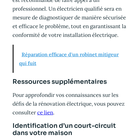
professionnel. Un électricien qualifié sera en
mesure de diagnostiquer de manière sécurisée
et efficace le problème, tout en garantissant la
conformité de votre installation électrique.
Réparation efficace d'un robinet mitigeur
qui fuit
Ressources supplémentaires
Pour approfondir vos connaissances sur les
défis de la rénovation électrique, vous pouvez
consulter
ce lien
.
Identification d’un court-circuit
dans votre maison