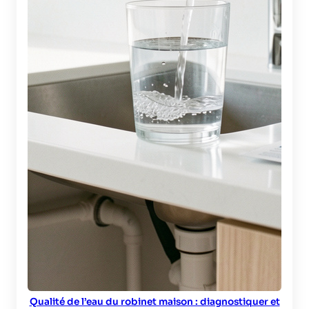
Qualité de l’eau du robinet maison : diagnostiquer et