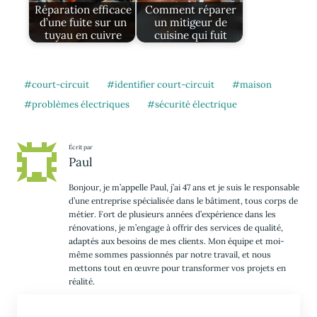
Réparation efficace
Comment réparer
d’une fuite sur un
un mitigeur de
tuyau en cuivre
cuisine qui fuit
court-circuit
identifier court-circuit
maison
problèmes électriques
sécurité électrique
Écrit par
Paul
Bonjour, je m’appelle Paul, j’ai 47 ans et je suis le responsable
d’une entreprise spécialisée dans le bâtiment, tous corps de
métier. Fort de plusieurs années d’expérience dans les
rénovations, je m’engage à offrir des services de qualité,
adaptés aux besoins de mes clients. Mon équipe et moi-
même sommes passionnés par notre travail, et nous
mettons tout en œuvre pour transformer vos projets en
réalité.