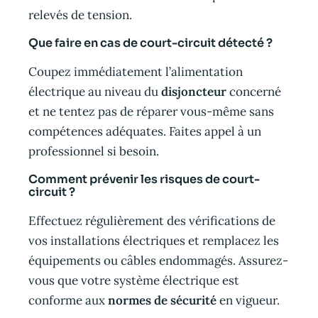
relevés de tension.
Que faire en cas de court-circuit détecté ?
Coupez immédiatement l’alimentation
électrique au niveau du
disjoncteur
concerné
et ne tentez pas de réparer vous-même sans
compétences adéquates. Faites appel à un
professionnel si besoin.
Comment prévenir les risques de court-
circuit ?
Effectuez régulièrement des vérifications de
vos installations électriques et remplacez les
équipements ou câbles endommagés. Assurez-
vous que votre système électrique est
conforme aux
normes de sécurité
en vigueur.