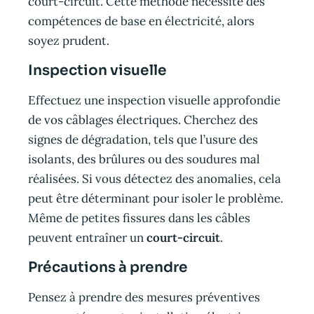
court-circuit. Cette méthode nécessite des
compétences de base en électricité, alors
soyez prudent.
Inspection visuelle
Effectuez une inspection visuelle approfondie
de vos câblages électriques. Cherchez des
signes de dégradation, tels que l’usure des
isolants, des brûlures ou des soudures mal
réalisées. Si vous détectez des anomalies, cela
peut être déterminant pour isoler le problème.
Même de petites fissures dans les câbles
peuvent entraîner un
court-circuit
.
Précautions à prendre
Pensez à prendre des mesures préventives