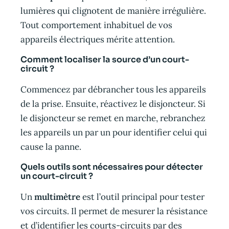
lumières qui clignotent de manière irrégulière.
Tout comportement inhabituel de vos
appareils électriques mérite attention.
Comment localiser la source d’un court-
circuit ?
Commencez par débrancher tous les appareils
de la prise. Ensuite, réactivez le disjoncteur. Si
le disjoncteur se remet en marche, rebranchez
les appareils un par un pour identifier celui qui
cause la panne.
Quels outils sont nécessaires pour détecter
un court-circuit ?
Un
multimètre
est l’outil principal pour tester
vos circuits. Il permet de mesurer la résistance
et d’identifier les courts-circuits par des