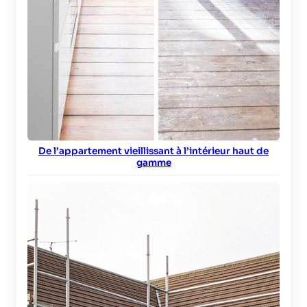
De l’appartement vieillissant à l’intérieur haut de
gamme