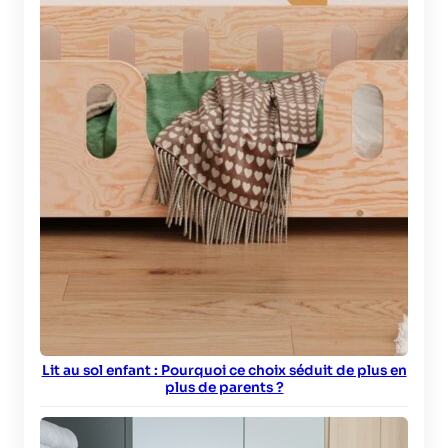
Lit au sol enfant : Pourquoi ce choix séduit de plus en
plus de parents ?