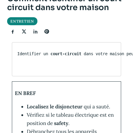
circuit dans votre maison
ENTRETIEN
Identifier un 
court-circuit
 dans votre maison pe
EN BREF
Localisez le disjoncteur
qui a sauté.
Vérifiez si le tableau électrique est en
position de
safety
.
Débranchez tous les appareils