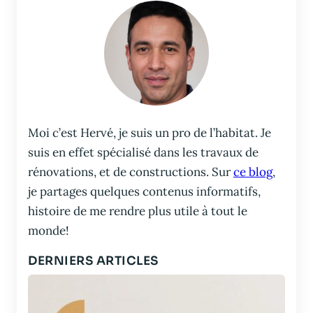
Moi c’est Hervé, je suis un pro de l’habitat. Je
suis en effet spécialisé dans les travaux de
rénovations, et de constructions. Sur
ce blog
,
je partages quelques contenus informatifs,
histoire de me rendre plus utile à tout le
monde!
DERNIERS ARTICLES