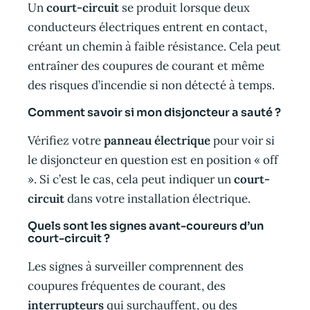
Un
court-circuit
se produit lorsque deux
conducteurs électriques entrent en contact,
créant un chemin à faible résistance. Cela peut
entraîner des coupures de courant et même
des risques d’incendie si non détecté à temps.
Comment savoir si mon disjoncteur a sauté ?
Vérifiez votre
panneau électrique
pour voir si
le disjoncteur en question est en position « off
». Si c’est le cas, cela peut indiquer un
court-
circuit
dans votre installation électrique.
Quels sont les signes avant-coureurs d’un
court-circuit ?
Les signes à surveiller comprennent des
coupures fréquentes de courant, des
interrupteurs
qui surchauffent, ou des