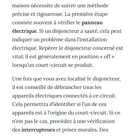
maison nécessite de suivre une méthode
précise et rigoureuse. La première étape
consiste souvent à vérifier le
panneau
électrique
. Si un disjoncteur a sauté, cela peut
indiquer un problème dans l’installation
électrique. Repérer le disjoncteur concerné est
vital; il est généralement en position « off »
lorsqu’un court-circuit se produit.
Une fois que vous avez localisé le disjoncteur,
il est conseillé de débrancher tous les
appareils électriques connectés à ce circuit.
Cela permettra d’identifier si l’un de ces
appareils est à l’origine du court-circuit. Si ce
n’est pas le cas, procédez à une vérification
des
interrupteurs
et prises murales. Des