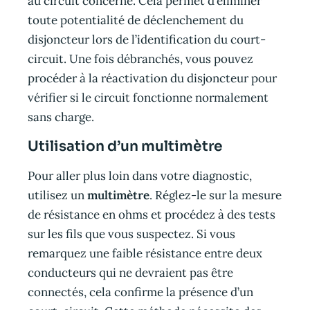
au circuit concerné. Cela permet d’éliminer
toute potentialité de déclenchement du
disjoncteur lors de l’identification du court-
circuit. Une fois débranchés, vous pouvez
procéder à la réactivation du disjoncteur pour
vérifier si le circuit fonctionne normalement
sans charge.
Utilisation d’un multimètre
Pour aller plus loin dans votre diagnostic,
utilisez un
multimètre
. Réglez-le sur la mesure
de résistance en ohms et procédez à des tests
sur les fils que vous suspectez. Si vous
remarquez une faible résistance entre deux
conducteurs qui ne devraient pas être
connectés, cela confirme la présence d’un