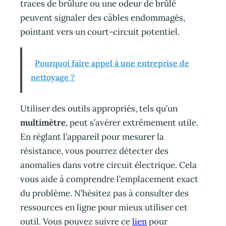
traces de brûlure ou une odeur de brûlé
peuvent signaler des câbles endommagés,
pointant vers un court-circuit potentiel.
Pourquoi faire appel à une entreprise de
nettoyage ?
Utiliser des outils appropriés, tels qu’un
multimètre
, peut s’avérer extrêmement utile.
En réglant l’appareil pour mesurer la
résistance, vous pourrez détecter des
anomalies dans votre circuit électrique. Cela
vous aide à comprendre l’emplacement exact
du problème. N’hésitez pas à consulter des
ressources en ligne pour mieux utiliser cet
outil. Vous pouvez suivre ce
lien
pour