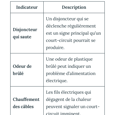
Indicateur
Description
Un disjoncteur qui se
déclenche régulièrement
Disjoncteur
est un signe principal qu’un
qui saute
court-circuit pourrait se
produire.
Une odeur de plastique
Odeur de
brûlé peut indiquer un
brûlé
problème d’alimentation
électrique.
Les fils électriques qui
Chauffement
dégagent de la chaleur
des câbles
peuvent signaler un court-
circuit imminent.