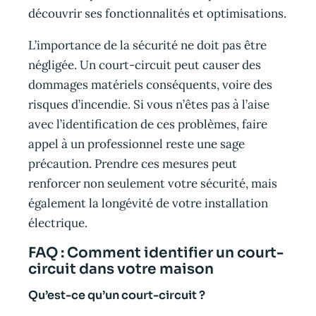
découvrir ses fonctionnalités et optimisations.
L’importance de la sécurité ne doit pas être
négligée. Un court-circuit peut causer des
dommages matériels conséquents, voire des
risques d’incendie. Si vous n’êtes pas à l’aise
avec l’identification de ces problèmes, faire
appel à un professionnel reste une sage
précaution. Prendre ces mesures peut
renforcer non seulement votre sécurité, mais
également la longévité de votre installation
électrique.
FAQ : Comment identifier un court-
circuit dans votre maison
Qu’est-ce qu’un court-circuit ?