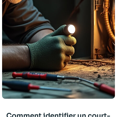
Comment identifier un court-