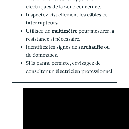
électriques de la zone concernée.
Inspectez visuellement les
câbles
et
interrupteurs
.
Utilisez un
multimètre
pour mesurer la
résistance si nécessaire.
Identifiez les signes de
surchauffe
ou
de dommages.
Si la panne persiste, envisagez de
consulter un
électricien
professionnel.