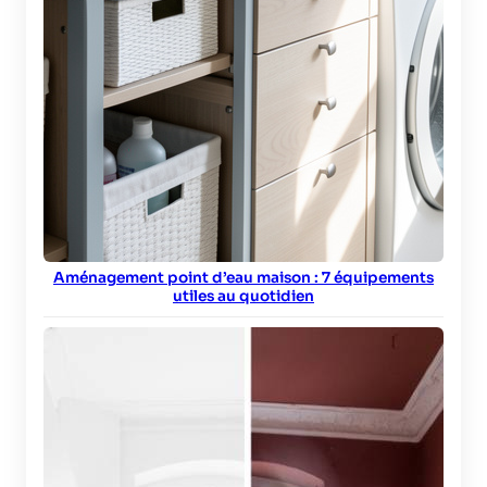
Aménagement point d’eau maison : 7 équipements
utiles au quotidien