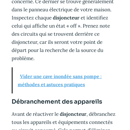
concerné. Ce dernier se trouve généralement
dans le panneau électrique de votre maison.
Inspectez chaque
disjoncteur
et identifiez
celui qui affiche un état « off ». Prenez note
des circuits qui se trouvent derrière ce
disjoncteur, car ils seront votre point de
départ pour la recherche de la source du
problème.
Vider une cave inondée sans pompe :
méthodes et astuces pratiques
Débranchement des appareils
Avant de réactiver le
disjoncteur
, débranchez
tous les appareils et équipements connectés