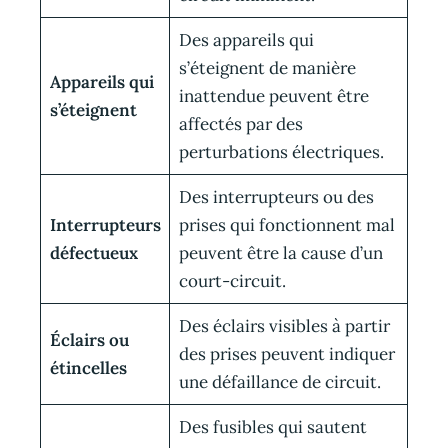
Des appareils qui
s’éteignent de manière
Appareils qui
inattendue peuvent être
s’éteignent
affectés par des
perturbations électriques.
Des interrupteurs ou des
Interrupteurs
prises qui fonctionnent mal
défectueux
peuvent être la cause d’un
court-circuit.
Des éclairs visibles à partir
Éclairs ou
des prises peuvent indiquer
étincelles
une défaillance de circuit.
Des fusibles qui sautent