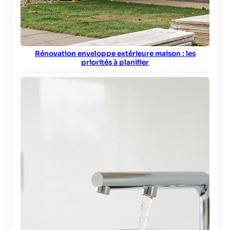
Rénovation enveloppe extérieure maison : les
priorités à planifier