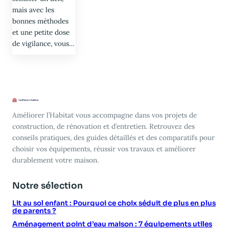
mais avec les
bonnes méthodes
et une petite dose
de vigilance, vous…
Améliorer l’Habitat vous accompagne dans vos projets de
construction, de rénovation et d’entretien. Retrouvez des
conseils pratiques, des guides détaillés et des comparatifs pour
choisir vos équipements, réussir vos travaux et améliorer
durablement votre maison.
Notre sélection
Lit au sol enfant : Pourquoi ce choix séduit de plus en plus
de parents ?
Aménagement point d’eau maison : 7 équipements utiles