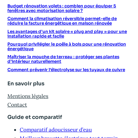
Budget rénovation volets : combien pour équiper 5
fenêtres avec motorisation solaire ?
Comment la climatisation réversible permet-elle de
réduire la facture énergétique en maison rénovée
Les avantages d’un kit solaire « plug and play » pour une
installation rapide et facile
Pourquoi privilégier le poêle à bois pour une rénovation
énergétique
Maîtriser la mouche de terreau : protéger ses plantes
d’intérieur naturellement
Comment prévenir l’électrolyse sur les tuyaux de cuivre
En savoir plus
Mentions légales
Contact
Guide et comparatif
Comparatif adoucisseur d’eau