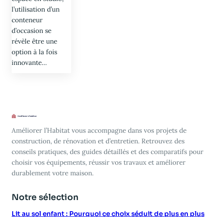
l’utilisation d’un
conteneur
d’occasion se
révèle être une
option à la fois
innovante…
Améliorer l’Habitat vous accompagne dans vos projets de
construction, de rénovation et d’entretien. Retrouvez des
conseils pratiques, des guides détaillés et des comparatifs pour
choisir vos équipements, réussir vos travaux et améliorer
durablement votre maison.
Notre sélection
Lit au sol enfant : Pourquoi ce choix séduit de plus en plus