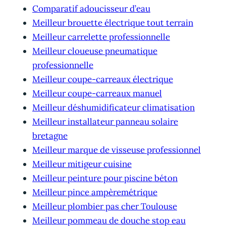
Comparatif adoucisseur d’eau
Meilleur brouette électrique tout terrain
Meilleur carrelette professionnelle
Meilleur cloueuse pneumatique
professionnelle
Meilleur coupe-carreaux électrique
Meilleur coupe-carreaux manuel
Meilleur déshumidificateur climatisation
Meilleur installateur panneau solaire
bretagne
Meilleur marque de visseuse professionnel
Meilleur mitigeur cuisine
Meilleur peinture pour piscine béton
Meilleur pince ampèremétrique
Meilleur plombier pas cher Toulouse
Meilleur pommeau de douche stop eau