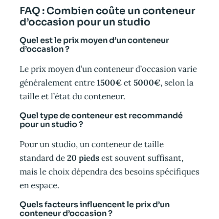
FAQ : Combien coûte un conteneur
d’occasion pour un studio
Quel est le prix moyen d’un conteneur
d’occasion ?
Le prix moyen d’un conteneur d’occasion varie
généralement entre
1500€
et
5000€
, selon la
taille et l’état du conteneur.
Quel type de conteneur est recommandé
pour un studio ?
Pour un studio, un conteneur de taille
standard de
20 pieds
est souvent suffisant,
mais le choix dépendra des besoins spécifiques
en espace.
Quels facteurs influencent le prix d’un
conteneur d’occasion ?