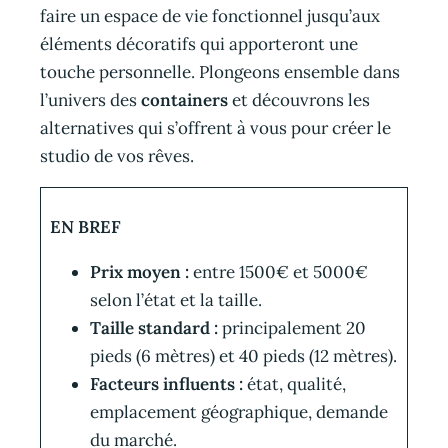
faire un espace de vie fonctionnel jusqu’aux
éléments décoratifs qui apporteront une
touche personnelle. Plongeons ensemble dans
l’univers des
containers
et découvrons les
alternatives qui s’offrent à vous pour créer le
studio de vos rêves.
EN BREF
Prix moyen :
entre 1500€ et 5000€
selon l’état et la taille.
Taille standard :
principalement 20
pieds (6 mètres) et 40 pieds (12 mètres).
Facteurs influents :
état, qualité,
emplacement géographique, demande
du marché.