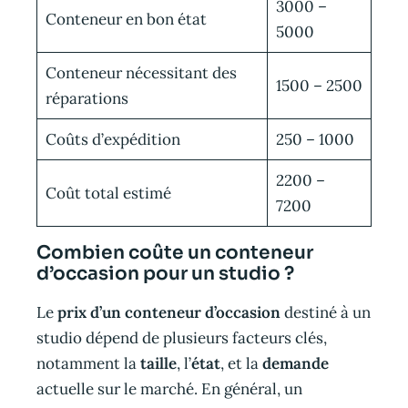
3000 –
Conteneur en bon état
5000
Conteneur nécessitant des
1500 – 2500
réparations
Coûts d’expédition
250 – 1000
2200 –
Coût total estimé
7200
Combien coûte un conteneur
d’occasion pour un studio ?
Le
prix d’un conteneur d’occasion
destiné à un
studio dépend de plusieurs facteurs clés,
notamment la
taille
, l’
état
, et la
demande
actuelle sur le marché. En général, un