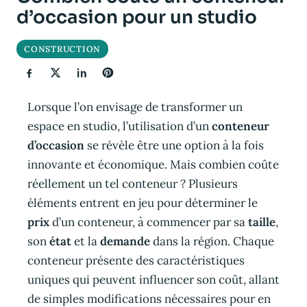
d’occasion pour un studio
CONSTRUCTION
Lorsque l’on envisage de transformer un
espace en studio, l’utilisation d’un
conteneur
d’occasion
se révèle être une option à la fois
innovante et économique. Mais combien coûte
réellement un tel conteneur ? Plusieurs
éléments entrent en jeu pour déterminer le
prix
d’un conteneur, à commencer par sa
taille
,
son
état
et la
demande
dans la région. Chaque
conteneur présente des caractéristiques
uniques qui peuvent influencer son coût, allant
de simples modifications nécessaires pour en