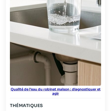
Qualité de l’eau du robinet maison : diagnostiquer et
agir
THÉMATIQUES