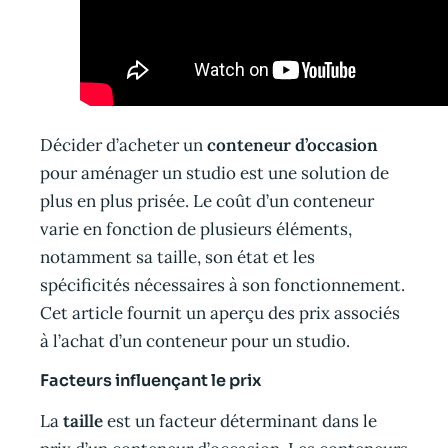
Décider d’acheter un
conteneur d’occasion
pour aménager un studio est une solution de
plus en plus prisée. Le coût d’un conteneur
varie en fonction de plusieurs éléments,
notamment sa taille, son état et les
spécificités nécessaires à son fonctionnement.
Cet article fournit un aperçu des prix associés
à l’achat d’un conteneur pour un studio.
Facteurs influençant le prix
La
taille
est un facteur déterminant dans le