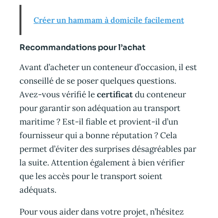
Créer un hammam à domicile facilement
Recommandations pour l’achat
Avant d’acheter un conteneur d’occasion, il est
conseillé de se poser quelques questions.
Avez-vous vérifié le
certificat
du conteneur
pour garantir son adéquation au transport
maritime ? Est-il fiable et provient-il d’un
fournisseur qui a bonne réputation ? Cela
permet d’éviter des surprises désagréables par
la suite. Attention également à bien vérifier
que les accès pour le transport soient
adéquats.
Pour vous aider dans votre projet, n’hésitez