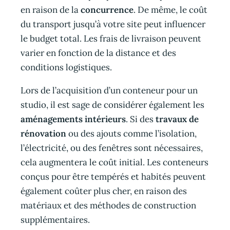
en raison de la
concurrence
. De même, le coût
du transport jusqu’à votre site peut influencer
le budget total. Les frais de livraison peuvent
varier en fonction de la distance et des
conditions logistiques.
Lors de l’acquisition d’un conteneur pour un
studio, il est sage de considérer également les
aménagements intérieurs
. Si des
travaux de
rénovation
ou des ajouts comme l’isolation,
l’électricité, ou des fenêtres sont nécessaires,
cela augmentera le coût initial. Les conteneurs
conçus pour être tempérés et habités peuvent
également coûter plus cher, en raison des
matériaux et des méthodes de construction
supplémentaires.