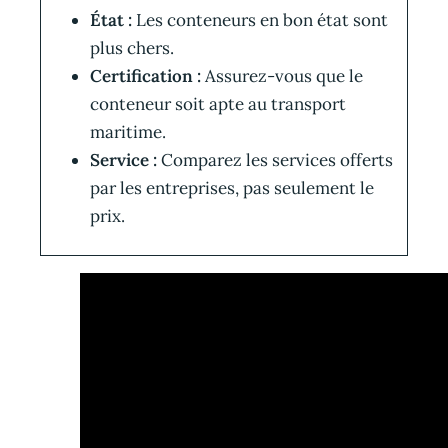
État :
Les conteneurs en bon état sont
plus chers.
Certification :
Assurez-vous que le
conteneur soit apte au transport
maritime.
Service :
Comparez les services offerts
par les entreprises, pas seulement le
prix.