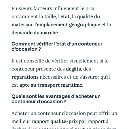
Plusieurs facteurs influencent le prix,
notamment la
taille
, l’
état
, la
qualité du
matériau
, l’
emplacement géographique
et la
demande du marché
.
Comment vérifier l’état d’un conteneur
d’occasion ?
Il est conseillé de vérifier visuellement si le
conteneur présente des
dégâts
, des
réparations
nécessaires et de s’assurer qu’il
est
apte au transport maritime
.
Quels sont les avantages d’acheter un
conteneur d’occasion ?
Acheter un conteneur d’occasion peut offrir un
meilleur
rapport qualité-prix
par rapport à