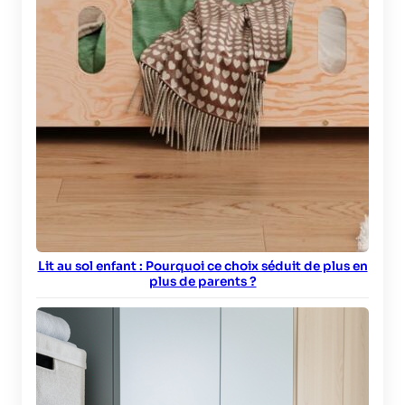
Lit au sol enfant : Pourquoi ce choix séduit de plus en
plus de parents ?