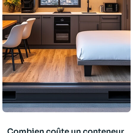
Combien coûte un conteneur