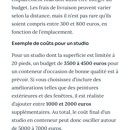
budget. Les frais de livraison peuvent varier
selon la distance, mais il n’est pas rare qu’ils
soient compris entre 300 et 800 euros, en
fonction de l’emplacement.
Exemple de coûts pour un studio
Pour un studio dont la superficie est limitée à
20 pieds, un budget de
3500 à 4500 euros
pour
un conteneur d’occasion de bonne qualité est à
prévoir. Si vous choisissez d’inclure des
améliorations telles que des peintures
extérieures et des fenêtres, il est réaliste
d’ajouter entre
1000 et 2000 euros
supplémentaires. Au total, le coût final d’un
studio en conteneur peut donc osciller autour
de 5000 à 7000 euros.