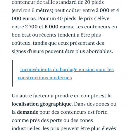
conteneur de taille standard de 20 pieds
(environ 6 mètres) peut coûter entre
2 000
et
4
000 euros
. Pour un 40 pieds, le prix s’élève
entre
2 700
et
6 000 euros
. Les conteneurs en
bon état ou récents tendent à être plus
coûteux, tandis que ceux présentant des
signes d’usure peuvent être plus abordables.
Inconvénients du bardage en zinc pour les
constructions modernes
Un autre facteur à prendre en compte est la
localisation géographique
. Dans des zones où
la
demande
pour des conteneurs est forte,
comme près des ports ou des zones
industrielles, les prix peuvent être plus élevés