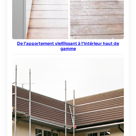
De l’appartement vieillissant à l’intérieur haut de
gamme