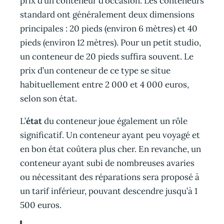
prix d’un conteneur d’occasion. Les conteneurs
standard ont généralement deux dimensions
principales : 20 pieds (environ 6 mètres) et 40
pieds (environ 12 mètres). Pour un petit studio,
un conteneur de 20 pieds suffira souvent. Le
prix d’un conteneur de ce type se situe
habituellement entre 2 000 et 4 000 euros,
selon son état.
L’
état
du conteneur joue également un rôle
significatif. Un conteneur ayant peu voyagé et
en bon état coûtera plus cher. En revanche, un
conteneur ayant subi de nombreuses avaries
ou nécessitant des réparations sera proposé à
un tarif inférieur, pouvant descendre jusqu’à 1
500 euros.