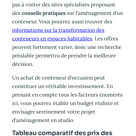
pas à visiter des sites spécialisés proposant
des
conseils pratiques
sur l’aménagement d’un
conteneur. Vous pourrez aussi trouver des
informations sur la transformation des
conteneurs en espaces habitables
. Les offres
peuvent fortement varier, donc une recherche
préalable permettra de prendre la meilleure
décision.
Un achat de conteneur d’occasion peut
constituer un véritable investissement. En
prenant en compte tous les facteurs énumérés
ici, vous pourrez établir un budget réaliste et
envisager sereinement votre projet
d’aménagement en studio.
Tableau comparatif des prix des