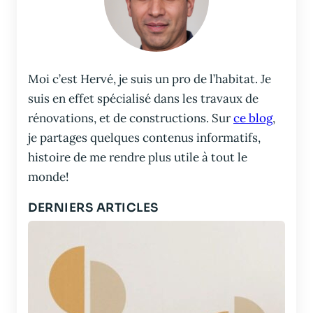
Moi c’est Hervé, je suis un pro de l’habitat. Je
suis en effet spécialisé dans les travaux de
rénovations, et de constructions. Sur
ce blog
,
je partages quelques contenus informatifs,
histoire de me rendre plus utile à tout le
monde!
DERNIERS ARTICLES