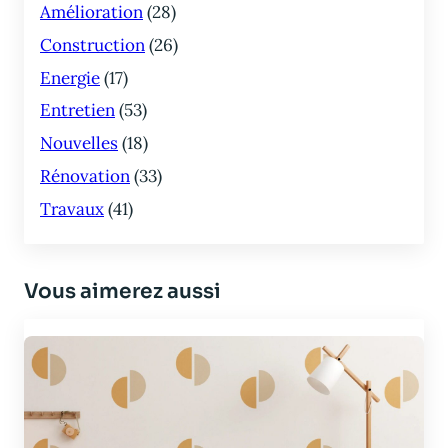
Amélioration
(28)
Construction
(26)
Energie
(17)
Entretien
(53)
Nouvelles
(18)
Rénovation
(33)
Travaux
(41)
Vous aimerez aussi