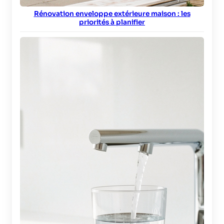
Rénovation enveloppe extérieure maison : les
priorités à planifier