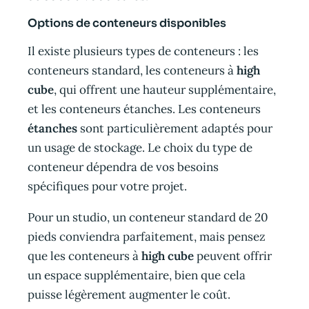
Options de conteneurs disponibles
Il existe plusieurs types de conteneurs : les
conteneurs standard, les conteneurs à
high
cube
, qui offrent une hauteur supplémentaire,
et les conteneurs étanches. Les conteneurs
étanches
sont particulièrement adaptés pour
un usage de stockage. Le choix du type de
conteneur dépendra de vos besoins
spécifiques pour votre projet.
Pour un studio, un conteneur standard de 20
pieds conviendra parfaitement, mais pensez
que les conteneurs à
high cube
peuvent offrir
un espace supplémentaire, bien que cela
puisse légèrement augmenter le coût.