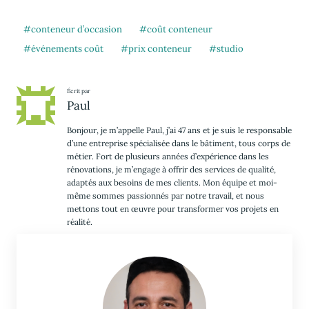
conteneur d’occasion
coût conteneur
événements coût
prix conteneur
studio
Écrit par
Paul
Bonjour, je m’appelle Paul, j’ai 47 ans et je suis le responsable
d’une entreprise spécialisée dans le bâtiment, tous corps de
métier. Fort de plusieurs années d’expérience dans les
rénovations, je m’engage à offrir des services de qualité,
adaptés aux besoins de mes clients. Mon équipe et moi-
même sommes passionnés par notre travail, et nous
mettons tout en œuvre pour transformer vos projets en
réalité.