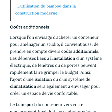
L'utilisation du bambou dans la
construction moderne
Coûts additionnels
Lorsque l’on envisage d’acheter un conteneur
pour aménager un studio, il convient aussi de
prendre en compte divers
coûts additionnels
.
Les dépenses liées à
l’installation
d’un système
électrique, de fenêtres ou de portes peuvent
rapidement faire grimper le budget. Ainsi,
l’ajout d’une
isolation
ou d’un système de
climatisation
sera également à envisager pour
créer un espace de vie confortable.
Le
transport
du conteneur vers votre
emplacement final doit aussi être intégré au