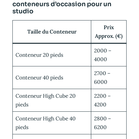
conteneurs d’occasion pour un
studio
Prix
Taille du Conteneur
Approx. (€)
2000 –
Conteneur 20 pieds
4000
2700 –
Conteneur 40 pieds
6000
Conteneur High Cube 20
2200 –
pieds
4200
Conteneur High Cube 40
2800 –
pieds
6200