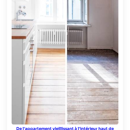
De l’appartement vieillissant à l’intérieur haut de