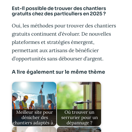
Est-il possible de trouver des chantiers
gratuits chez des particuliers en 2025 ?
Oui, les méthodes pour trouver des chantiers
gratuits continuent d’évoluer. De nouvelles
plateformes et stratégies émergent,
permettant aux artisans de bénéficier
d’opportunités sans débourser d’argent.
A lire également sur le même thème
Meilleur site pour
Où trouver un
dénicher des
serrurier pour un
chantiers adaptés à…
dépannage ?