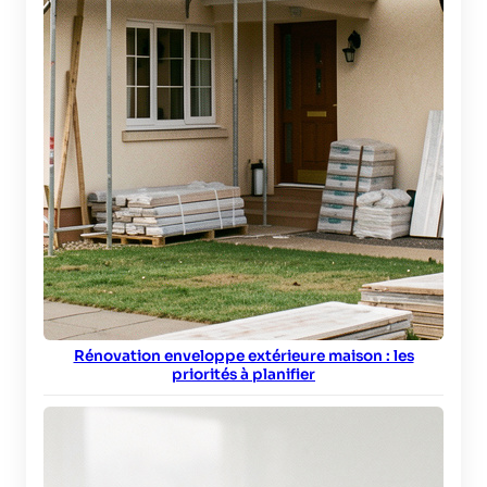
Rénovation enveloppe extérieure maison : les
priorités à planifier