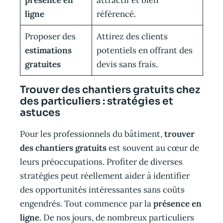
ligne
référencé.
Proposer des
Attirez des clients
estimations
potentiels en offrant des
gratuites
devis sans frais.
Trouver des chantiers gratuits chez
des particuliers : stratégies et
astuces
Pour les professionnels du bâtiment,
trouver
des chantiers gratuits
est souvent au cœur de
leurs préoccupations. Profiter de diverses
stratégies peut réellement aider à identifier
des opportunités intéressantes sans coûts
engendrés. Tout commence par la
présence en
ligne
. De nos jours, de nombreux particuliers