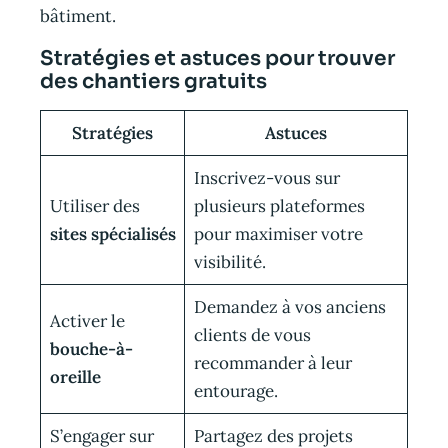
bâtiment.
Stratégies et astuces pour trouver
des chantiers gratuits
Stratégies
Astuces
Inscrivez-vous sur
Utiliser des
plusieurs plateformes
sites spécialisés
pour maximiser votre
visibilité.
Demandez à vos anciens
Activer le
clients de vous
bouche-à-
recommander à leur
oreille
entourage.
S’engager sur
Partagez des projets