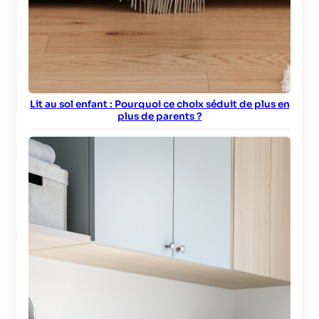
Lit au sol enfant : Pourquoi ce choix séduit de plus en
plus de parents ?