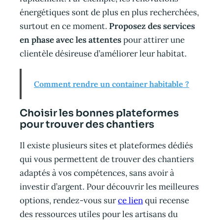
énergétiques sont de plus en plus recherchées,
surtout en ce moment.
Proposez des services
en phase avec les attentes
pour attirer une
clientèle désireuse d’améliorer leur habitat.
Comment rendre un container habitable ?
Choisir les bonnes plateformes
pour trouver des chantiers
Il existe plusieurs sites et plateformes dédiés
qui vous permettent de trouver des chantiers
adaptés à vos compétences, sans avoir à
investir d’argent. Pour découvrir les meilleures
options, rendez-vous sur
ce lien
qui recense
des ressources utiles pour les artisans du