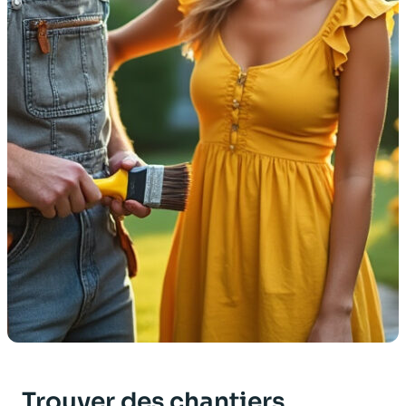
Trouver des chantiers