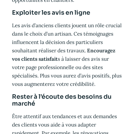
Exploiter les avis en ligne
Les avis d’anciens clients jouent un rôle crucial
dans le choix d’un artisan. Ces témoignages
influencent la décision des particuliers
souhaitant réaliser des travaux.
Encouragez
vos clients satisfait
s à laisser des avis sur
votre page professionnelle ou des sites
spécialisés. Plus vous aurez d’avis positifs, plus
vous augmenterez votre crédibilité.
Rester à l’écoute des besoins du
marché
Être attentif aux tendances et aux demandes
des clients vous aide à vous adapter
rapidement. Par exemple, les rénovations