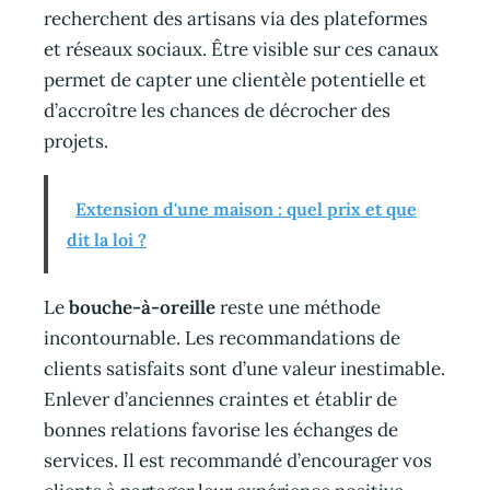
recherchent des artisans via des plateformes
et réseaux sociaux. Être visible sur ces canaux
permet de capter une clientèle potentielle et
d’accroître les chances de décrocher des
projets.
Extension d'une maison : quel prix et que
dit la loi ?
Le
bouche-à-oreille
reste une méthode
incontournable. Les recommandations de
clients satisfaits sont d’une valeur inestimable.
Enlever d’anciennes craintes et établir de
bonnes relations favorise les échanges de
services. Il est recommandé d’encourager vos