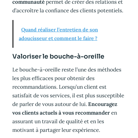
communauté
permet de créer des relations et
d’accroître la confiance des clients potentiels.
Quand réaliser l’entretien de son
adoucisseur et comment le faire ?
Valoriser le bouche-à-oreille
Le bouche-à-oreille reste l’une des méthodes
les plus efficaces pour obtenir des
recommandations. Lorsqu’un client est
satisfait de vos services, il est plus susceptible
de parler de vous autour de lui.
Encouragez
vos clients actuels à vous recommander
en
assurant un travail de qualité et en les
motivant à partager leur expérience.