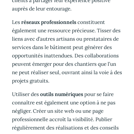
clients à partager leur expérience positive
auprès de leur entourage.
Les
réseaux professionnels
constituent
également une ressource précieuse. Tisser des
liens avec d’autres artisans ou prestataires de
services dans le bâtiment peut générer des
opportunités inattendues. Des collaborations
peuvent émerger pour des chantiers que l’un
ne peut réaliser seul, ouvrant ainsi la voie à des
projets gratuits.
Utiliser des
outils numériques
pour se faire
connaître est également une option à ne pas
négliger. Créer un site web ou une page
professionnelle accroît la visibilité. Publier
régulièrement des réalisations et des conseils