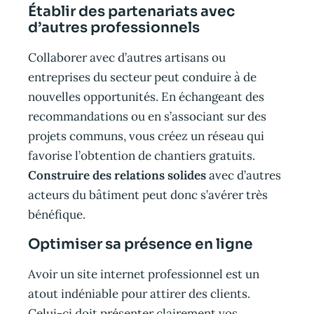
Établir des partenariats avec
d’autres professionnels
Collaborer avec d’autres artisans ou
entreprises du secteur peut conduire à de
nouvelles opportunités. En échangeant des
recommandations ou en s’associant sur des
projets communs, vous créez un réseau qui
favorise l’obtention de chantiers gratuits.
Construire des relations solides
avec d’autres
acteurs du bâtiment peut donc s’avérer très
bénéfique.
Optimiser sa présence en ligne
Avoir un site internet professionnel est un
atout indéniable pour attirer des clients.
Celui-ci doit présenter clairement vos