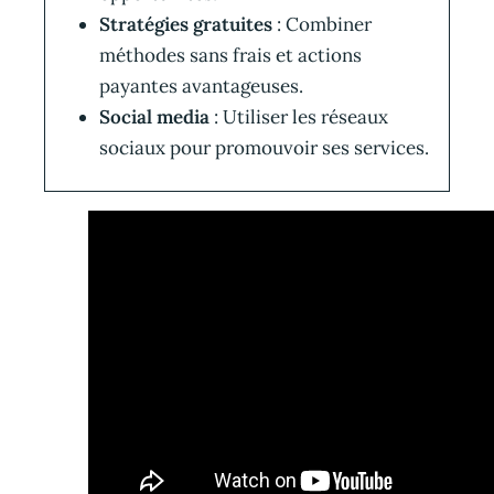
Stratégies gratuites
: Combiner
méthodes sans frais et actions
payantes avantageuses.
Social media
: Utiliser les réseaux
sociaux pour promouvoir ses services.