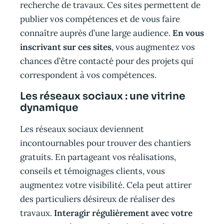
recherche de travaux. Ces sites permettent de
publier vos compétences et de vous faire
connaître auprès d’une large audience.
En vous
inscrivant sur ces sites
, vous augmentez vos
chances d’être contacté pour des projets qui
correspondent à vos compétences.
Les réseaux sociaux : une vitrine
dynamique
Les réseaux sociaux deviennent
incontournables pour trouver des chantiers
gratuits. En partageant vos réalisations,
conseils et témoignages clients, vous
augmentez votre visibilité. Cela peut attirer
des particuliers désireux de réaliser des
travaux.
Interagir régulièrement avec votre