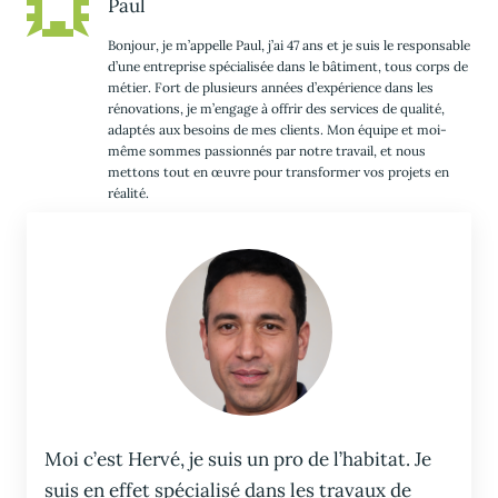
Paul
Bonjour, je m’appelle Paul, j’ai 47 ans et je suis le responsable
d’une entreprise spécialisée dans le bâtiment, tous corps de
métier. Fort de plusieurs années d’expérience dans les
rénovations, je m’engage à offrir des services de qualité,
adaptés aux besoins de mes clients. Mon équipe et moi-
même sommes passionnés par notre travail, et nous
mettons tout en œuvre pour transformer vos projets en
réalité.
Moi c’est Hervé, je suis un pro de l’habitat. Je
suis en effet spécialisé dans les travaux de