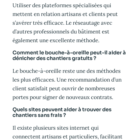
Utiliser des plateformes spécialisées qui
mettent en relation artisans et clients peut
s’avérer très efficace. Le réseautage avec
d’autres professionnels du bâtiment est
également une excellente méthode.
Comment le bouche-à-oreille peut-il aider à
dénicher des chantiers gratuits ?
Le bouche-à-oreille reste une des méthodes
les plus efficaces. Une recommandation d’un
client satisfait peut ouvrir de nombreuses
portes pour signer de nouveaux contrats.
Quels sites peuvent aider à trouver des
chantiers sans frais ?
Il existe plusieurs sites internet qui
connectent artisans et particuliers, facilitant