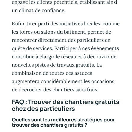
engage les clients potentiels, établissant ainsi
un climat de confiance.
Enfin, tirer parti des initiatives locales, comme
les foires ou salons du bâtiment, permet de
rencontrer directement des particuliers en
quête de services. Participer à ces événements
contribue à élargir le réseau et à découvrir de
nouvelles pistes de travaux gratuits. La
combinaison de toutes ces astuces
augmentera considérablement les occasions
de décrocher des chantiers sans frais.
FAQ : Trouver des chantiers gratuits
chez des particuliers
Quelles sont les meilleures stratégies pour
trouver des chantiers gratuits ?