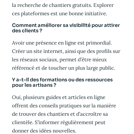
la recherche de chantiers gratuits. Explorer
ces plateformes est une bonne initiative.
Comment améliorer sa visibilité pour attirer
des clients ?
Avoir une présence en ligne est primordial.
Créer un site internet, ainsi que des profils sur
les réseaux sociaux, permet d’être mieux
référencé et de toucher un plus large public.
Y a-t-il des formations ou des ressources
pour les artisans ?
Oui, plusieurs guides et articles en ligne
offrent des conseils pratiques sur la manière
de trouver des chantiers et d’accroître sa
clientèle. S’informer régulièrement peut
donner des idées nouvelles.