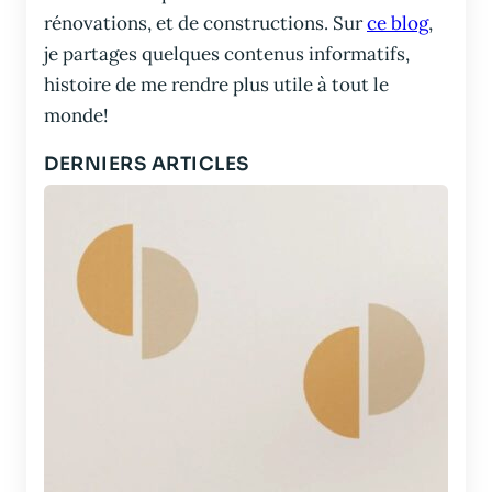
rénovations, et de constructions. Sur
ce blog
,
je partages quelques contenus informatifs,
histoire de me rendre plus utile à tout le
monde!
DERNIERS ARTICLES