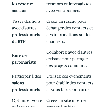
les
réseaux
terminés et interagissez
sociaux
avec vos abonnés.
Tisser des liens
Créez un réseau pour
avec d’autres
échanger des contacts et
professionnels
des informations sur les
du BTP
chantiers.
Collaborez avec d’autres
Faire des
artisans pour partager
partenariats
des projets communs.
Participer à des
Utilisez ces événements
salons
pour établir des contacts
professionnels
et vous faire connaître.
Optimiser votre
Créez un site internet
présence en
attractif et bien