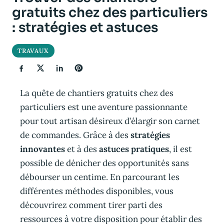
gratuits chez des particuliers
: stratégies et astuces
TRAVAUX
La quête de chantiers gratuits chez des
particuliers est une aventure passionnante
pour tout artisan désireux d’élargir son carnet
de commandes. Grâce à des
stratégies
innovantes
et à des
astuces pratiques
, il est
possible de dénicher des opportunités sans
débourser un centime. En parcourant les
différentes méthodes disponibles, vous
découvrirez comment tirer parti des
ressources à votre disposition pour établir des