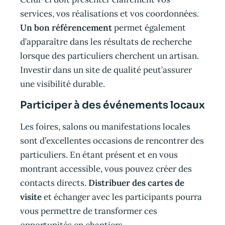
services, vos réalisations et vos coordonnées.
Un bon référencement
permet également
d’apparaître dans les résultats de recherche
lorsque des particuliers cherchent un artisan.
Investir dans un site de qualité peut’assurer
une visibilité durable.
Participer à des événements locaux
Les foires, salons ou manifestations locales
sont d’excellentes occasions de rencontrer des
particuliers. En étant présent et en vous
montrant accessible, vous pouvez créer des
contacts directs.
Distribuer des cartes de
visite
et échanger avec les participants pourra
vous permettre de transformer ces
opportunités en chantiers.