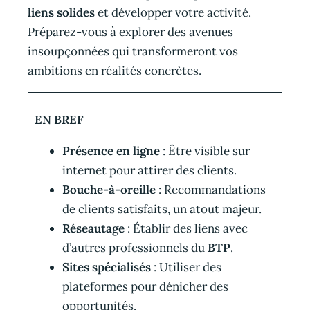
liens solides
et développer votre activité.
Préparez-vous à explorer des avenues
insoupçonnées qui transformeront vos
ambitions en réalités concrètes.
EN BREF
Présence en ligne
: Être visible sur
internet pour attirer des clients.
Bouche-à-oreille
: Recommandations
de clients satisfaits, un atout majeur.
Réseautage
: Établir des liens avec
d’autres professionnels du
BTP
.
Sites spécialisés
: Utiliser des
plateformes pour dénicher des
opportunités.