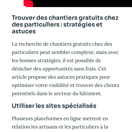
Trouver des chantiers gratuits chez
des particuliers : stratégies et
astuces
La recherche de chantiers gratuits chez des
particuliers peut sembler complexe, mais avec
les bonnes stratégies, il est possible de
dénicher des opportunités sans frais. Cet
article propose des astuces pratiques pour
optimiser votre visibilité et trouver des clients
potentiels dans le secteur du bâtiment.
Utiliser les sites spécialisés
Plusieurs plateformes en ligne mettent en
relation les artisans et les particuliers à la