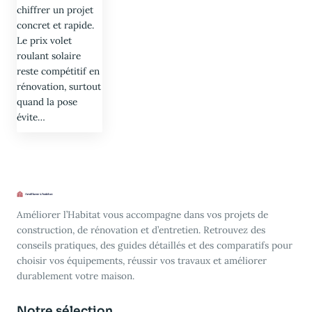
chiffrer un projet
concret et rapide.
Le prix volet
roulant solaire
reste compétitif en
rénovation, surtout
quand la pose
évite…
Améliorer l’Habitat vous accompagne dans vos projets de
construction, de rénovation et d’entretien. Retrouvez des
conseils pratiques, des guides détaillés et des comparatifs pour
choisir vos équipements, réussir vos travaux et améliorer
durablement votre maison.
Notre sélection