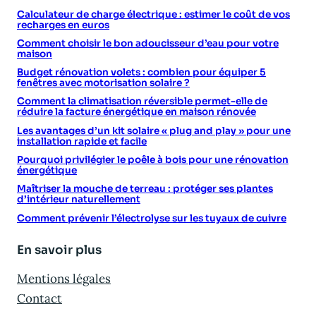
Calculateur de charge électrique : estimer le coût de vos
recharges en euros
Comment choisir le bon adoucisseur d’eau pour votre
maison
Budget rénovation volets : combien pour équiper 5
fenêtres avec motorisation solaire ?
Comment la climatisation réversible permet-elle de
réduire la facture énergétique en maison rénovée
Les avantages d’un kit solaire « plug and play » pour une
installation rapide et facile
Pourquoi privilégier le poêle à bois pour une rénovation
énergétique
Maîtriser la mouche de terreau : protéger ses plantes
d’intérieur naturellement
Comment prévenir l’électrolyse sur les tuyaux de cuivre
En savoir plus
Mentions légales
Contact