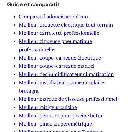
Guide et comparatif
Comparatif adoucisseur d’eau
Meilleur brouette électrique tout terrain
Meilleur carrelette professionnelle
Meilleur cloueuse pneumatique
professionnelle
Meilleur coupe-carreaux électrique
Meilleur coupe-carreaux manuel
Meilleur déshumidificateur climatisation
Meilleur installateur panneau solaire
bretagne
Meilleur marque de visseuse professionnel
Meilleur mitigeur cuisine
Meilleur peinture pour piscine béton
Meilleur pince ampèremétrique
Meilleur plombier pas cher Toulouse