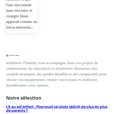
l’eau s’accumule
sans s’écouler, le
vinaigre blanc
apparaît comme un
héros méconnu.…
Améliorer l’Habitat vous accompagne dans vos projets de
construction, de rénovation et d’entretien. Retrouvez des
conseils pratiques, des guides détaillés et des comparatifs pour
choisir vos équipements, réussir vos travaux et améliorer
durablement votre maison.
Notre sélection
Lit au sol enfant : Pourquoi ce choix séduit de plus en plus
de parents ?