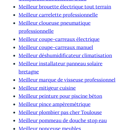
Meilleur brouette électrique tout terrain
Meilleur carrelette professionnelle
Meilleur cloueuse pneumatique
professionnelle
Meilleur coupe-carreaux électrique
Meilleur coupe-carreaux manuel
Meilleur déshumidificateur climatisation
Meilleur installateur panneau solaire
bretagne
Meilleur marque de visseuse professionnel
Meilleur mitigeur cuisine
Meilleur peinture pour piscine béton
Meilleur pince ampèremétrique
Meilleur plombier pas cher Toulouse
Meilleur pommeau de douche stop eau
Meilleur ponceuse meubles