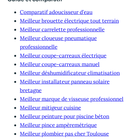
Comparatif adoucisseur d’eau
Meilleur brouette électrique tout terrain
Meilleur carrelette professionnelle
Meilleur cloueuse pneumatique
professionnelle
Meilleur coupe-carreaux électrique
Meilleur coupe-carreaux manuel
Meilleur déshumidificateur climatisation
Meilleur installateur panneau solaire
bretagne
Meilleur marque de visseuse professionnel
Meilleur mitigeur cuisine
Meilleur peinture pour piscine béton
Meilleur pince ampèremétrique
Meilleur plombier pas cher Toulouse