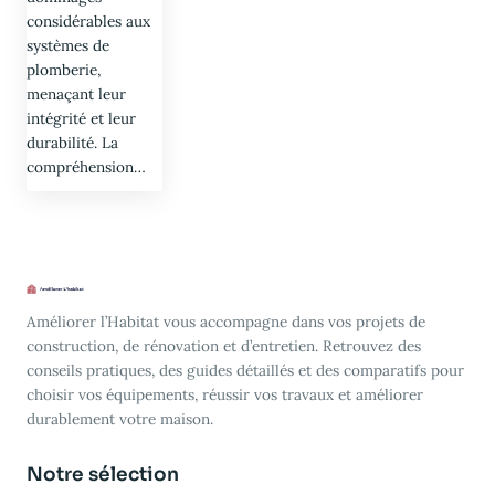
considérables aux
systèmes de
plomberie,
menaçant leur
intégrité et leur
durabilité. La
compréhension…
Améliorer l’Habitat vous accompagne dans vos projets de
construction, de rénovation et d’entretien. Retrouvez des
conseils pratiques, des guides détaillés et des comparatifs pour
choisir vos équipements, réussir vos travaux et améliorer
durablement votre maison.
Notre sélection