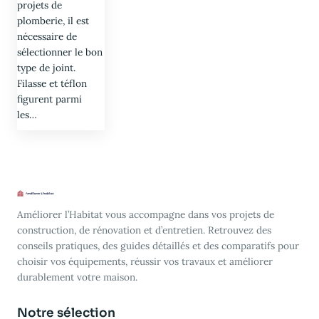
projets de
plomberie, il est
nécessaire de
sélectionner le bon
type de joint.
Filasse et téflon
figurent parmi
les…
Améliorer l’Habitat vous accompagne dans vos projets de
construction, de rénovation et d’entretien. Retrouvez des
conseils pratiques, des guides détaillés et des comparatifs pour
choisir vos équipements, réussir vos travaux et améliorer
durablement votre maison.
Notre sélection