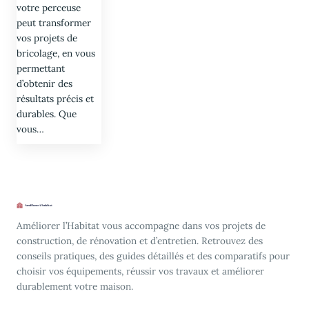
votre perceuse
peut transformer
vos projets de
bricolage, en vous
permettant
d’obtenir des
résultats précis et
durables. Que
vous…
Améliorer l’Habitat vous accompagne dans vos projets de
construction, de rénovation et d’entretien. Retrouvez des
conseils pratiques, des guides détaillés et des comparatifs pour
choisir vos équipements, réussir vos travaux et améliorer
durablement votre maison.