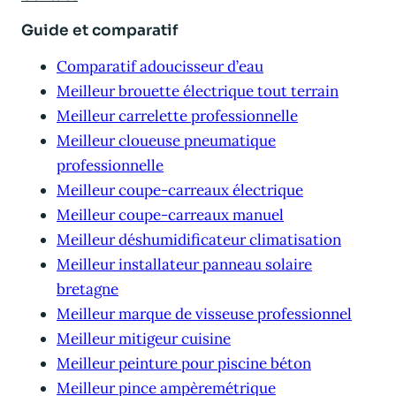
Guide et comparatif
Comparatif adoucisseur d’eau
Meilleur brouette électrique tout terrain
Meilleur carrelette professionnelle
Meilleur cloueuse pneumatique
professionnelle
Meilleur coupe-carreaux électrique
Meilleur coupe-carreaux manuel
Meilleur déshumidificateur climatisation
Meilleur installateur panneau solaire
bretagne
Meilleur marque de visseuse professionnel
Meilleur mitigeur cuisine
Meilleur peinture pour piscine béton
Meilleur pince ampèremétrique