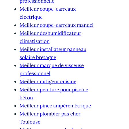
professionnelle
Meilleur coupe-carreaux
électrique
Meilleur coupe-carreaux manuel
Meilleur déshumidificateur
climatisation
Meilleur installateur panneau
solaire bretagne
Meilleur marque de visseuse
professionnel
Meilleur mitigeur cuisine
Meilleur peinture pour piscine
béton
Meilleur pince ampèremétrique
Meilleur plombier pas cher
Toulouse