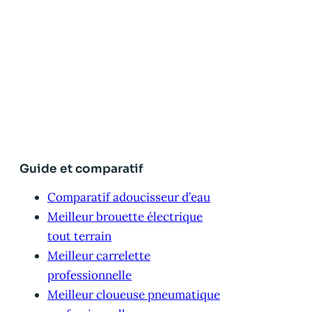
Guide et comparatif
Comparatif adoucisseur d’eau
Meilleur brouette électrique
tout terrain
Meilleur carrelette
professionnelle
Meilleur cloueuse pneumatique