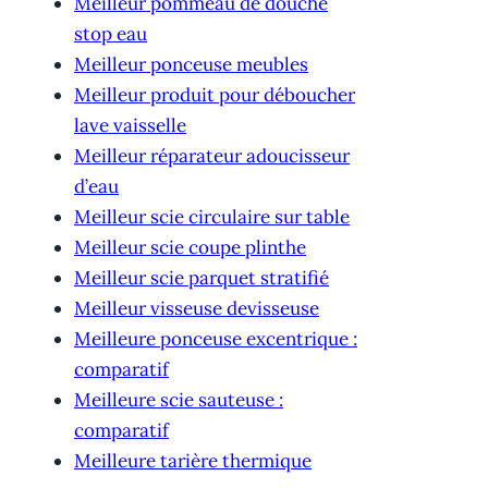
Meilleur pommeau de douche
stop eau
Meilleur ponceuse meubles
Meilleur produit pour déboucher
lave vaisselle
Meilleur réparateur adoucisseur
d’eau
Meilleur scie circulaire sur table
Meilleur scie coupe plinthe
Meilleur scie parquet stratifié
Meilleur visseuse devisseuse
Meilleure ponceuse excentrique :
comparatif
Meilleure scie sauteuse :
comparatif
Meilleure tarière thermique