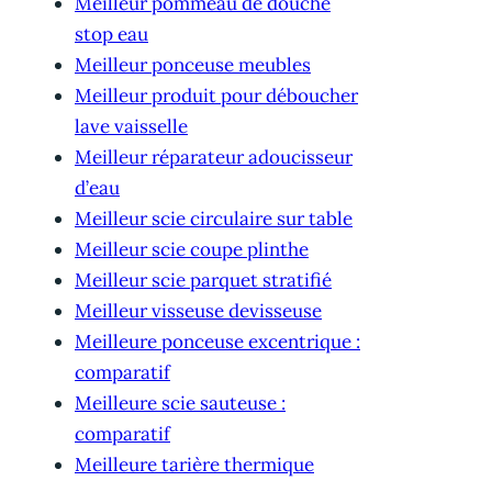
Meilleur pommeau de douche
stop eau
Meilleur ponceuse meubles
Meilleur produit pour déboucher
lave vaisselle
Meilleur réparateur adoucisseur
d’eau
Meilleur scie circulaire sur table
Meilleur scie coupe plinthe
Meilleur scie parquet stratifié
Meilleur visseuse devisseuse
Meilleure ponceuse excentrique :
comparatif
Meilleure scie sauteuse :
comparatif
Meilleure tarière thermique