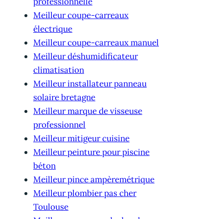
professionnelle
Meilleur coupe-carreaux
électrique
Meilleur coupe-carreaux manuel
Meilleur déshumidificateur
climatisation
Meilleur installateur panneau
solaire bretagne
Meilleur marque de visseuse
professionnel
Meilleur mitigeur cuisine
Meilleur peinture pour piscine
béton
Meilleur pince ampèremétrique
Meilleur plombier pas cher
Toulouse