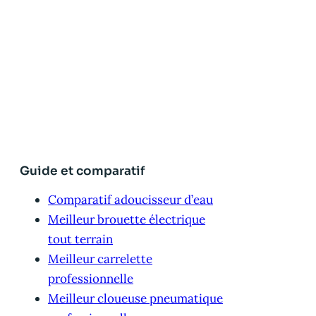
Guide et comparatif
Comparatif adoucisseur d’eau
Meilleur brouette électrique
tout terrain
Meilleur carrelette
professionnelle
Meilleur cloueuse pneumatique