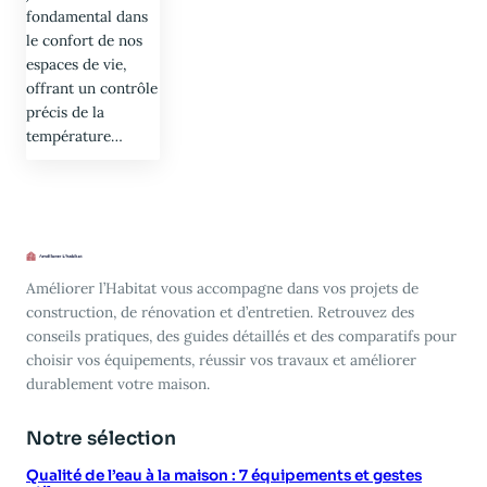
fondamental dans
le confort de nos
espaces de vie,
offrant un contrôle
précis de la
température…
Améliorer l’Habitat vous accompagne dans vos projets de
construction, de rénovation et d’entretien. Retrouvez des
conseils pratiques, des guides détaillés et des comparatifs pour
choisir vos équipements, réussir vos travaux et améliorer
durablement votre maison.
Notre sélection
Qualité de l’eau à la maison : 7 équipements et gestes