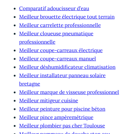
Comparatif adoucisseur d’eau
Meilleur brouette électrique tout terrain
Meilleur carrelette professionnelle
Meilleur cloueuse pneumatique
professionnelle
Meilleur coupe-carreaux électrique
Meilleur coupe-carreaux manuel
Meilleur déshumidificateur climatisation
Meilleur installateur panneau solaire
bretagne
Meilleur marque de visseuse professionnel
Meilleur mitigeur cuisine
Meilleur peinture pour piscine béton
Meilleur pince ampèremétrique
Meilleur plombier pas cher Toulouse
Meilleur pommeau de douche stop eau