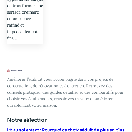
de transformer une
surface ordinaire
en un espace
raffiné et
impeccablement
fini.…
Améliorer l’Habitat vous accompagne dans vos projets de
construction, de rénovation et d’entretien. Retrouvez des
conseils pratiques, des guides détaillés et des comparatifs pour
choisir vos équipements, réussir vos travaux et améliorer
durablement votre maison.
Notre sélection
Lit au sol enfant : Pourquoi ce choix séduit de plus en plus