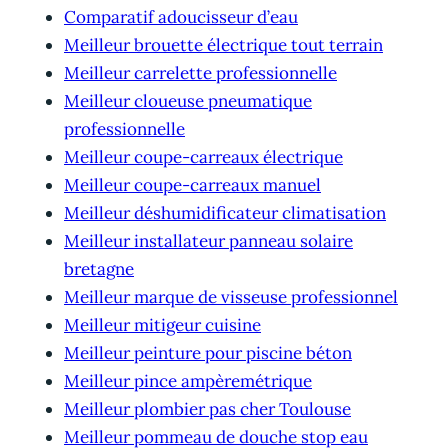
Comparatif adoucisseur d’eau
Meilleur brouette électrique tout terrain
Meilleur carrelette professionnelle
Meilleur cloueuse pneumatique
professionnelle
Meilleur coupe-carreaux électrique
Meilleur coupe-carreaux manuel
Meilleur déshumidificateur climatisation
Meilleur installateur panneau solaire
bretagne
Meilleur marque de visseuse professionnel
Meilleur mitigeur cuisine
Meilleur peinture pour piscine béton
Meilleur pince ampèremétrique
Meilleur plombier pas cher Toulouse
Meilleur pommeau de douche stop eau