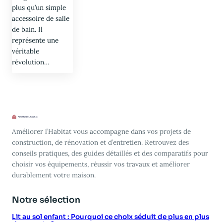
plus qu’un simple
accessoire de salle
de bain. Il
représente une
véritable
révolution…
Améliorer l’Habitat vous accompagne dans vos projets de
construction, de rénovation et d’entretien. Retrouvez des
conseils pratiques, des guides détaillés et des comparatifs pour
choisir vos équipements, réussir vos travaux et améliorer
durablement votre maison.
Notre sélection
Lit au sol enfant : Pourquoi ce choix séduit de plus en plus