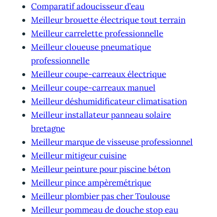
Comparatif adoucisseur d’eau
Meilleur brouette électrique tout terrain
Meilleur carrelette professionnelle
Meilleur cloueuse pneumatique
professionnelle
Meilleur coupe-carreaux électrique
Meilleur coupe-carreaux manuel
Meilleur déshumidificateur climatisation
Meilleur installateur panneau solaire
bretagne
Meilleur marque de visseuse professionnel
Meilleur mitigeur cuisine
Meilleur peinture pour piscine béton
Meilleur pince ampèremétrique
Meilleur plombier pas cher Toulouse
Meilleur pommeau de douche stop eau