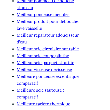
Meilleur pommeau de douche
stop eau
Meilleur ponceuse meubles
Meilleur produit pour déboucher
lave vaisselle
Meilleur réparateur adoucisseur
d’eau
Meilleur scie circulaire sur table
Meilleur scie coupe plinthe
Meilleur scie parquet stratifié
Meilleur visseuse devisseuse
Meilleure ponceuse excentrique :
comparatif
Meilleure scie sauteuse :
comparatif
Meilleure tarière thermique