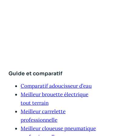
Guide et comparatif
Comparatif adoucisseur d’eau
Meilleur brouette électrique
tout terrain
Meilleur carrelette
professionnelle
Meilleur cloueuse pneumatique