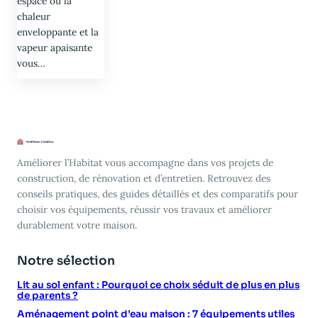
espace où la
chaleur
enveloppante et la
vapeur apaisante
vous…
Améliorer l’Habitat vous accompagne dans vos projets de
construction, de rénovation et d’entretien. Retrouvez des
conseils pratiques, des guides détaillés et des comparatifs pour
choisir vos équipements, réussir vos travaux et améliorer
durablement votre maison.
Notre sélection
Lit au sol enfant : Pourquoi ce choix séduit de plus en plus
de parents ?
Aménagement point d’eau maison : 7 équipements utiles