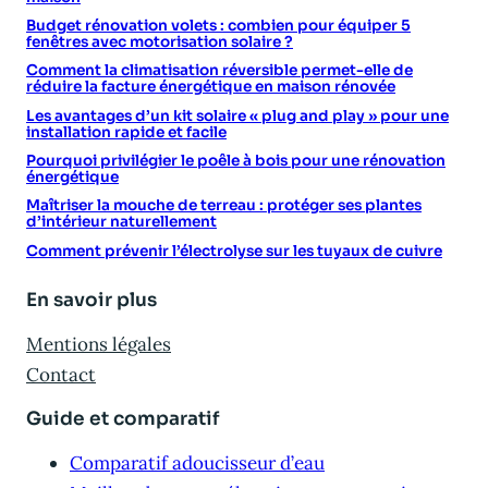
Budget rénovation volets : combien pour équiper 5
fenêtres avec motorisation solaire ?
Comment la climatisation réversible permet-elle de
réduire la facture énergétique en maison rénovée
Les avantages d’un kit solaire « plug and play » pour une
installation rapide et facile
Pourquoi privilégier le poêle à bois pour une rénovation
énergétique
Maîtriser la mouche de terreau : protéger ses plantes
d’intérieur naturellement
Comment prévenir l’électrolyse sur les tuyaux de cuivre
En savoir plus
Mentions légales
Contact
Guide et comparatif
Comparatif adoucisseur d’eau