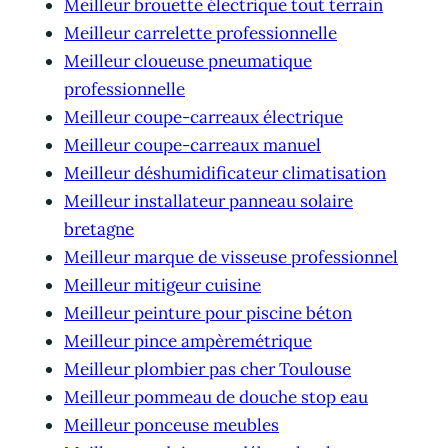
Meilleur brouette électrique tout terrain
Meilleur carrelette professionnelle
Meilleur cloueuse pneumatique
professionnelle
Meilleur coupe-carreaux électrique
Meilleur coupe-carreaux manuel
Meilleur déshumidificateur climatisation
Meilleur installateur panneau solaire
bretagne
Meilleur marque de visseuse professionnel
Meilleur mitigeur cuisine
Meilleur peinture pour piscine béton
Meilleur pince ampèremétrique
Meilleur plombier pas cher Toulouse
Meilleur pommeau de douche stop eau
Meilleur ponceuse meubles