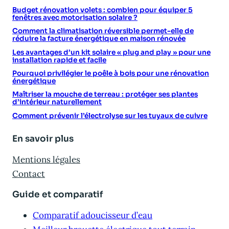
Budget rénovation volets : combien pour équiper 5
fenêtres avec motorisation solaire ?
Comment la climatisation réversible permet-elle de
réduire la facture énergétique en maison rénovée
Les avantages d’un kit solaire « plug and play » pour une
installation rapide et facile
Pourquoi privilégier le poêle à bois pour une rénovation
énergétique
Maîtriser la mouche de terreau : protéger ses plantes
d’intérieur naturellement
Comment prévenir l’électrolyse sur les tuyaux de cuivre
En savoir plus
Mentions légales
Contact
Guide et comparatif
Comparatif adoucisseur d’eau