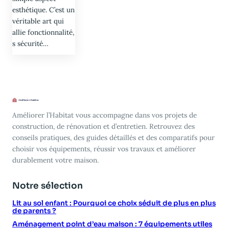
esthétique. C’est un
véritable art qui
allie fonctionnalité,
s sécurité…
Améliorer l’Habitat vous accompagne dans vos projets de
construction, de rénovation et d’entretien. Retrouvez des
conseils pratiques, des guides détaillés et des comparatifs pour
choisir vos équipements, réussir vos travaux et améliorer
durablement votre maison.
Notre sélection
Lit au sol enfant : Pourquoi ce choix séduit de plus en plus
de parents ?
Aménagement point d’eau maison : 7 équipements utiles