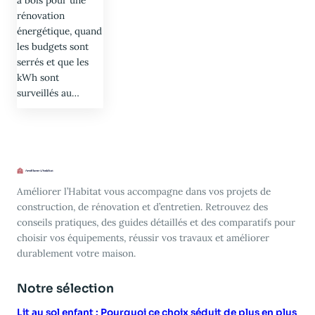
rénovation
énergétique, quand
les budgets sont
serrés et que les
kWh sont
surveillés au…
Améliorer l’Habitat vous accompagne dans vos projets de
construction, de rénovation et d’entretien. Retrouvez des
conseils pratiques, des guides détaillés et des comparatifs pour
choisir vos équipements, réussir vos travaux et améliorer
durablement votre maison.
Notre sélection
Lit au sol enfant : Pourquoi ce choix séduit de plus en plus