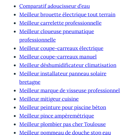
Comparatif adoucisseur d’eau
Meilleur brouette électrique tout terrain
Meilleur carrelette professionnelle
Meilleur cloueuse pneumatique
professionnelle
Meilleur coupe-carreaux électrique
Meilleur coupe-carreaux manuel
Meilleur déshumidificateur climatisation
Meilleur installateur panneau solaire
bretagne
Meilleur marque de visseuse professionnel
Meilleur mitigeur cuisine
Meilleur peinture pour piscine béton
Meilleur pince ampèremétrique
Meilleur plombier pas cher Toulouse
Meilleur pommeau de douche stop eau