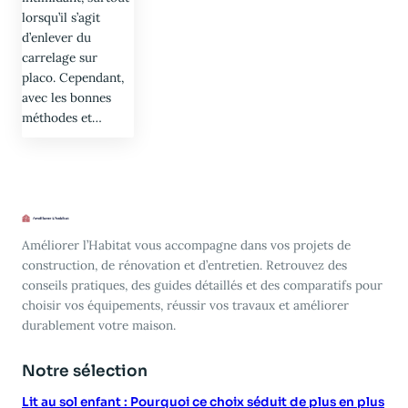
lorsqu’il s’agit
d’enlever du
carrelage sur
placo. Cependant,
avec les bonnes
méthodes et…
Améliorer l’Habitat vous accompagne dans vos projets de
construction, de rénovation et d’entretien. Retrouvez des
conseils pratiques, des guides détaillés et des comparatifs pour
choisir vos équipements, réussir vos travaux et améliorer
durablement votre maison.
Notre sélection
Lit au sol enfant : Pourquoi ce choix séduit de plus en plus