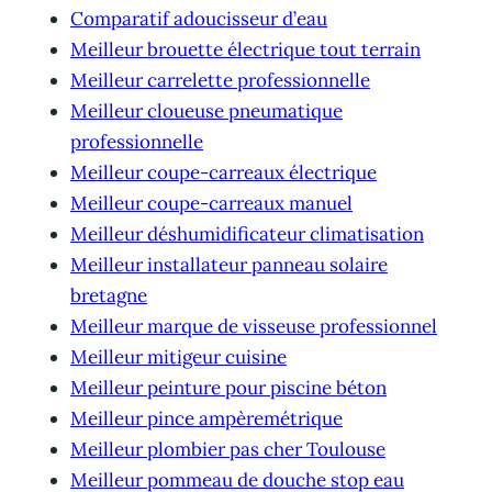
Comparatif adoucisseur d’eau
Meilleur brouette électrique tout terrain
Meilleur carrelette professionnelle
Meilleur cloueuse pneumatique
professionnelle
Meilleur coupe-carreaux électrique
Meilleur coupe-carreaux manuel
Meilleur déshumidificateur climatisation
Meilleur installateur panneau solaire
bretagne
Meilleur marque de visseuse professionnel
Meilleur mitigeur cuisine
Meilleur peinture pour piscine béton
Meilleur pince ampèremétrique
Meilleur plombier pas cher Toulouse
Meilleur pommeau de douche stop eau