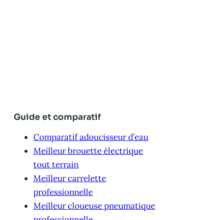
Guide et comparatif
Comparatif adoucisseur d’eau
Meilleur brouette électrique
tout terrain
Meilleur carrelette
professionnelle
Meilleur cloueuse pneumatique
professionnelle