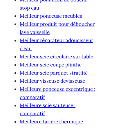
stop eau
Meilleur ponceuse meubles
Meilleur produit pour déboucher
lave vaisselle
Meilleur réparateur adoucisseur
d’eau
Meilleur scie circulaire sur table
Meilleur scie coupe plinthe
Meilleur scie parquet stratifié
Meilleur visseuse devisseuse
Meilleure ponceuse excentrique :
comparatif
Meilleure scie sauteuse :
comparatif
Meilleure tarière thermique