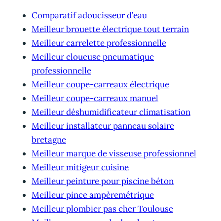
Comparatif adoucisseur d’eau
Meilleur brouette électrique tout terrain
Meilleur carrelette professionnelle
Meilleur cloueuse pneumatique
professionnelle
Meilleur coupe-carreaux électrique
Meilleur coupe-carreaux manuel
Meilleur déshumidificateur climatisation
Meilleur installateur panneau solaire
bretagne
Meilleur marque de visseuse professionnel
Meilleur mitigeur cuisine
Meilleur peinture pour piscine béton
Meilleur pince ampèremétrique
Meilleur plombier pas cher Toulouse