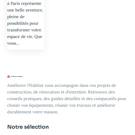
à Paris représente
une belle aventure,
pleine de
possibilités pour
transformer votre
espace de vie. Que
vous…
Améliorer l’Habitat vous accompagne dans vos projets de
construction, de rénovation et d’entretien. Retrouvez des
conseils pratiques, des guides détaillés et des comparatifs pour
choisir vos équipements, réussir vos travaux et améliorer
durablement votre maison.
Notre sélection