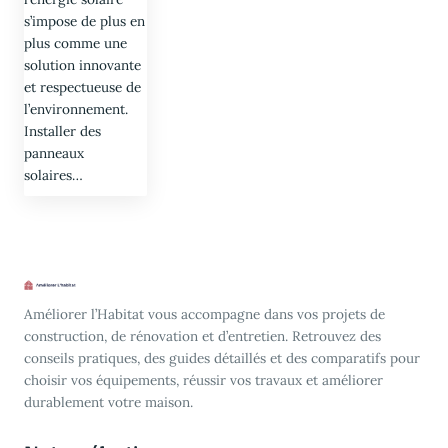
s’impose de plus en
plus comme une
solution innovante
et respectueuse de
l’environnement.
Installer des
panneaux
solaires…
Améliorer l’Habitat vous accompagne dans vos projets de
construction, de rénovation et d’entretien. Retrouvez des
conseils pratiques, des guides détaillés et des comparatifs pour
choisir vos équipements, réussir vos travaux et améliorer
durablement votre maison.