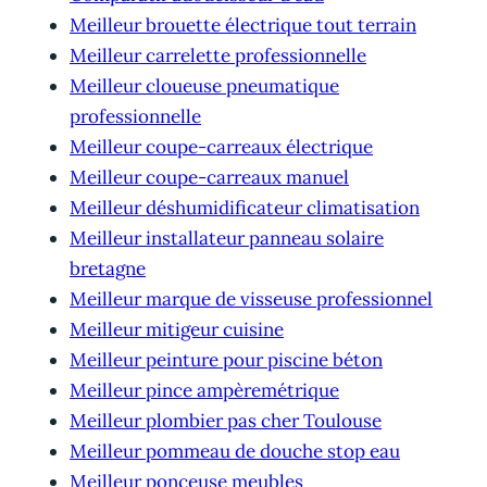
Meilleur brouette électrique tout terrain
Meilleur carrelette professionnelle
Meilleur cloueuse pneumatique
professionnelle
Meilleur coupe-carreaux électrique
Meilleur coupe-carreaux manuel
Meilleur déshumidificateur climatisation
Meilleur installateur panneau solaire
bretagne
Meilleur marque de visseuse professionnel
Meilleur mitigeur cuisine
Meilleur peinture pour piscine béton
Meilleur pince ampèremétrique
Meilleur plombier pas cher Toulouse
Meilleur pommeau de douche stop eau
Meilleur ponceuse meubles