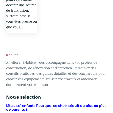
devenir une source
de frustration,
surtout lorsque
vous êtes pressé ou
que vous…
Améliorer l’Habitat vous accompagne dans vos projets de
construction, de rénovation et d’entretien. Retrouvez des
conseils pratiques, des guides détaillés et des comparatifs pour
choisir vos équipements, réussir vos travaux et améliorer
durablement votre maison.
Notre sélection
Lit au sol enfant : Pourquoi ce choix séduit de plus en plus
de parents ?