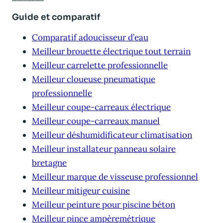
Guide et comparatif
Comparatif adoucisseur d’eau
Meilleur brouette électrique tout terrain
Meilleur carrelette professionnelle
Meilleur cloueuse pneumatique
professionnelle
Meilleur coupe-carreaux électrique
Meilleur coupe-carreaux manuel
Meilleur déshumidificateur climatisation
Meilleur installateur panneau solaire
bretagne
Meilleur marque de visseuse professionnel
Meilleur mitigeur cuisine
Meilleur peinture pour piscine béton
Meilleur pince ampèremétrique