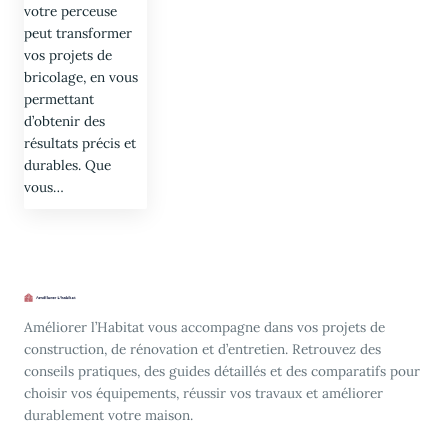
votre perceuse
peut transformer
vos projets de
bricolage, en vous
permettant
d’obtenir des
résultats précis et
durables. Que
vous…
Améliorer l’Habitat vous accompagne dans vos projets de
construction, de rénovation et d’entretien. Retrouvez des
conseils pratiques, des guides détaillés et des comparatifs pour
choisir vos équipements, réussir vos travaux et améliorer
durablement votre maison.